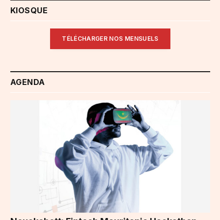
KIOSQUE
TÉLÉCHARGER NOS MENSUELS
AGENDA