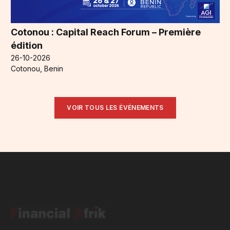
Cotonou : Capital Reach Forum – Première
édition
26-10-2026
Cotonou, Benin
VOIR TOUS LES ÉVÉNEMENTS