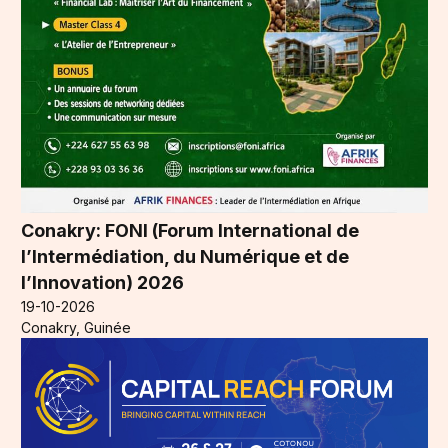
Conakry: FONI (Forum International de
l’Intermédiation, du Numérique et de
l’Innovation) 2026
19-10-2026
Conakry, Guinée