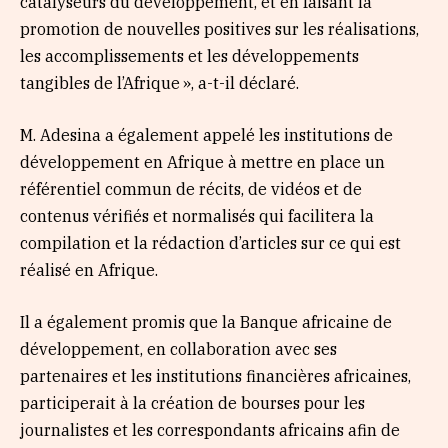
catalyseurs du développement, et en faisant la
promotion de nouvelles positives sur les réalisations,
les accomplissements et les développements
tangibles de l’Afrique », a-t-il déclaré.
M. Adesina a également appelé les institutions de
développement en Afrique à mettre en place un
référentiel commun de récits, de vidéos et de
contenus vérifiés et normalisés qui facilitera la
compilation et la rédaction d’articles sur ce qui est
réalisé en Afrique.
Il a également promis que la Banque africaine de
développement, en collaboration avec ses
partenaires et les institutions financières africaines,
participerait à la création de bourses pour les
journalistes et les correspondants africains afin de