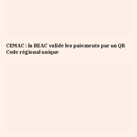
CEMAC : la BEAC valide les paiements par un QR
Code régional unique