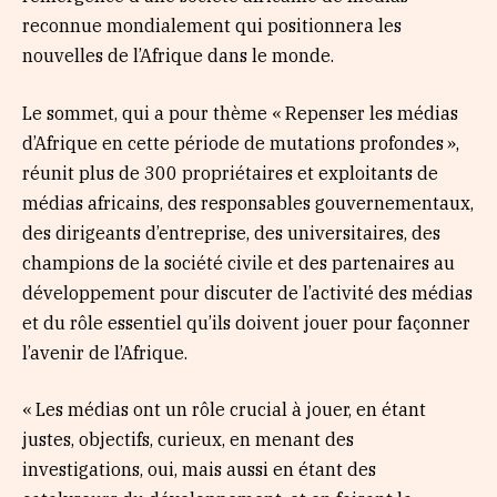
reconnue mondialement qui positionnera les
nouvelles de l’Afrique dans le monde.
Le sommet, qui a pour thème « Repenser les médias
d’Afrique en cette période de mutations profondes »,
réunit plus de 300 propriétaires et exploitants de
médias africains, des responsables gouvernementaux,
des dirigeants d’entreprise, des universitaires, des
champions de la société civile et des partenaires au
développement pour discuter de l’activité des médias
et du rôle essentiel qu’ils doivent jouer pour façonner
l’avenir de l’Afrique.
« Les médias ont un rôle crucial à jouer, en étant
justes, objectifs, curieux, en menant des
investigations, oui, mais aussi en étant des