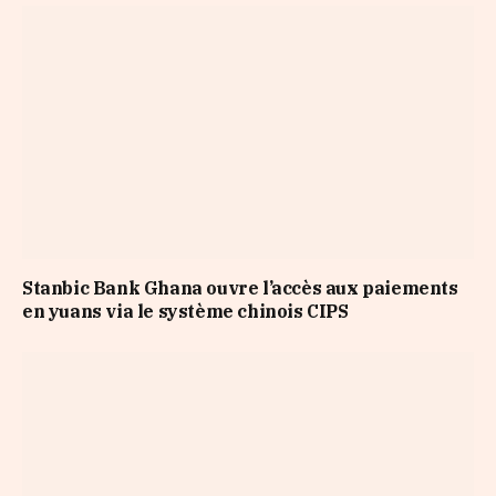
Stanbic Bank Ghana ouvre l’accès aux paiements
en yuans via le système chinois CIPS