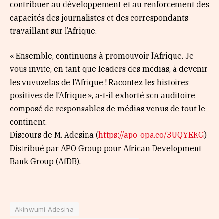
contribuer au développement et au renforcement des
capacités des journalistes et des correspondants
travaillant sur l’Afrique.
« Ensemble, continuons à promouvoir l’Afrique. Je
vous invite, en tant que leaders des médias, à devenir
les vuvuzelas de l’Afrique ! Racontez les histoires
positives de l’Afrique », a-t-il exhorté son auditoire
composé de responsables de médias venus de tout le
continent.
Discours de M. Adesina (
https://apo-opa.co/3UQYEKG
)
Distribué par APO Group pour African Development
Bank Group (AfDB).
Akinwumi Adesina