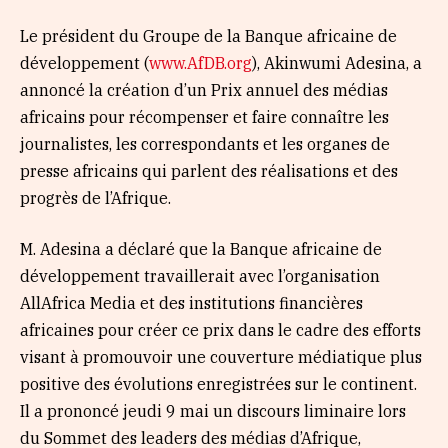
Le président du Groupe de la Banque africaine de
développement (
www.AfDB.org
), Akinwumi Adesina, a
annoncé la création d’un Prix annuel des médias
africains pour récompenser et faire connaître les
journalistes, les correspondants et les organes de
presse africains qui parlent des réalisations et des
progrès de l’Afrique.
M. Adesina a déclaré que la Banque africaine de
développement travaillerait avec l’organisation
AllAfrica Media et des institutions financières
africaines pour créer ce prix dans le cadre des efforts
visant à promouvoir une couverture médiatique plus
positive des évolutions enregistrées sur le continent.
Il a prononcé jeudi 9 mai un discours liminaire lors
du Sommet des leaders des médias d’Afrique,