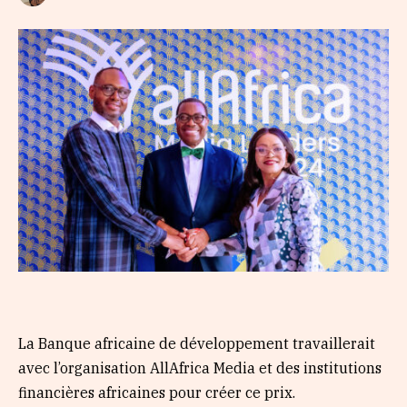
La Banque africaine de développement travaillerait
avec l’organisation AllAfrica Media et des institutions
financières africaines pour créer ce prix.