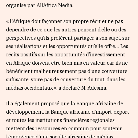
organisé par AllAfrica Media.
« L’Afrique doit façonner son propre récit et ne pas
dépendre de ce que les autres pensent d’elle ou des
perspectives qu’ils préfèrent partager à son sujet, sur
ses réalisations et les opportunités qu’elle offre… Les
récits positifs sur les opportunités d’investissement
en Afrique doivent être bien mis en valeur, car ils ne
bénéficient malheureusement pas d’une couverture
suffisante, voire pas de couverture du tout, dans les
médias occidentaux », a déclaré M. Adesina.
Il a également proposé que la Banque africaine de
développement, la Banque africaine d’import-export
et toutes les institutions financières régionales
mettent des ressources en commun pour soutenir
l’émergence d’une société africaine de médias