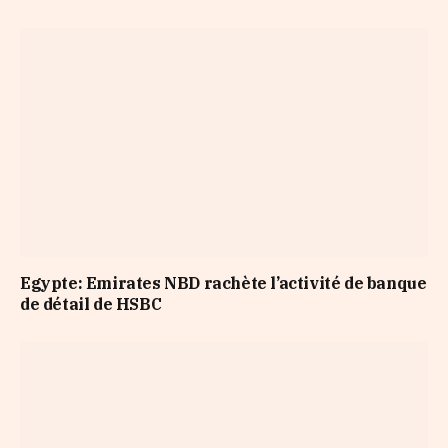
Egypte: Emirates NBD rachète l’activité de banque
de détail de HSBC