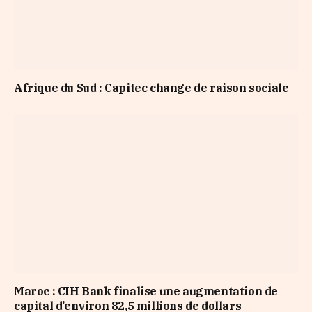
Afrique du Sud : Capitec change de raison sociale
Maroc : CIH Bank finalise une augmentation de
capital d’environ 82,5 millions de dollars