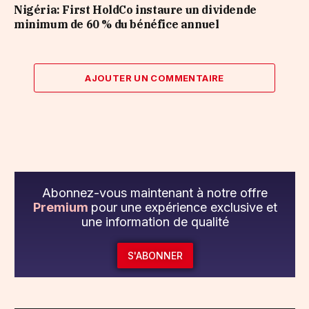
Nigéria: First HoldCo instaure un dividende
minimum de 60 % du bénéfice annuel
AJOUTER UN COMMENTAIRE
Abonnez-vous maintenant à notre offre
Premium
pour une expérience exclusive et
une information de qualité
S'ABONNER