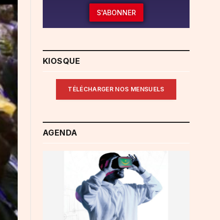
S'ABONNER
KIOSQUE
TÉLÉCHARGER NOS MENSUELS
AGENDA