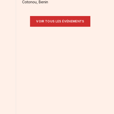
Cotonou, Benin
VOIR TOUS LES ÉVÉNEMENTS