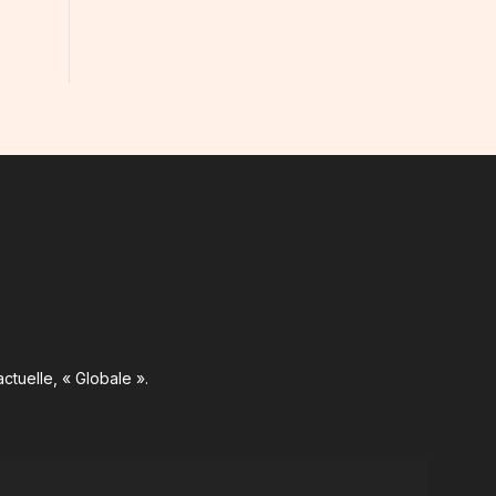
ctuelle, « Globale ».