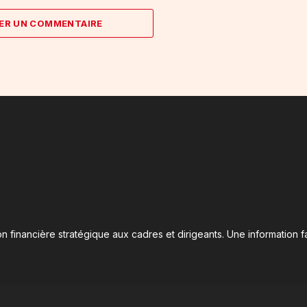
ER UN COMMENTAIRE
n financière stratégique aux cadres et dirigeants. Une information fa