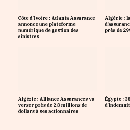
Côte d’Ivoire : Atlanta Assurance
Algérie : l
annonce une plateforme
d’assuranc
numérique de gestion des
près de 29
sinistres
Algérie : Alliance Assurances va
Égypte : 38
verser près de 2,8 millions de
d’indemnit
dollars à ses actionnaires