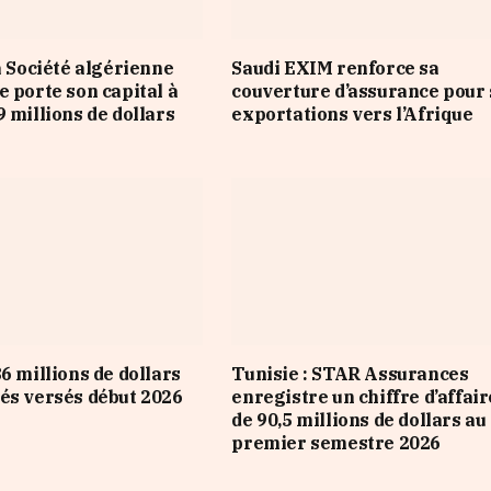
a Société algérienne
Saudi EXIM renforce sa
e porte son capital à
couverture d’assurance pour 
9 millions de dollars
exportations vers l’Afrique
6 millions de dollars
Tunisie : STAR Assurances
és versés début 2026
enregistre un chiffre d’affair
de 90,5 millions de dollars au
premier semestre 2026