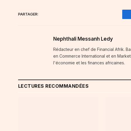
PARTAGER:
Nephthali Messanh Ledy
Rédacteur en chef de Financial Afrik. 
en Commerce International et en Marketi
l'économie et les finances africaines.
LECTURES RECOMMANDÉES