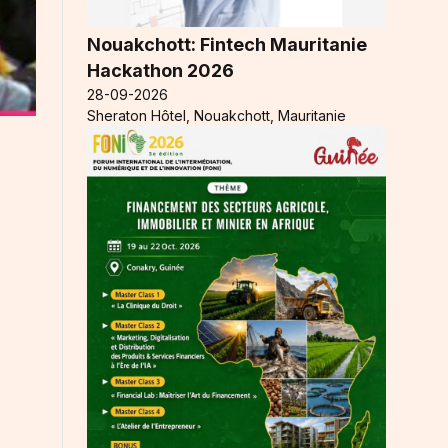
Nouakchott: Fintech Mauritanie
Hackathon 2026
28-09-2026
Sheraton Hôtel, Nouakchott, Mauritanie