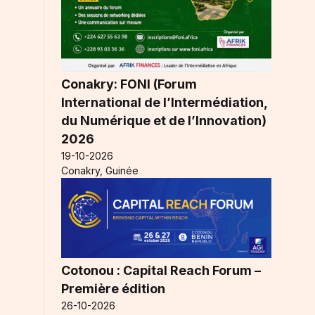
Conakry: FONI (Forum
International de l’Intermédiation,
du Numérique et de l’Innovation)
2026
19-10-2026
Conakry, Guinée
Cotonou : Capital Reach Forum –
Première édition
26-10-2026