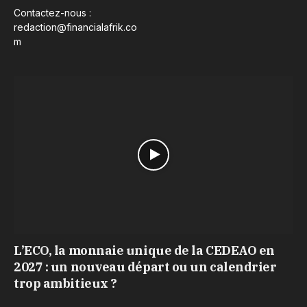
Contactez-nous :
redaction@financialafrik.co
m
L’ECO, la monnaie unique de la CEDEAO en
2027 : un nouveau départ ou un calendrier
trop ambitieux ?