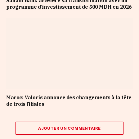
Saham Bank accélère sa transformation avec un
programme d’investissement de 500 MDH en 2026
Maroc: Valoris annonce des changements à la tête
de trois filiales
AJOUTER UN COMMENTAIRE