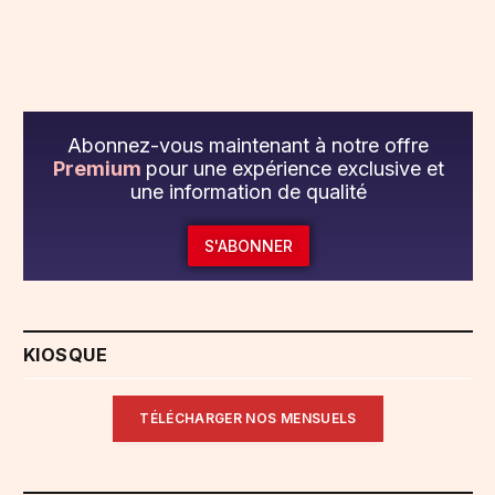
Abonnez-vous maintenant à notre offre
Premium
pour une expérience exclusive et
une information de qualité
S'ABONNER
KIOSQUE
TÉLÉCHARGER NOS MENSUELS