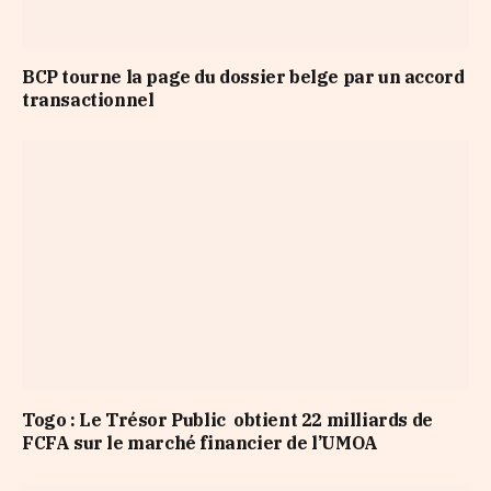
BCP tourne la page du dossier belge par un accord
transactionnel
Togo : Le Trésor Public obtient 22 milliards de
FCFA sur le marché financier de l’UMOA