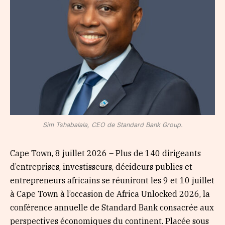
Sim Tshabalala, CEO de Standard Bank Group.
Cape Town, 8 juillet 2026 – Plus de 140 dirigeants
d’entreprises, investisseurs, décideurs publics et
entrepreneurs africains se réuniront les 9 et 10 juillet
à Cape Town à l’occasion de Africa Unlocked 2026, la
conférence annuelle de Standard Bank consacrée aux
perspectives économiques du continent. Placée sous