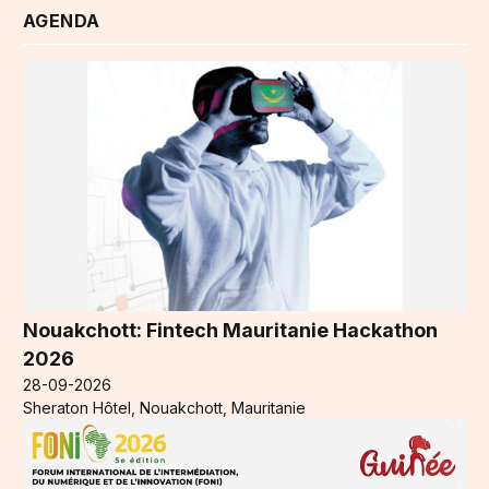
AGENDA
Nouakchott: Fintech Mauritanie Hackathon
2026
28-09-2026
Sheraton Hôtel, Nouakchott, Mauritanie