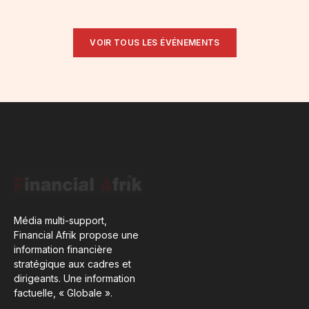
VOIR TOUS LES ÉVÉNEMENTS
Média multi-support,
Financial Afrik propose une
information financière
stratégique aux cadres et
dirigeants. Une information
factuelle, « Globale ».