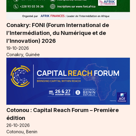
Conakry: FONI (Forum International de
l’Intermédiation, du Numérique et de
l’Innovation) 2026
19-10-2026
Conakry, Guinée
Cotonou : Capital Reach Forum – Première
édition
26-10-2026
Cotonou, Benin