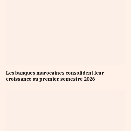
Les banques marocaines consolident leur
croissance au premier semestre 2026