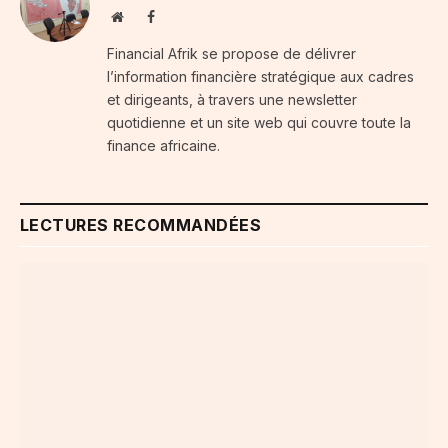
Website
Facebook
Financial Afrik se propose de délivrer
l’information financière stratégique aux cadres
et dirigeants, à travers une newsletter
quotidienne et un site web qui couvre toute la
finance africaine.
LECTURES RECOMMANDÉES