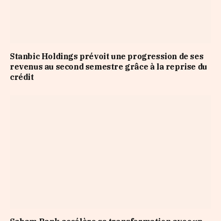
Stanbic Holdings prévoit une progression de ses
revenus au second semestre grâce à la reprise du
crédit