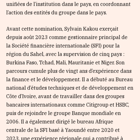
unifiées de l’institution dans le pays, en coordonnant
l’action des entités du groupe dans le pays.
Avant cette nomination, Sylvain Kakou exerçait
depuis août 2023 comme gestionnaire principal de
la Société financière internationale (SFI) pour la
région du Sahel, avec la supervision de cinq pays :
Burkina Faso, Tchad, Mali, Mauritanie et Niger. Son
parcours cumule plus de vingt ans d’expérience dans
la finance et le développement. Il a débuté au Bureau
national d’études techniques et de développement en
Côte d’Ivoire, avant de travailler dans des groupes
bancaires internationaux comme Citigroup et HSBC,
puis de rejoindre le groupe Banque mondiale en
2006. Il a également dirigé le bureau Afrique
centrale de la SFI basé à Yaoundé entre 2020 et
2023, une expérience régionale qui a contribué à