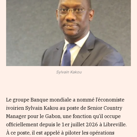
Sylvain Kakou
Le groupe Banque mondiale a nommé l’économiste
ivoirien Sylvain Kakou au poste de Senior Country
Manager pour le Gabon, une fonction qu’il occupe
officiellement depuis le 1er juillet 2026 à Libreville.
À ce poste, il est appelé à piloter les opérations