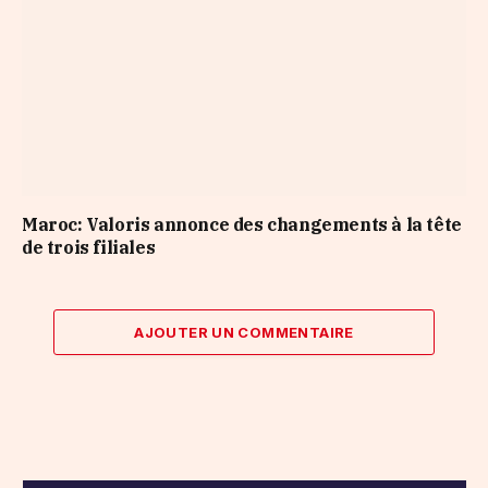
Maroc: Valoris annonce des changements à la tête
de trois filiales
AJOUTER UN COMMENTAIRE