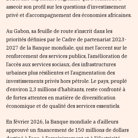
asseoir son profil sur les questions d’investissement
privé et d’accompagnement des économies africaines.
Au Gabon, sa feuille de route s’inscrit dans les
priorités définies par le Cadre de partenariat 2023-
2027 de la Banque mondiale, qui met l’accent sur le
renforcement des services publics, l’amélioration de
l’accès aux services sociaux, des infrastructures
urbaines plus résilientes et l’augmentation des
investissements privés hors pétrole. Le pays, peuplé
d’environ 2,3 millions d’habitants, reste confronté à
de fortes attentes en matière de diversification
économique et de qualité des services essentiels.
En février 2026, la Banque mondiale a d’ailleurs
approuvé un financement de 150 millions de dollars