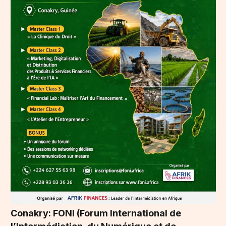
Conakry: FONI (Forum International de