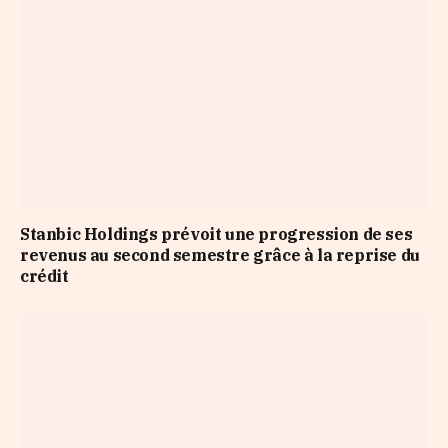
Stanbic Holdings prévoit une progression de ses
revenus au second semestre grâce à la reprise du
crédit