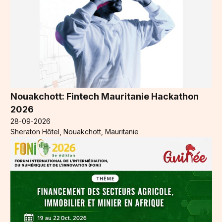
Nouakchott: Fintech Mauritanie Hackathon
2026
28-09-2026
Sheraton Hôtel, Nouakchott, Mauritanie