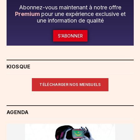
Abonnez-vous maintenant à notre offre
Premium
pour une expérience exclusive et
une information de qualité
S'ABONNER
KIOSQUE
TÉLÉCHARGER NOS MENSUELS
AGENDA