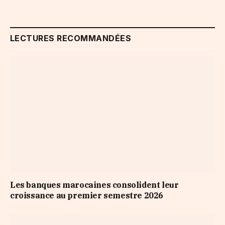
LECTURES RECOMMANDÉES
Les banques marocaines consolident leur
croissance au premier semestre 2026