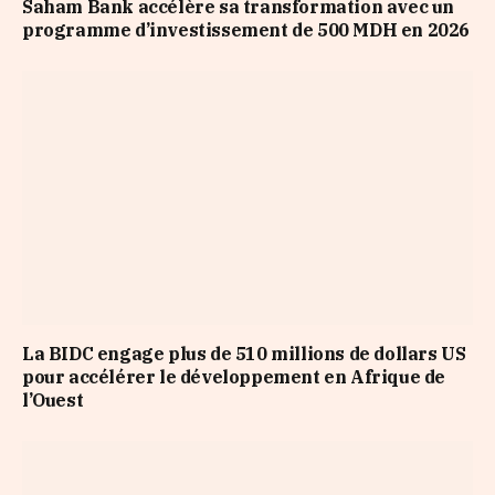
Saham Bank accélère sa transformation avec un
programme d’investissement de 500 MDH en 2026
La BIDC engage plus de 510 millions de dollars US
pour accélérer le développement en Afrique de
l’Ouest