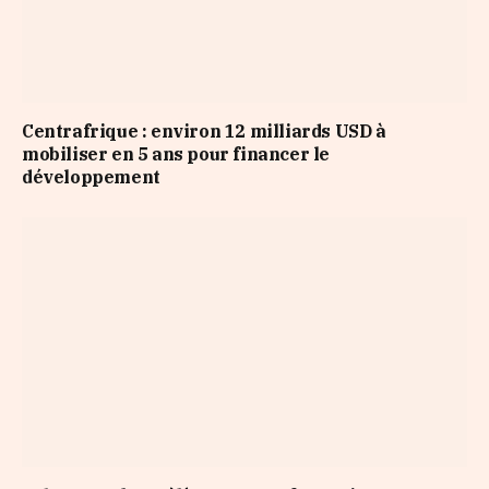
Centrafrique : environ 12 milliards USD à
mobiliser en 5 ans pour financer le
développement