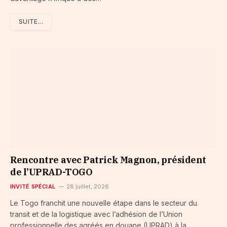
SUITE...
Rencontre avec Patrick Magnon, président
de l’UPRAD-TOGO
INVITÉ SPÉCIAL
28 juillet, 2026
Le Togo franchit une nouvelle étape dans le secteur du
transit et de la logistique avec l’adhésion de l’Union
professionnelle des agréés en douane (UPRAD) à la