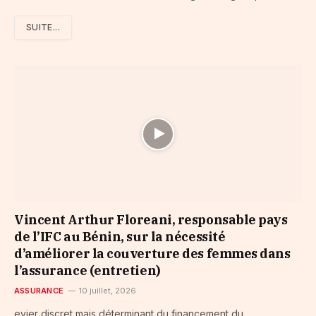
SUITE...
Vincent Arthur Floreani, responsable pays
de l’IFC au Bénin, sur la nécessité
d’améliorer la couverture des femmes dans
l’assurance (entretien)
ASSURANCE
10 juillet, 2026
evier discret mais déterminant du financement du