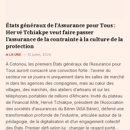
États généraux de l’Assurance pour Tous :
Hervé Tchiakpe veut faire passer
l’assurance de la contrainte à la culture de la
protection
A LA UNE
10 juillet, 2026
À Cotonou, les premiers États généraux de l’Assurance pour
Tous auront consacré une conviction forte : l’avenir du
secteur ne se jouera ni uniquement dans les salles de marché
ni dans les agences des compagnies, mais au cœur des
villages, des marchés, des ateliers d’artisans et sur les
téléphones portables de millions d’Africains. Invité du plateau
de Financial Afrik, Hervé Tchiakpe, président de l’Association
des sociétés d’assurances du Bénin (ASA Bénin), défend une
transformation profonde de l’industrie, articulée autour de la
pédagogie, de la digitalisation et d’un engagement collectif
des États. Premier défi selon lui : changer le regard porté…