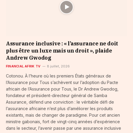
Assurance inclusive : « l’assurance ne doit
plus être un luxe mais un droit », plaide
Andrew Gwodog
FINANCIAL AFRIK TV
8 juillet, 2026
Cotonou. À l’heure où les premiers États généraux de
l’Assurance pour Tous s’achèvent sur l’adoption du Pacte
africain de l’Assurance pour Tous, le Dr Andrew Gwodog,
fondateur et président-directeur général de Samba
Assurance, défend une conviction : le véritable défi de
l’assurance africaine n’est plus d’améliorer les produits
existants, mais de changer de paradigme. Pour cet ancien
ministre gabonais, fort de vingt-cinq années d’expérience
dans le secteur, l’avenir passe par une assurance inclusive