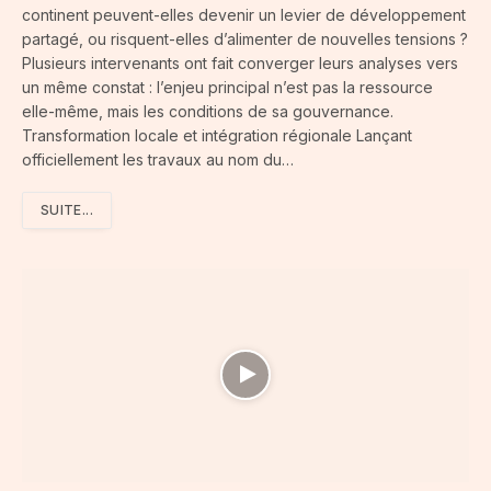
continent peuvent-elles devenir un levier de développement
partagé, ou risquent-elles d’alimenter de nouvelles tensions ?
Plusieurs intervenants ont fait converger leurs analyses vers
un même constat : l’enjeu principal n’est pas la ressource
elle-même, mais les conditions de sa gouvernance.
Transformation locale et intégration régionale Lançant
officiellement les travaux au nom du…
SUITE...