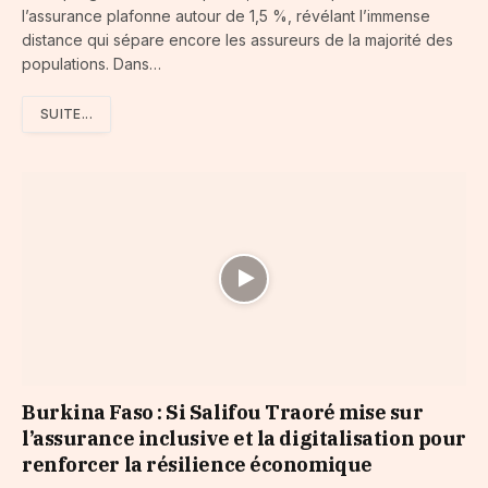
l’assurance plafonne autour de 1,5 %, révélant l’immense
distance qui sépare encore les assureurs de la majorité des
populations. Dans…
SUITE...
Burkina Faso : Si Salifou Traoré mise sur
l’assurance inclusive et la digitalisation pour
renforcer la résilience économique