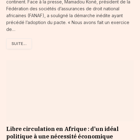
continent. Face à la presse, Mamadou Koné, président de la
Fédération des sociétés d’assurances de droit national
africaines (FANAF), a souligné la démarche inédite ayant
précédé l’adoption du pacte. « Nous avons fait un exercice
de…
SUITE...
Libre circulation en Afrique : d’un idéal
politique à une nécessité économique