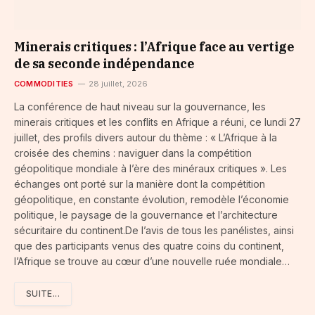
​Minerais critiques : l’Afrique face au vertige
de sa seconde indépendance
COMMODITIES
28 juillet, 2026
La conférence de haut niveau sur la gouvernance, les
minerais critiques et les conflits en Afrique a réuni, ce lundi 27
juillet, des profils divers autour du thème : « L’Afrique à la
croisée des chemins : naviguer dans la compétition
géopolitique mondiale à l’ère des minéraux critiques ». Les
échanges ont porté sur la manière dont la compétition
géopolitique, en constante évolution, remodèle l’économie
politique, le paysage de la gouvernance et l’architecture
sécuritaire du continent.De l’avis de tous les panélistes, ainsi
que des participants venus des quatre coins du continent,
l’Afrique se trouve au cœur d’une nouvelle ruée mondiale…
SUITE...