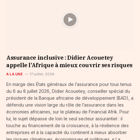
Assurance inclusive : Didier Acouetey
appelle l’Afrique à mieux couvrir ses risques
A LA UNE
17 juillet, 2026
En marge des États généraux de l’assurance pour tous tenus
du 6 au 8 juillet 2026, Didier Acouetey, conseiller spécial du
président de la Banque africaine de développement (BAD), a
défendu une vision large du rôle de l’assurance dans les
économies africaines, sur le plateau de Financial Afrik. Pour
lui, le sujet dépasse de loin le seul secteur assurantiel : il
touche au financement de la croissance, à la résilience des
entreprises et à la capacité du continent à mieux absorber
les risques climatiques, économiques et politiques. « La