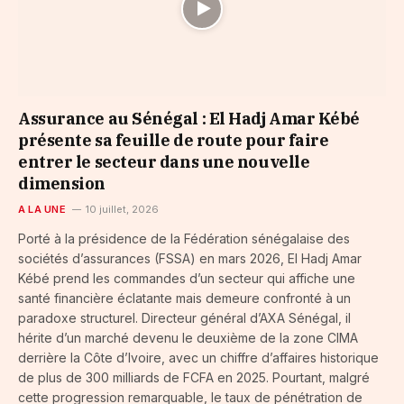
Assurance au Sénégal : El Hadj Amar Kébé
présente sa feuille de route pour faire
entrer le secteur dans une nouvelle
dimension
A LA UNE
10 juillet, 2026
Porté à la présidence de la Fédération sénégalaise des
sociétés d’assurances (FSSA) en mars 2026, El Hadj Amar
Kébé prend les commandes d’un secteur qui affiche une
santé financière éclatante mais demeure confronté à un
paradoxe structurel. Directeur général d’AXA Sénégal, il
hérite d’un marché devenu le deuxième de la zone CIMA
derrière la Côte d’Ivoire, avec un chiffre d’affaires historique
de plus de 300 milliards de FCFA en 2025. Pourtant, malgré
cette progression remarquable, le taux de pénétration de