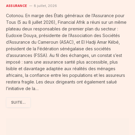
ASSURANCE
8 juillet, 2026
Cotonou. En marge des États généraux de l’Assurance pour
Tous (5 au 8 juillet 2026), Financial Afrik a réuni sur un même
plateau deux responsables de premier plan du secteur :
Eudoxie Douya, présidente de l’Association des Sociétés
d’Assurance du Cameroun (ASAC), et El Hadji Amar Kébé,
président de la Fédération sénégalaise des sociétés
d’assurances (FSSA). Au fil des échanges, un constat s’est
imposé : sans une assurance santé plus accessible, plus
lisible et davantage adaptée aux réalités des ménages
africains, la confiance entre les populations et les assureurs
restera fragile. Les deux dirigeants ont également salué
l’initiative de la…
SUITE...