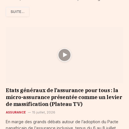
SUITE...
Etats généraux de l’assurance pour tous : la
micro-assurance présentée comme un levier
de massification (Plateau TV)
ASSURANCE
15 juillet, 2026
En marge des grands débats autour de l’adoption du Pacte
panafricain de l’assurance inclusive, tenus du 6 au 8 juillet