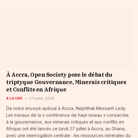
À Accra, Open Society pose le débat du
triptyque Gouvernance, Minerais critiques
et Conflits en Afrique
A LA UNE
27 juillet, 2026
De notre envoyé spécial à Accra, Nephthali Messanh Ledy
Les travaux de la « conférence de haut-niveau » consacrée
à la gouvernance, aux minerais critiques et aux conflits en
Afrique ont été lancés ce lundi 27 juillet à Accra, au Ghana,
avec une interrogation centrale : les ressources minérales du