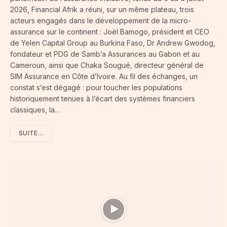
2026, Financial Afrik a réuni, sur un même plateau, trois
acteurs engagés dans le développement de la micro-
assurance sur le continent : Joël Bamogo, président et CEO
de Yelen Capital Group au Burkina Faso, Dr Andrew Gwodog,
fondateur et PDG de Samb’a Assurances au Gabon et au
Cameroun, ainsi que Chaka Sougué, directeur général de
SIM Assurance en Côte d’Ivoire. Au fil des échanges, un
constat s’est dégagé : pour toucher les populations
historiquement tenues à l’écart des systèmes financiers
classiques, la…
SUITE...