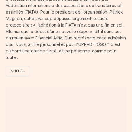
Fédération internationale des associations de transitaires et
assimilés (FIATA). Pour le président de l’organisation, Patrick
Magnon, cette avancée dépasse largement le cadre
protocolaire : « l’adhésion à la FIATA n’est pas une fin en soi.
Elle marque le début d’une nouvelle étape », dit-il dans cet
entretien avec Financial Afrik. Que représente cette adhésion
pour vous, à titre personnel et pour l’UPRAD-TOGO ? C’est
d’abord une grande fierté, à titre personnel comme pour
toute…
SUITE...