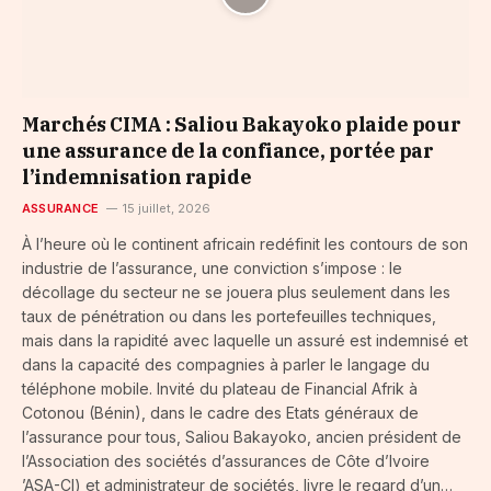
Marchés CIMA : Saliou Bakayoko plaide pour
une assurance de la confiance, portée par
l’indemnisation rapide
ASSURANCE
15 juillet, 2026
À l’heure où le continent africain redéfinit les contours de son
industrie de l’assurance, une conviction s’impose : le
décollage du secteur ne se jouera plus seulement dans les
taux de pénétration ou dans les portefeuilles techniques,
mais dans la rapidité avec laquelle un assuré est indemnisé et
dans la capacité des compagnies à parler le langage du
téléphone mobile. Invité du plateau de Financial Afrik à
Cotonou (Bénin), dans le cadre des Etats généraux de
l’assurance pour tous, Saliou Bakayoko, ancien président de
l’Association des sociétés d’assurances de Côte d’Ivoire
’ASA-CI) et administrateur de sociétés, livre le regard d’un…