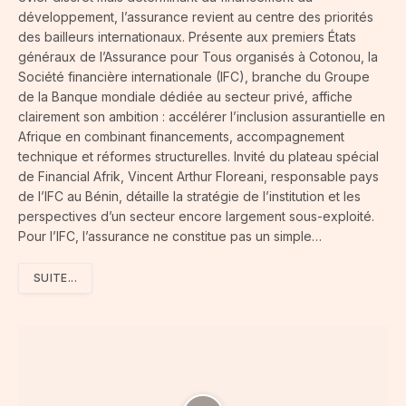
développement, l’assurance revient au centre des priorités
des bailleurs internationaux. Présente aux premiers États
généraux de l’Assurance pour Tous organisés à Cotonou, la
Société financière internationale (IFC), branche du Groupe
de la Banque mondiale dédiée au secteur privé, affiche
clairement son ambition : accélérer l’inclusion assurantielle en
Afrique en combinant financements, accompagnement
technique et réformes structurelles. Invité du plateau spécial
de Financial Afrik, Vincent Arthur Floreani, responsable pays
de l’IFC au Bénin, détaille la stratégie de l’institution et les
perspectives d’un secteur encore largement sous-exploité.
Pour l’IFC, l’assurance ne constitue pas un simple…
SUITE...