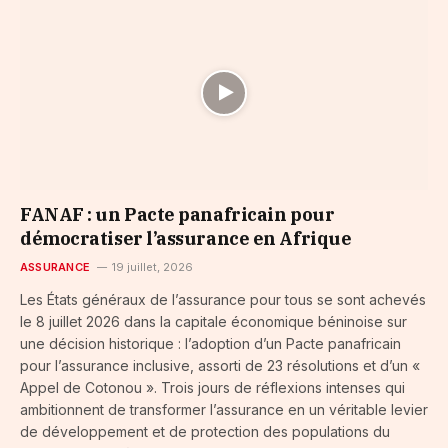
FANAF : un Pacte panafricain pour
démocratiser l’assurance en Afrique
ASSURANCE
19 juillet, 2026
Les États généraux de l’assurance pour tous se sont achevés
le 8 juillet 2026 dans la capitale économique béninoise sur
une décision historique : l’adoption d’un Pacte panafricain
pour l’assurance inclusive, assorti de 23 résolutions et d’un «
Appel de Cotonou ». Trois jours de réflexions intenses qui
ambitionnent de transformer l’assurance en un véritable levier
de développement et de protection des populations du