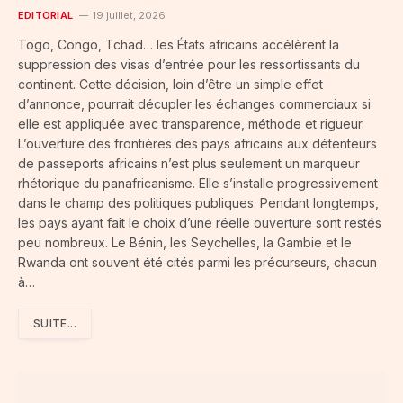
EDITORIAL
19 juillet, 2026
Togo, Congo, Tchad… les États africains accélèrent la
suppression des visas d’entrée pour les ressortissants du
continent. Cette décision, loin d’être un simple effet
d’annonce, pourrait décupler les échanges commerciaux si
elle est appliquée avec transparence, méthode et rigueur.
L’ouverture des frontières des pays africains aux détenteurs
de passeports africains n’est plus seulement un marqueur
rhétorique du panafricanisme. Elle s’installe progressivement
dans le champ des politiques publiques. Pendant longtemps,
les pays ayant fait le choix d’une réelle ouverture sont restés
peu nombreux. Le Bénin, les Seychelles, la Gambie et le
Rwanda ont souvent été cités parmi les précurseurs, chacun
à…
SUITE...