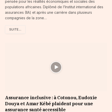
pensée pour les réalités économiques et sociales des
populations africaines. Diplômé de l’Institut international des
assurances (IIA) et après une carrière dans plusieurs
compagnies de la zone…
SUITE...
Assurance inclusive : à Cotonou, Eudoxie
Douya et Amar Kébé plaident pour une
assurance santé accessible