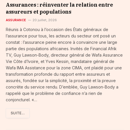
Assurances : réinventer la relation entre
assureurs et populations
ASSURANCE
20 juillet, 2026
Réunis à Cotonou à l’occasion des États généraux de
l’assurance pour tous, les acteurs du secteur ont posé un
constat : l’assurance peine encore à convaincre une large
partie des populations africaines. Invités de Financial Afrik
TV, Guy Lawson-Body, directeur général de Wafa Assurance
Vie Côte d’Ivoire, et Yves Kessin, mandataire général de
Wafa IMA Assistance pour la zone CIMA, ont plaidé pour une
transformation profonde du rapport entre assureurs et
assurés, fondée sur la simplicité, la proximité et la preuve
concrète du service rendu. D’emblée, Guy Lawson-Body a
rappelé que le problème de confiance n’a rien de
conjoncturel. «…
SUITE...