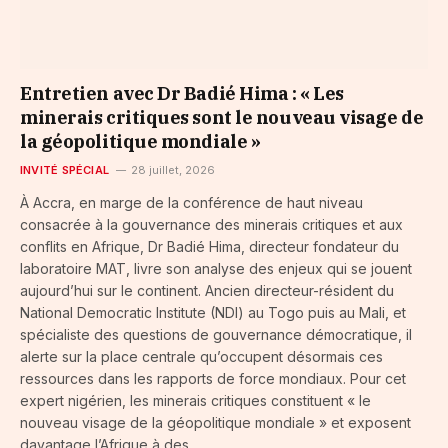
Entretien avec Dr Badié Hima : « Les
minerais critiques sont le nouveau visage de
la géopolitique mondiale »
INVITÉ SPÉCIAL
28 juillet, 2026
À Accra, en marge de la conférence de haut niveau
consacrée à la gouvernance des minerais critiques et aux
conflits en Afrique, Dr Badié Hima, directeur fondateur du
laboratoire MAT, livre son analyse des enjeux qui se jouent
aujourd’hui sur le continent. Ancien directeur-résident du
National Democratic Institute (NDI) au Togo puis au Mali, et
spécialiste des questions de gouvernance démocratique, il
alerte sur la place centrale qu’occupent désormais ces
ressources dans les rapports de force mondiaux. Pour cet
expert nigérien, les minerais critiques constituent « le
nouveau visage de la géopolitique mondiale » et exposent
davantage l’Afrique à des…