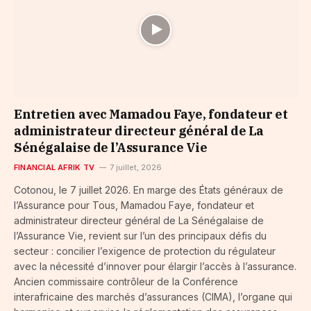
Entretien avec Mamadou Faye, fondateur et
administrateur directeur général de La
Sénégalaise de l’Assurance Vie
FINANCIAL AFRIK TV
7 juillet, 2026
Cotonou, le 7 juillet 2026. En marge des États généraux de
l’Assurance pour Tous, Mamadou Faye, fondateur et
administrateur directeur général de La Sénégalaise de
l’Assurance Vie, revient sur l’un des principaux défis du
secteur : concilier l’exigence de protection du régulateur
avec la nécessité d’innover pour élargir l’accès à l’assurance.
Ancien commissaire contrôleur de la Conférence
interafricaine des marchés d’assurances (CIMA), l’organe qui