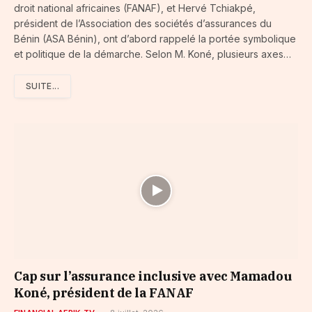
droit national africaines (FANAF), et Hervé Tchiakpé,
président de l’Association des sociétés d’assurances du
Bénin (ASA Bénin), ont d’abord rappelé la portée symbolique
et politique de la démarche. Selon M. Koné, plusieurs axes…
SUITE...
Cap sur l’assurance inclusive avec Mamadou
Koné, président de la FANAF