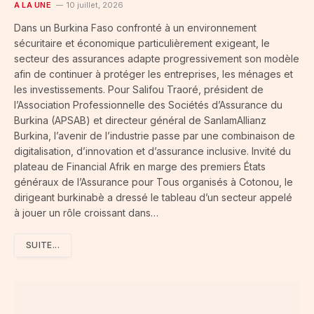
A LA UNE
10 juillet, 2026
Dans un Burkina Faso confronté à un environnement
sécuritaire et économique particulièrement exigeant, le
secteur des assurances adapte progressivement son modèle
afin de continuer à protéger les entreprises, les ménages et
les investissements. Pour Salifou Traoré, président de
l’Association Professionnelle des Sociétés d’Assurance du
Burkina (APSAB) et directeur général de SanlamAllianz
Burkina, l’avenir de l’industrie passe par une combinaison de
digitalisation, d’innovation et d’assurance inclusive. Invité du
plateau de Financial Afrik en marge des premiers États
généraux de l’Assurance pour Tous organisés à Cotonou, le
dirigeant burkinabè a dressé le tableau d’un secteur appelé
à jouer un rôle croissant dans…
SUITE...