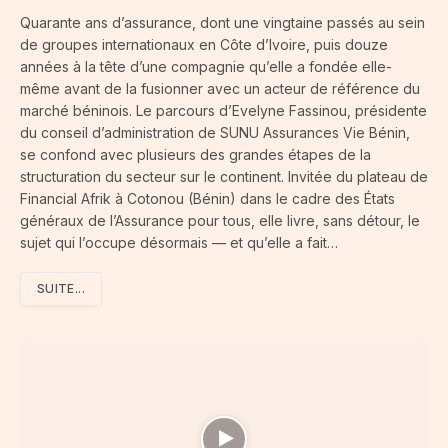
Quarante ans d’assurance, dont une vingtaine passés au sein
de groupes internationaux en Côte d’Ivoire, puis douze
années à la tête d’une compagnie qu’elle a fondée elle-
même avant de la fusionner avec un acteur de référence du
marché béninois. Le parcours d’Evelyne Fassinou, présidente
du conseil d’administration de SUNU Assurances Vie Bénin,
se confond avec plusieurs des grandes étapes de la
structuration du secteur sur le continent. Invitée du plateau de
Financial Afrik à Cotonou (Bénin) dans le cadre des États
généraux de l’Assurance pour tous, elle livre, sans détour, le
sujet qui l’occupe désormais — et qu’elle a fait…
SUITE...