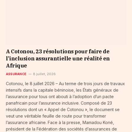
A Cotonou, 23 résolutions pour faire de
l’inclusion assurantielle une réalité en
Afrique
ASSURANCE
8 juillet, 2026
Cotonou, le 8 juillet 2026 – Au terme de trois jours de travaux
intensifs dans la capitale béninoise, les États généraux de
l’assurance pour tous ont abouti à l’adoption d’un pacte
panafricain pour l’assurance inclusive. Composé de 23
résolutions dont un « Appel de Cotonou », le document se
veut une véritable feuille de route pour transformer
l’assurance africaine. Face à la presse, Mamadou Koné,
président de la Fédération des sociétés d’assurances de