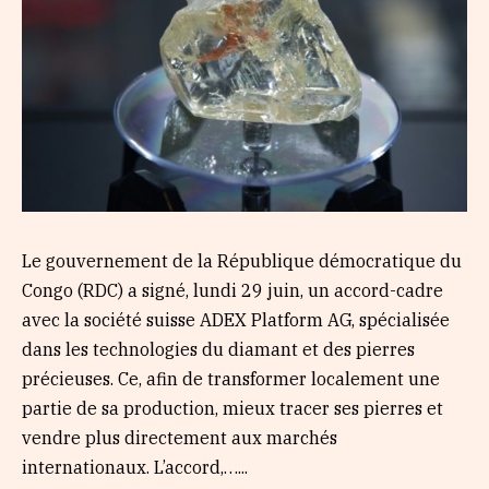
Le gouvernement de la République démocratique du
Congo (RDC) a signé, lundi 29 juin, un accord-cadre
avec la société suisse ADEX Platform AG, spécialisée
dans les technologies du diamant et des pierres
précieuses. Ce, afin de transformer localement une
partie de sa production, mieux tracer ses pierres et
vendre plus directement aux marchés
internationaux. L’accord,…...