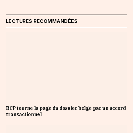
LECTURES RECOMMANDÉES
BCP tourne la page du dossier belge par un accord
transactionnel