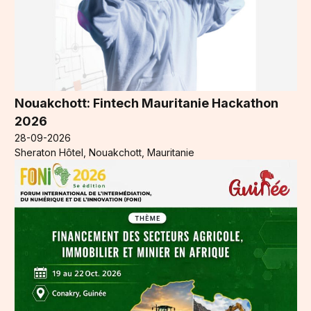
Nouakchott: Fintech Mauritanie Hackathon
2026
28-09-2026
Sheraton Hôtel, Nouakchott, Mauritanie