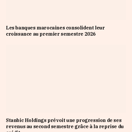
Les banques marocaines consolident leur
croissance au premier semestre 2026
Stanbic Holdings prévoit une progression de ses
revenus au second semestre grâce à la reprise du