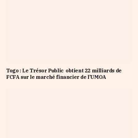
Togo : Le Trésor Public obtient 22 milliards de
FCFA sur le marché financier de l’UMOA