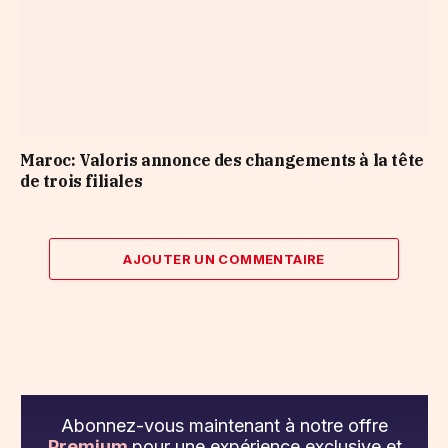
Maroc: Valoris annonce des changements à la tête
de trois filiales
AJOUTER UN COMMENTAIRE
Abonnez-vous maintenant à notre offre
Premium
pour une expérience exclusive et