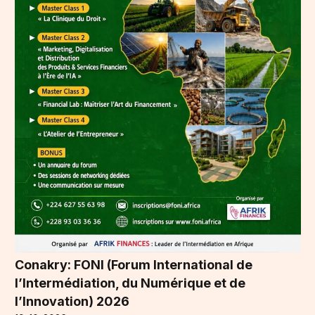
Conakry: FONI (Forum International de
l’Intermédiation, du Numérique et de
l’Innovation) 2026