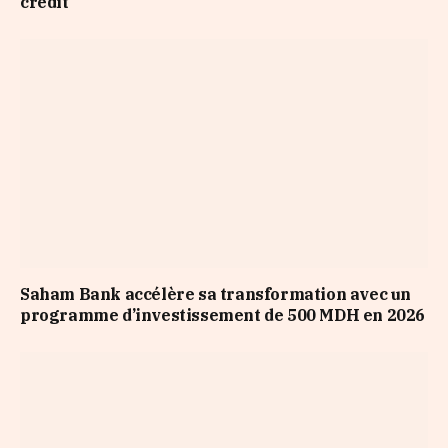
crédit
Saham Bank accélère sa transformation avec un
programme d’investissement de 500 MDH en 2026