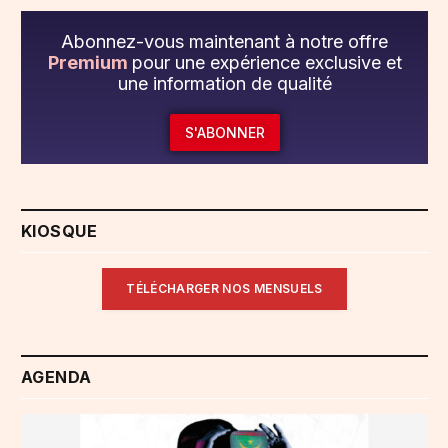
Abonnez-vous maintenant à notre offre
Premium
pour une expérience exclusive et
une information de qualité
S'ABONNER
KIOSQUE
TÉLÉCHARGER NOS MENSUELS
AGENDA