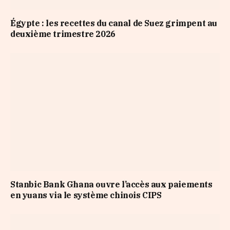
Égypte : les recettes du canal de Suez grimpent au
deuxième trimestre 2026
Stanbic Bank Ghana ouvre l’accès aux paiements
en yuans via le système chinois CIPS