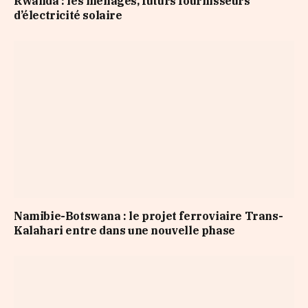
Rwanda : les ménages, futurs fournisseurs
d’électricité solaire
Namibie-Botswana : le projet ferroviaire Trans-
Kalahari entre dans une nouvelle phase