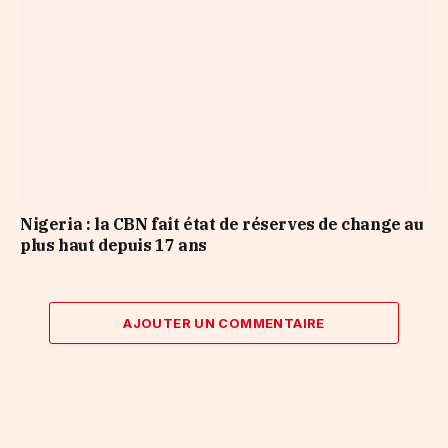
Nigeria : la CBN fait état de réserves de change au
plus haut depuis 17 ans
AJOUTER UN COMMENTAIRE