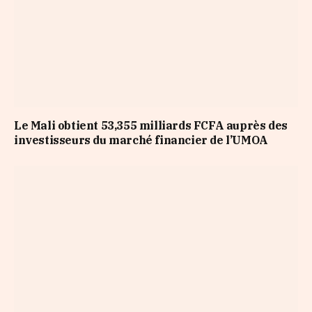
Le Mali obtient 53,355 milliards FCFA auprès des
investisseurs du marché financier de l’UMOA