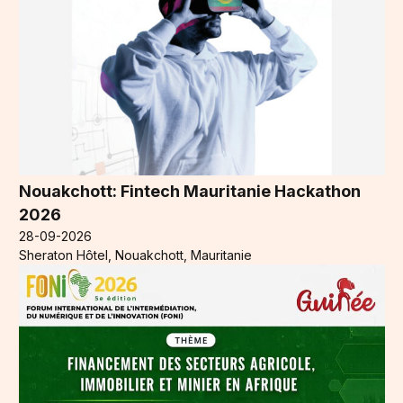
Nouakchott: Fintech Mauritanie Hackathon
2026
28-09-2026
Sheraton Hôtel, Nouakchott, Mauritanie