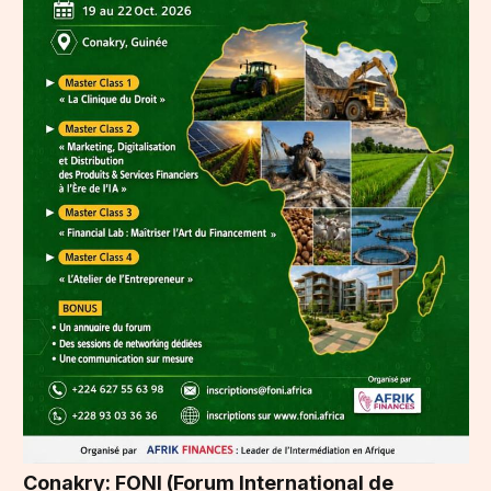
Conakry: FONI (Forum International de