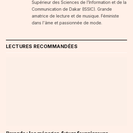
Supérieur des Sciences de l’Information et de la
Communication de Dakar (ISSIC). Grande
amatrice de lecture et de musique. Féministe
dans l'âme et passionnée de mode.
LECTURES RECOMMANDÉES