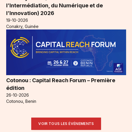
l’Intermédiation, du Numérique et de
l’Innovation) 2026
19-10-2026
Conakry, Guinée
Cotonou : Capital Reach Forum – Première
édition
26-10-2026
Cotonou, Benin
VOIR TOUS LES ÉVÉNEMENTS