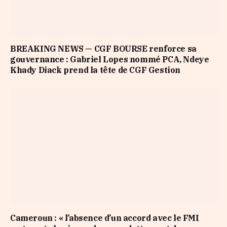
BREAKING NEWS — CGF BOURSE renforce sa
gouvernance : Gabriel Lopes nommé PCA, Ndeye
Khady Diack prend la tête de CGF Gestion
Cameroun : « l’absence d’un accord avec le FMI