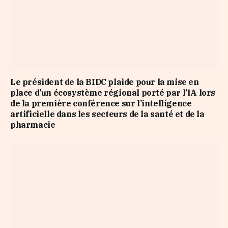
Le président de la BIDC plaide pour la mise en
place d’un écosystème régional porté par l’IA lors
de la première conférence sur l’intelligence
artificielle dans les secteurs de la santé et de la
pharmacie