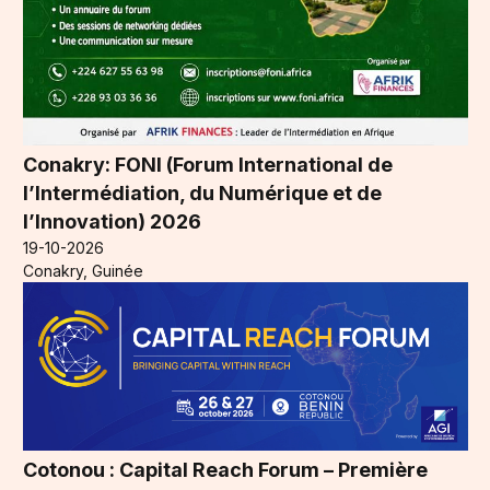
Conakry: FONI (Forum International de
l’Intermédiation, du Numérique et de
l’Innovation) 2026
19-10-2026
Conakry, Guinée
Cotonou : Capital Reach Forum – Première