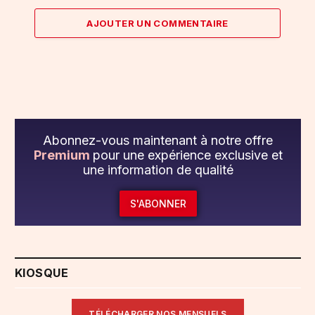
AJOUTER UN COMMENTAIRE
Abonnez-vous maintenant à notre offre
Premium
pour une expérience exclusive et
une information de qualité
S'ABONNER
KIOSQUE
TÉLÉCHARGER NOS MENSUELS