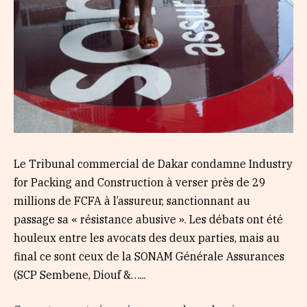
Le Tribunal commercial de Dakar condamne Industry
for Packing and Construction à verser près de 29
millions de FCFA à l’assureur, sanctionnant au
passage sa « résistance abusive ». Les débats ont été
houleux entre les avocats des deux parties, mais au
final ce sont ceux de la SONAM Générale Assurances
(SCP Sembene, Diouf &…...