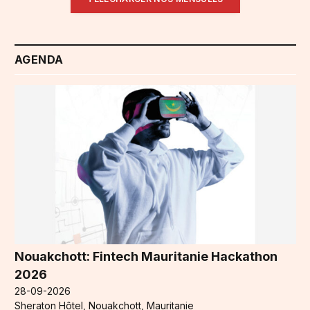
AGENDA
Nouakchott: Fintech Mauritanie Hackathon
2026
28-09-2026
Sheraton Hôtel, Nouakchott, Mauritanie