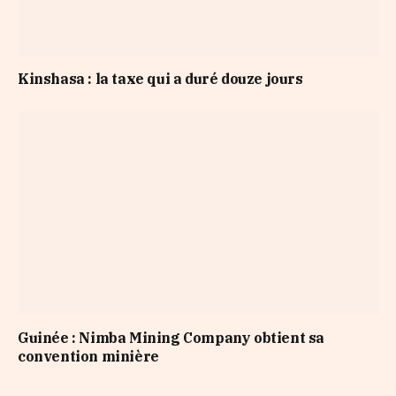
Kinshasa : la taxe qui a duré douze jours
Guinée : Nimba Mining Company obtient sa
convention minière