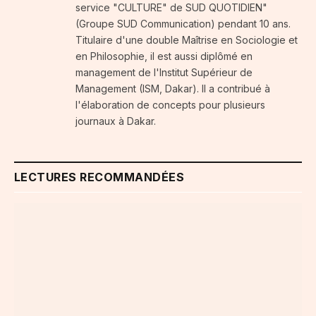
service "CULTURE" de SUD QUOTIDIEN"
(Groupe SUD Communication) pendant 10 ans.
Titulaire d'une double Maîtrise en Sociologie et
en Philosophie, il est aussi diplômé en
management de l'Institut Supérieur de
Management (ISM, Dakar). Il a contribué à
l'élaboration de concepts pour plusieurs
journaux à Dakar.
LECTURES RECOMMANDÉES