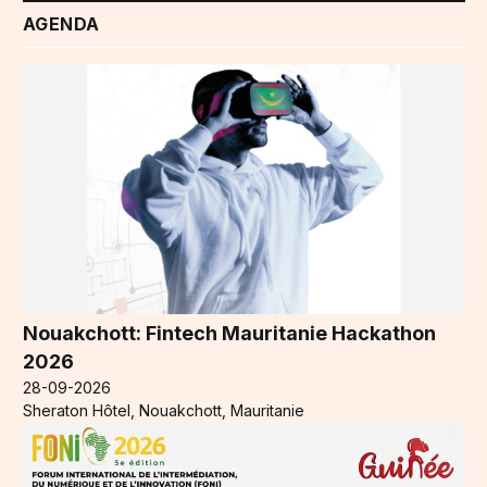
AGENDA
Nouakchott: Fintech Mauritanie Hackathon
2026
28-09-2026
Sheraton Hôtel, Nouakchott, Mauritanie