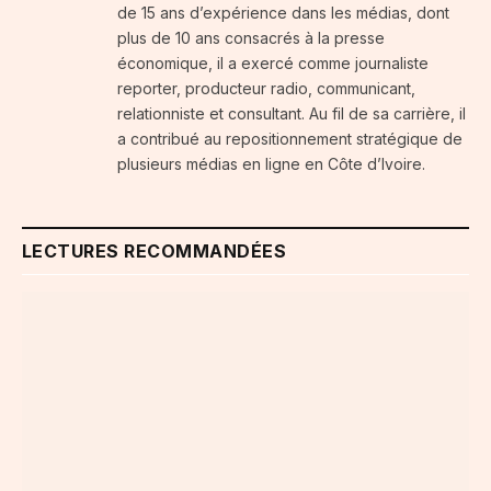
de 15 ans d’expérience dans les médias, dont
plus de 10 ans consacrés à la presse
économique, il a exercé comme journaliste
reporter, producteur radio, communicant,
relationniste et consultant. Au fil de sa carrière, il
a contribué au repositionnement stratégique de
plusieurs médias en ligne en Côte d’Ivoire.
LECTURES RECOMMANDÉES