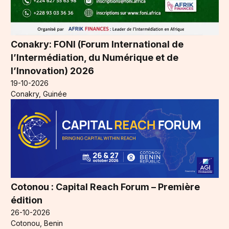
Conakry: FONI (Forum International de
l’Intermédiation, du Numérique et de
l’Innovation) 2026
19-10-2026
Conakry, Guinée
Cotonou : Capital Reach Forum – Première
édition
26-10-2026
Cotonou, Benin