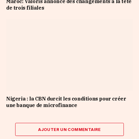
Maroc: Valoris annonce des changements à la tête
de trois filiales
Nigeria : la CBN durcit les conditions pour créer
une banque de microfinance
AJOUTER UN COMMENTAIRE