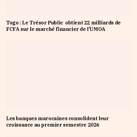
Togo : Le Trésor Public obtient 22 milliards de
FCFA sur le marché financier de l’UMOA
Les banques marocaines consolident leur
croissance au premier semestre 2026