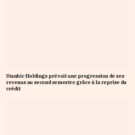
Stanbic Holdings prévoit une progression de ses
revenus au second semestre grâce à la reprise du
crédit