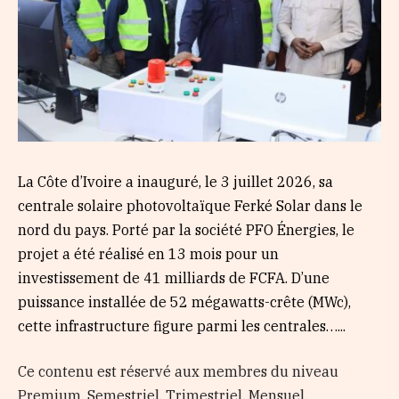
La Côte d’Ivoire a inauguré, le 3 juillet 2026, sa
centrale solaire photovoltaïque Ferké Solar dans le
nord du pays. Porté par la société PFO Énergies, le
projet a été réalisé en 13 mois pour un
investissement de 41 milliards de FCFA. D’une
puissance installée de 52 mégawatts-crête (MWc),
cette infrastructure figure parmi les centrales…...
Ce contenu est réservé aux membres du niveau
Premium, Semestriel, Trimestriel, Mensuel,