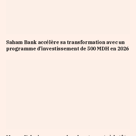
Saham Bank accélère sa transformation avec un
programme d’investissement de 500 MDH en 2026