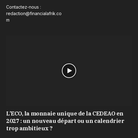
Contactez-nous :
redaction@financialafrik.co
m
L’ECO, la monnaie unique de la CEDEAO en
2027 : un nouveau départ ou un calendrier
trop ambitieux ?