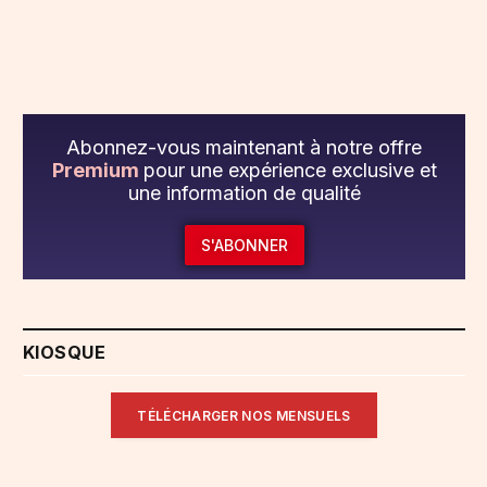
Abonnez-vous maintenant à notre offre
Premium
pour une expérience exclusive et
une information de qualité
S'ABONNER
KIOSQUE
TÉLÉCHARGER NOS MENSUELS