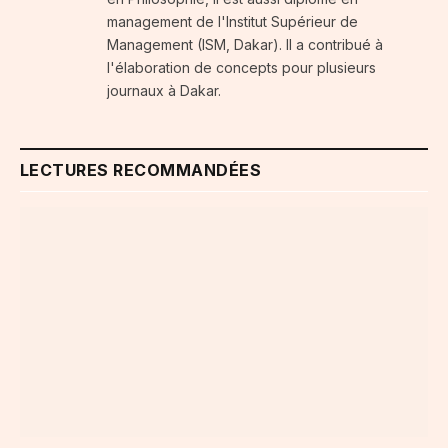
management de l'Institut Supérieur de
Management (ISM, Dakar). Il a contribué à
l'élaboration de concepts pour plusieurs
journaux à Dakar.
LECTURES RECOMMANDÉES