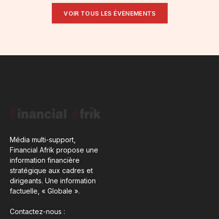
VOIR TOUS LES ÉVÉNEMENTS
Média multi-support,
Financial Afrik propose une
information financière
stratégique aux cadres et
dirigeants. Une information
factuelle, « Globale ».
Contactez-nous :