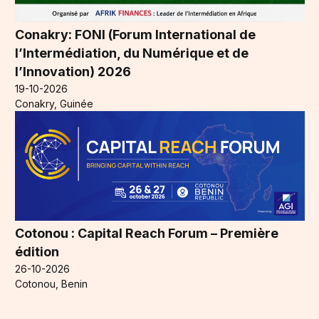
Conakry: FONI (Forum International de
l’Intermédiation, du Numérique et de
l’Innovation) 2026
19-10-2026
Conakry, Guinée
Cotonou : Capital Reach Forum – Première
édition
26-10-2026
Cotonou, Benin