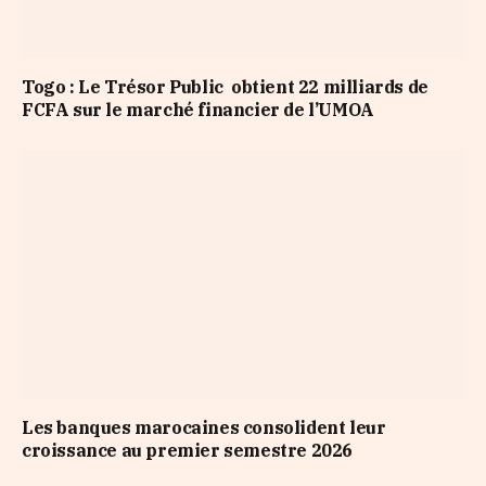
Togo : Le Trésor Public obtient 22 milliards de
FCFA sur le marché financier de l’UMOA
Les banques marocaines consolident leur
croissance au premier semestre 2026