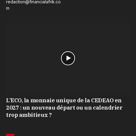
redaction@financialafrik.co
m
L’ECO, la monnaie unique de la CEDEAO en
2027 : un nouveau départ ou un calendrier
trop ambitieux ?