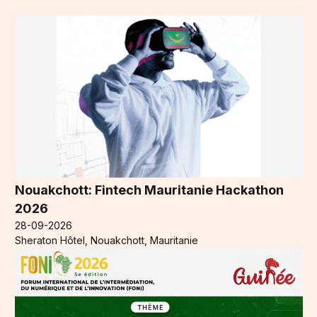
Nouakchott: Fintech Mauritanie Hackathon
2026
28-09-2026
Sheraton Hôtel, Nouakchott, Mauritanie