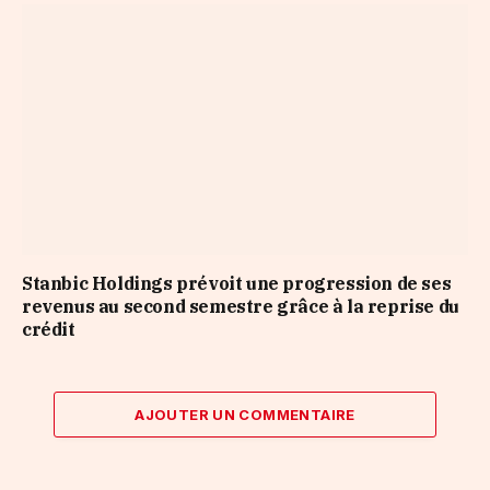
Stanbic Holdings prévoit une progression de ses
revenus au second semestre grâce à la reprise du
crédit
AJOUTER UN COMMENTAIRE