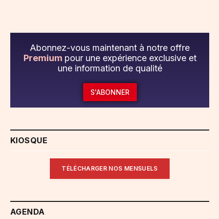
Abonnez-vous maintenant à notre offre
Premium
pour une expérience exclusive et
une information de qualité
S'ABONNER
KIOSQUE
TÉLÉCHARGER NOS MENSUELS
AGENDA