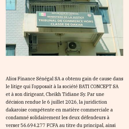
Alios Finance Sénégal SA a obtenu gain de cause dans
le litige qui l’opposait à la société BATI CONCEPT SA
et à son dirigeant, Cheikh Tidiane Sy. Par une
décision rendue le 6 juillet 2026, la juridiction
dakaroise compétente en matière commerciale a
condamné solidairement les deux défendeurs à
verser 56.694.277 FCFA au titre du principal, ainsi