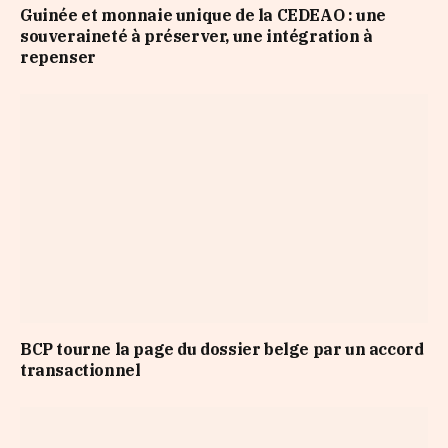
Guinée et monnaie unique de la CEDEAO : une
souveraineté à préserver, une intégration à
repenser
BCP tourne la page du dossier belge par un accord
transactionnel