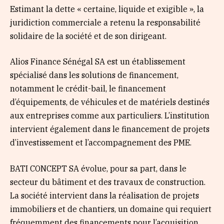
Estimant la dette « certaine, liquide et exigible », la
juridiction commerciale a retenu la responsabilité
solidaire de la société et de son dirigeant.
Alios Finance Sénégal SA est un établissement
spécialisé dans les solutions de financement,
notamment le crédit-bail, le financement
d’équipements, de véhicules et de matériels destinés
aux entreprises comme aux particuliers. L’institution
intervient également dans le financement de projets
d’investissement et l’accompagnement des PME.
BATI CONCEPT SA évolue, pour sa part, dans le
secteur du bâtiment et des travaux de construction.
La société intervient dans la réalisation de projets
immobiliers et de chantiers, un domaine qui requiert
fréquemment des financements pour l’acquisition