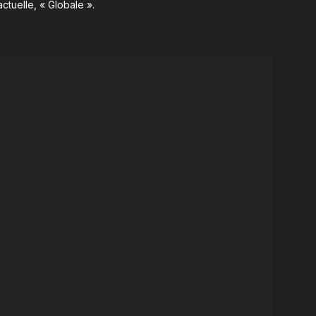
ctuelle, « Globale ».