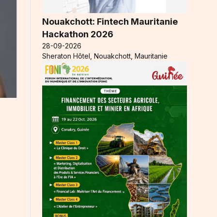
Nouakchott: Fintech Mauritanie
Hackathon 2026
28-09-2026
Sheraton Hôtel, Nouakchott, Mauritanie