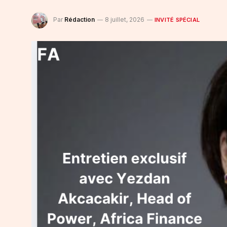
Par
Rédaction
8 juillet, 2026
INVITÉ SPÉCIAL