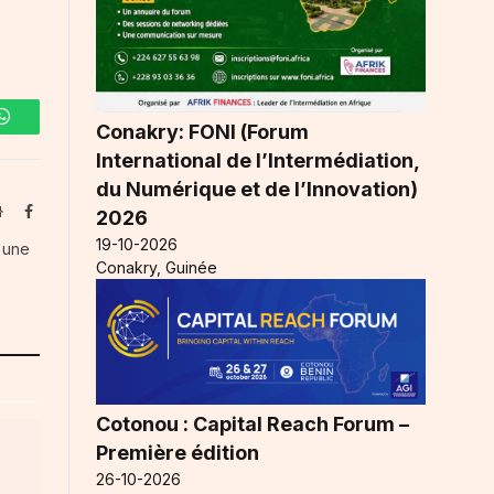
Conakry: FONI (Forum
WhatsApp
International de l’Intermédiation,
du Numérique et de l’Innovation)
Website
Facebook
2026
19-10-2026
s une
Conakry, Guinée
Cotonou : Capital Reach Forum –
Première édition
26-10-2026