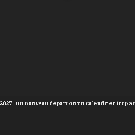
2027 : un nouveau départ ou un calendrier trop a