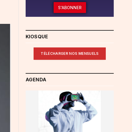
S'ABONNER
KIOSQUE
TÉLÉCHARGER NOS MENSUELS
AGENDA