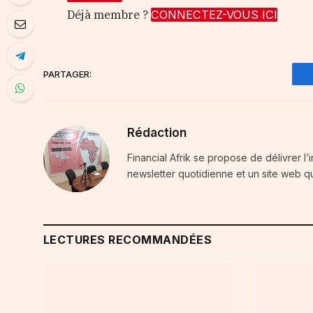
Déjà membre ?
CONNECTEZ-VOUS ICI
PARTAGER:
Rédaction
Financial Afrik se propose de délivrer l’
newsletter quotidienne et un site web qu
LECTURES RECOMMANDÉES