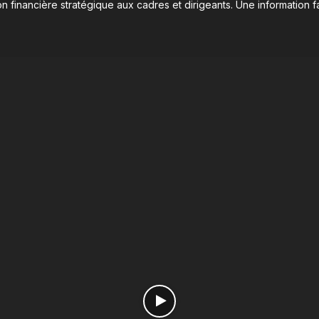
n financière stratégique aux cadres et dirigeants. Une information fa