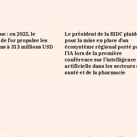
e : en 2025, le
Le président de la BIDC plaid
e l’or propulse les
pour la mise en place d’un
ns à 313 millions USD
écosystème régional porté p
l’IA lors de la première
conférence sur l’intelligence
artificielle dans les secteurs 
santé et de la pharmacie