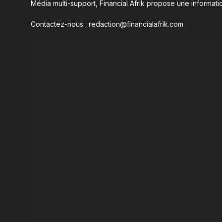
Média multi-support, Financial Afrik propose une informatio
Contactez-nous : redaction@financialafrik.com