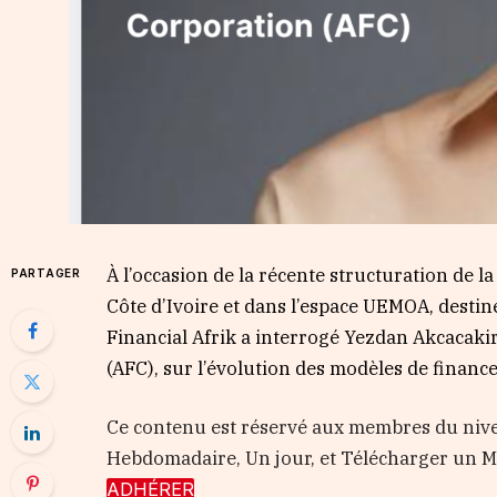
À l’occasion de la récente structuration de 
PARTAGER
Côte d’Ivoire et dans l’espace UEMOA, desti
Financial Afrik a interrogé Yezdan Akcacaki
(AFC), sur l’évolution des modèles de financ
Ce contenu est réservé aux membres du nive
Hebdomadaire, Un jour, et Télécharger un
ADHÉRER