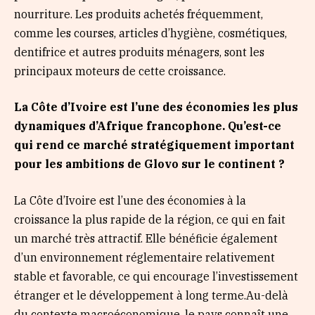
nourriture. Les produits achetés fréquemment,
comme les courses, articles d’hygiène, cosmétiques,
dentifrice et autres produits ménagers, sont les
principaux moteurs de cette croissance.
La Côte d’Ivoire est l’une des économies les plus
dynamiques d’Afrique francophone. Qu’est-ce
qui rend ce marché stratégiquement important
pour les ambitions de Glovo sur le continent ?
La Côte d’Ivoire est l’une des économies à la
croissance la plus rapide de la région, ce qui en fait
un marché très attractif. Elle bénéficie également
d’un environnement réglementaire relativement
stable et favorable, ce qui encourage l’investissement
étranger et le développement à long terme.Au-delà
du contexte macroéconomique, le pays connaît une