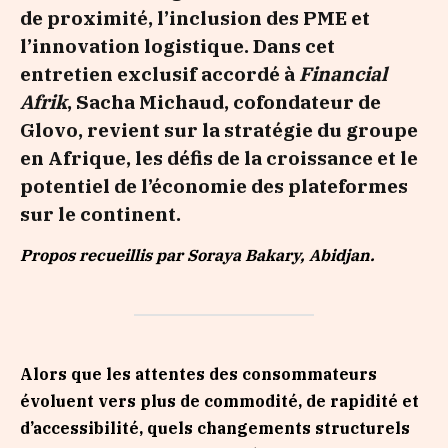
de proximité, l’inclusion des PME et
l’innovation logistique. Dans cet
entretien exclusif accordé à
Financial
Afrik
, Sacha Michaud, cofondateur de
Glovo, revient sur la stratégie du groupe
en Afrique, les défis de la croissance et le
potentiel de l’économie des plateformes
sur le continent.
Propos recueillis par Soraya Bakary, Abidjan.
Alors que les attentes des consommateurs
évoluent vers plus de commodité, de rapidité et
d’accessibilité, quels changements structurels