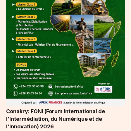
Conakry: FONI (Forum International de
l’Intermédiation, du Numérique et de
l’Innovation) 2026