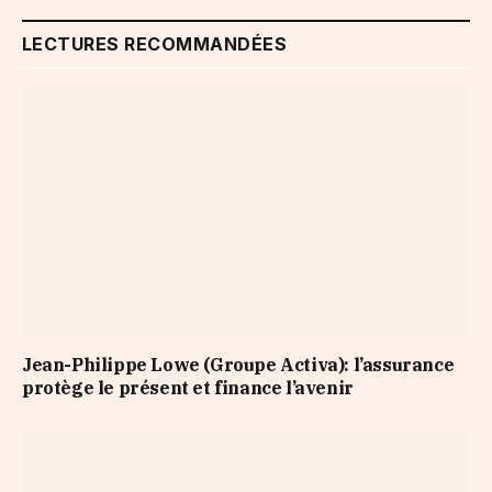
LECTURES RECOMMANDÉES
Jean-Philippe Lowe (Groupe Activa): l’assurance
protège le présent et finance l’avenir