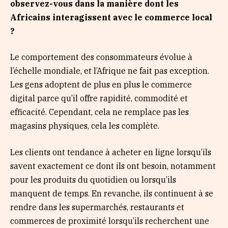
observez-vous dans la manière dont les
Africains interagissent avec le commerce local
?
Le comportement des consommateurs évolue à
l’échelle mondiale, et l’Afrique ne fait pas exception.
Les gens adoptent de plus en plus le commerce
digital parce qu’il offre rapidité, commodité et
efficacité. Cependant, cela ne remplace pas les
magasins physiques, cela les complète.
Les clients ont tendance à acheter en ligne lorsqu’ils
savent exactement ce dont ils ont besoin, notamment
pour les produits du quotidien ou lorsqu’ils
manquent de temps. En revanche, ils continuent à se
rendre dans les supermarchés, restaurants et
commerces de proximité lorsqu’ils recherchent une