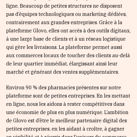
ligne. Beaucoup de petites structures ne disposent
pas d’équipes technologiques ou marketing dédiées,
contrairement aux grandes entreprises. Grâce à la
plateforme Glovo, elles ont accès à des outils digitaux,
à une large base de clients et à un réseau logistique
qui gère les livraisons. La plateforme permet aussi
aux commerces locaux de toucher des clients au-delà
de leur quartier immédiat, élargissant ainsi leur
marché et générant des ventes supplémentaires.
Environ 90 % des pharmacies présentes sur notre
plateforme sont de petites entreprises. En les mettant
en ligne, nous les aidons à rester compétitives dans
une économie de plus en plus numérique. L’ambition
de Glovo est d’être le meilleur partenaire digital des
petites entreprises, en les aidant à croître, à gagner