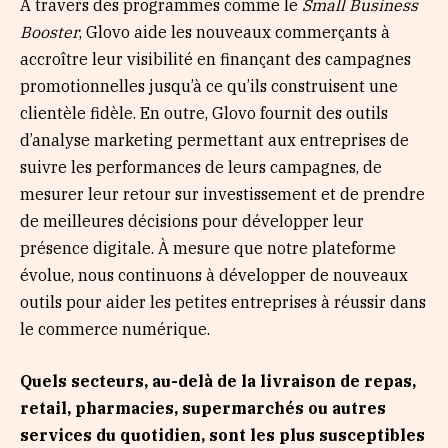
À travers des programmes comme le
Small Business
Booster
, Glovo aide les nouveaux commerçants à
accroître leur visibilité en finançant des campagnes
promotionnelles jusqu’à ce qu’ils construisent une
clientèle fidèle. En outre, Glovo fournit des outils
d’analyse marketing permettant aux entreprises de
suivre les performances de leurs campagnes, de
mesurer leur retour sur investissement et de prendre
de meilleures décisions pour développer leur
présence digitale. À mesure que notre plateforme
évolue, nous continuons à développer de nouveaux
outils pour aider les petites entreprises à réussir dans
le commerce numérique.
Quels secteurs, au-delà de la livraison de repas,
retail, pharmacies, supermarchés ou autres
services du quotidien, sont les plus susceptibles