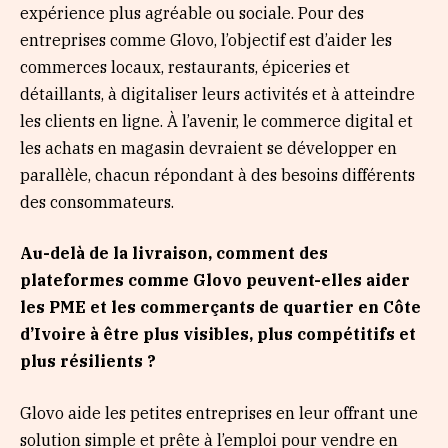
expérience plus agréable ou sociale. Pour des
entreprises comme Glovo, l’objectif est d’aider les
commerces locaux, restaurants, épiceries et
détaillants, à digitaliser leurs activités et à atteindre
les clients en ligne. À l’avenir, le commerce digital et
les achats en magasin devraient se développer en
parallèle, chacun répondant à des besoins différents
des consommateurs.
Au-delà de la livraison, comment des
plateformes comme Glovo peuvent-elles aider
les PME et les commerçants de quartier en Côte
d’Ivoire à être plus visibles, plus compétitifs et
plus résilients ?
Glovo aide les petites entreprises en leur offrant une
solution simple et prête à l’emploi pour vendre en