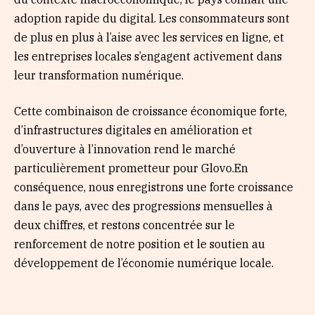
adoption rapide du digital. Les consommateurs sont
de plus en plus à l’aise avec les services en ligne, et
les entreprises locales s’engagent activement dans
leur transformation numérique.
Cette combinaison de croissance économique forte,
d’infrastructures digitales en amélioration et
d’ouverture à l’innovation rend le marché
particulièrement prometteur pour Glovo.En
conséquence, nous enregistrons une forte croissance
dans le pays, avec des progressions mensuelles à
deux chiffres, et restons concentrée sur le
renforcement de notre position et le soutien au
développement de l’économie numérique locale.