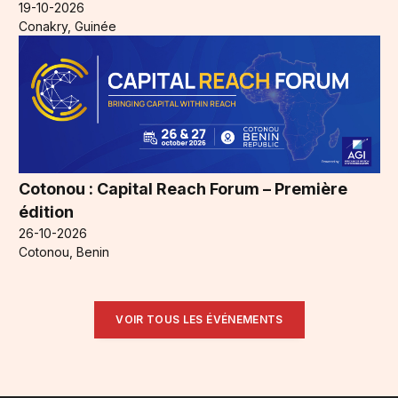
19-10-2026
Conakry, Guinée
Cotonou : Capital Reach Forum – Première
édition
26-10-2026
Cotonou, Benin
VOIR TOUS LES ÉVÉNEMENTS