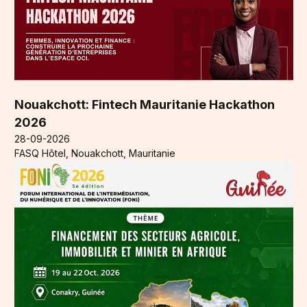
Nouakchott: Fintech Mauritanie Hackathon
2026
28-09-2026
FASQ Hôtel, Nouakchott, Mauritanie