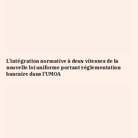
L’intégration normative à deux vitesses de la
nouvelle loi uniforme portant réglementation
bancaire dans l’UMOA