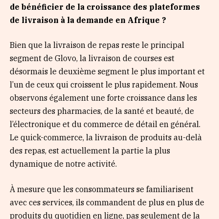
de bénéficier de la croissance des plateformes
de livraison à la demande en Afrique ?
Bien que la livraison de repas reste le principal
segment de Glovo, la livraison de courses est
désormais le deuxième segment le plus important et
l’un de ceux qui croissent le plus rapidement. Nous
observons également une forte croissance dans les
secteurs des pharmacies, de la santé et beauté, de
l’électronique et du commerce de détail en général.
Le quick-commerce, la livraison de produits au-delà
des repas, est actuellement la partie la plus
dynamique de notre activité.
À mesure que les consommateurs se familiarisent
avec ces services, ils commandent de plus en plus de
produits du quotidien en ligne, pas seulement de la