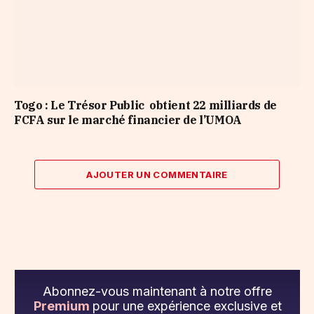
Togo : Le Trésor Public obtient 22 milliards de
FCFA sur le marché financier de l’UMOA
AJOUTER UN COMMENTAIRE
Abonnez-vous maintenant à notre offre
Premium
pour une expérience exclusive et