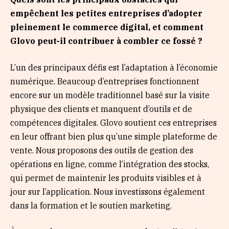
empêchent les petites entreprises d’adopter
pleinement le commerce digital, et comment
Glovo peut-il contribuer à combler ce fossé ?
L’un des principaux défis est l’adaptation à l’économie
numérique. Beaucoup d’entreprises fonctionnent
encore sur un modèle traditionnel basé sur la visite
physique des clients et manquent d’outils et de
compétences digitales. Glovo soutient ces entreprises
en leur offrant bien plus qu’une simple plateforme de
vente. Nous proposons des outils de gestion des
opérations en ligne, comme l’intégration des stocks,
qui permet de maintenir les produits visibles et à
jour sur l’application. Nous investissons également
dans la formation et le soutien marketing.