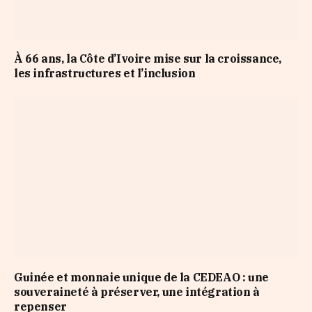
À 66 ans, la Côte d’Ivoire mise sur la croissance,
les infrastructures et l’inclusion
Guinée et monnaie unique de la CEDEAO : une
souveraineté à préserver, une intégration à
repenser