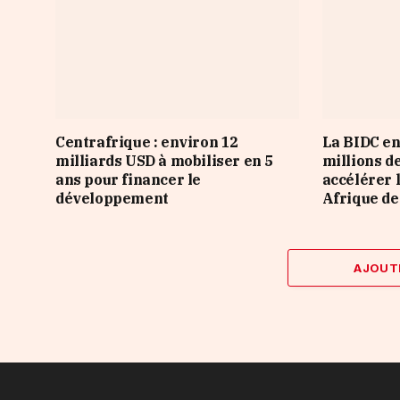
Centrafrique : environ 12
La BIDC en
milliards USD à mobiliser en 5
millions d
ans pour financer le
accélérer 
développement
Afrique de
AJOUT