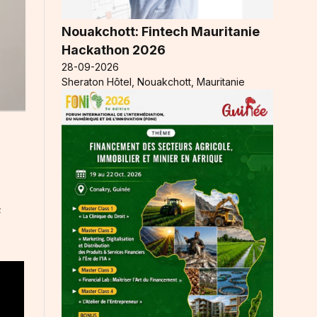
Nouakchott: Fintech Mauritanie
Hackathon 2026
28-09-2026
Sheraton Hôtel, Nouakchott, Mauritanie
c