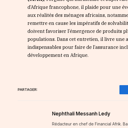
d’Afrique francophone, il plaide pour une é
aux réalités des ménages africains, notamme
remettre en cause les impératifs de solvabilit
doivent favoriser l’émergence de produits pl
populations. Dans cet entretien, il livre une
indispensables pour faire de l’assurance inc
développement en Afrique.
PARTAGER:
Nephthali Messanh Ledy
Rédacteur en chef de Financial Afrik. 