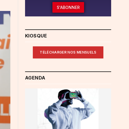
S'ABONNER
KIOSQUE
TÉLÉCHARGER NOS MENSUELS
AGENDA