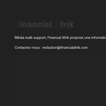
Média multi-support, Financial Afrik propose une informatio
Contactez-nous : redaction@financialafrik.com