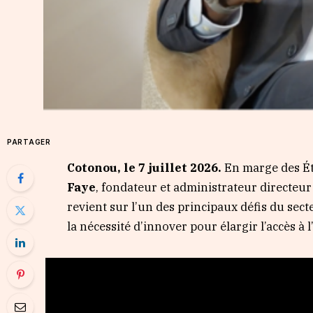
PARTAGER
Cotonou, le 7 juillet 2026.
En marge des Ét
Faye
, fondateur et administrateur directeu
revient sur l’un des principaux défis du sect
la nécessité d’innover pour élargir l’accès à 