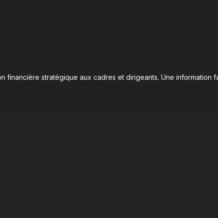
n financière stratégique aux cadres et dirigeants. Une information fa