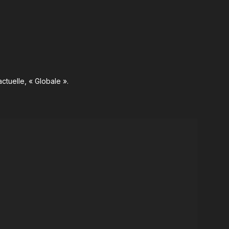
ctuelle, « Globale ».