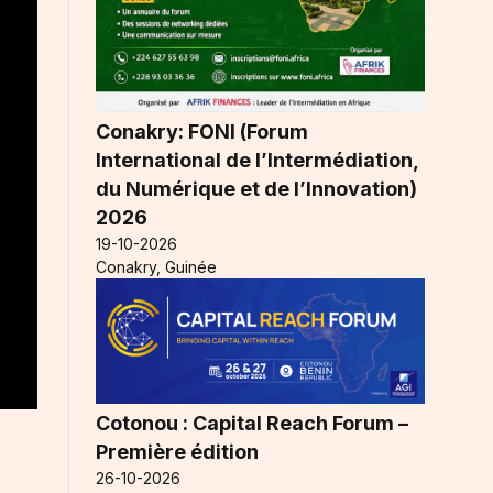
Conakry: FONI (Forum
International de l’Intermédiation,
du Numérique et de l’Innovation)
2026
19-10-2026
Conakry, Guinée
Cotonou : Capital Reach Forum –
Première édition
26-10-2026