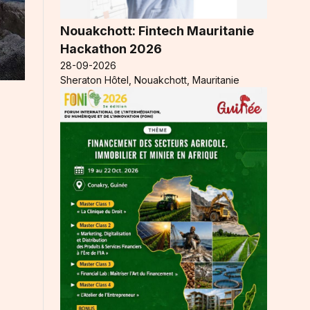
Nouakchott: Fintech Mauritanie
Hackathon 2026
28-09-2026
Sheraton Hôtel, Nouakchott, Mauritanie
e