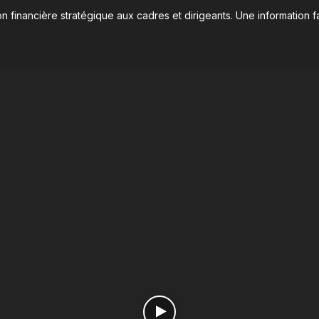
n financière stratégique aux cadres et dirigeants. Une information fa