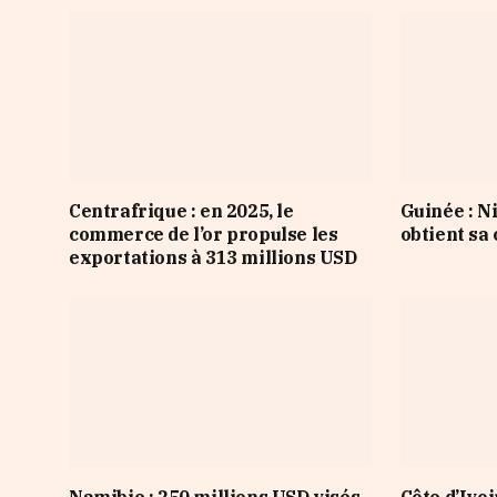
Centrafrique : en 2025, le
Guinée : 
commerce de l’or propulse les
obtient sa
exportations à 313 millions USD