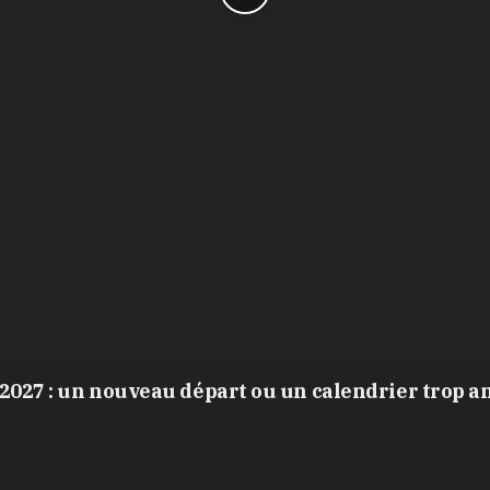
2027 : un nouveau départ ou un calendrier trop a