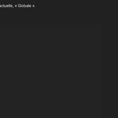
ctuelle, « Globale ».