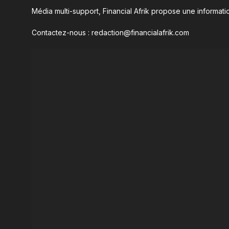
Média multi-support, Financial Afrik propose une informatio
Contactez-nous : redaction@financialafrik.com