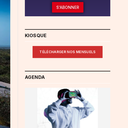
S'ABONNER
KIOSQUE
TÉLÉCHARGER NOS MENSUELS
AGENDA