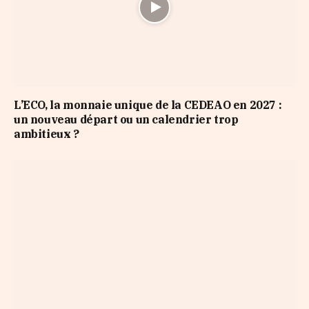
L’ECO, la monnaie unique de la CEDEAO en 2027 :
un nouveau départ ou un calendrier trop
ambitieux ?