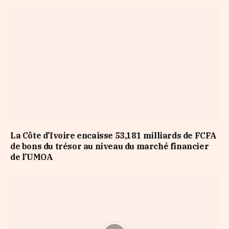
La Côte d’Ivoire encaisse 53,181 milliards de FCFA
de bons du trésor au niveau du marché financier
de l’UMOA