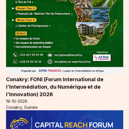
Conakry: FONI (Forum International de
l’Intermédiation, du Numérique et de
l’Innovation) 2026
19-10-2026
Conakry, Guinée