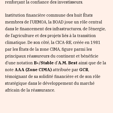
renforçant la confiance des investisseurs.
Institution financière commune des huit États
membres de l’UEMOA, la BOAD joue un rôle central
dans le financement des infrastructures, de l’énergie,
de l’agriculture et des projets liés à la transition
climatique. De son côté, la CICA-RE, créée en 1981
par les États de la zone CIMA, figure parmi les
principaux réassureurs du continent et bénéficie
d’une notation
B+/Stable
d’
A.M. Best
ainsi que de la
note
AAA (Zone CIMA)
attribuée par
GCR
,
témoignant de sa solidité financière et de son rôle
stratégique dans le développement du marché
africain de la réassurance.