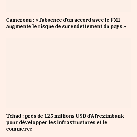
Cameroun : « l’absence d’un accord avec le FMI
augmente le risque de surendettement du pays »
Tchad : près de 125 millions USD d’Afreximbank
pour développer les infrastructures et le
commerce