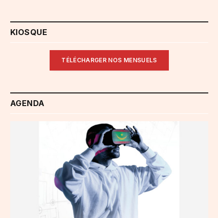
KIOSQUE
TÉLÉCHARGER NOS MENSUELS
AGENDA