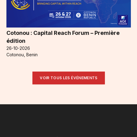
Cotonou : Capital Reach Forum – Première
édition
26-10-2026
Cotonou, Benin
VOIR TOUS LES ÉVÉNEMENTS