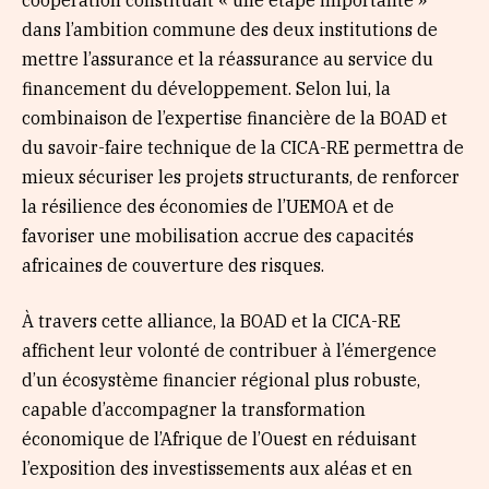
dans l’ambition commune des deux institutions de
mettre l’assurance et la réassurance au service du
financement du développement. Selon lui, la
combinaison de l’expertise financière de la BOAD et
du savoir-faire technique de la CICA-RE permettra de
mieux sécuriser les projets structurants, de renforcer
la résilience des économies de l’UEMOA et de
favoriser une mobilisation accrue des capacités
africaines de couverture des risques.
À travers cette alliance, la BOAD et la CICA-RE
affichent leur volonté de contribuer à l’émergence
d’un écosystème financier régional plus robuste,
capable d’accompagner la transformation
économique de l’Afrique de l’Ouest en réduisant
l’exposition des investissements aux aléas et en