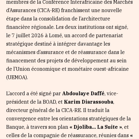
membres de la Conférence Interafricaine des Marchés
d’Assurances (CICA-RE) franchissent une nouvelle
étape dans la consolidation de l’architecture
financière régionale. Les deux institutions ont signé,
le 7 juillet 2026 à Lomé, un accord de partenariat
stratégique destiné à intégrer davantage les
mécanismes d’assurance et de réassurance dans le
financement des projets de développement au sein
de l’Union économique et monétaire ouest-africaine
(UEMOA).
L’accord a été signé par
Abdoulaye Daffé
, vice-
président de la BOAD, et
Karim Diarassouba
,
directeur général de la CICA-RE. Il traduit la
convergence entre les orientations stratégiques de la
Banque, à travers son plan
« Djoliba… La Suite »
, et
celles de la compagnie de réassurance, réunies dans
«