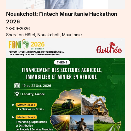
Nouakchott: Fintech Mauritanie Hackathon
2026
28-09-2026
Sheraton Hôtel, Nouakchott, Mauritanie