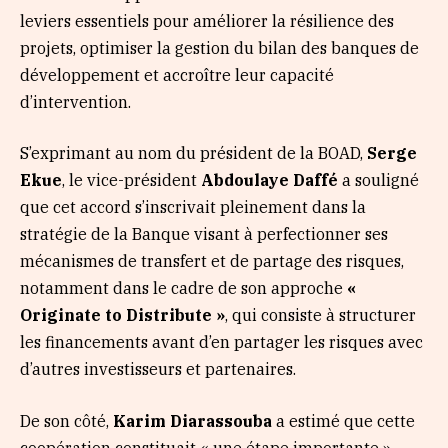
leviers essentiels pour améliorer la résilience des
projets, optimiser la gestion du bilan des banques de
développement et accroître leur capacité
d’intervention.
S’exprimant au nom du président de la BOAD,
Serge
Ekue
, le vice-président
Abdoulaye Daffé
a souligné
que cet accord s’inscrivait pleinement dans la
stratégie de la Banque visant à perfectionner ses
mécanismes de transfert et de partage des risques,
notamment dans le cadre de son approche
«
Originate to Distribute »
, qui consiste à structurer
les financements avant d’en partager les risques avec
d’autres investisseurs et partenaires.
De son côté,
Karim Diarassouba
a estimé que cette
coopération constituait « une étape importante »