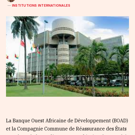
INSTITUTIONS INTERNATIONALES
La Banque Ouest Africaine de Développement (BOAD)
et la Compagnie Commune de Réassurance des États