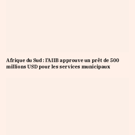
Afrique du Sud : l’AIIB approuve un prêt de 500
millions USD pour les services municipaux