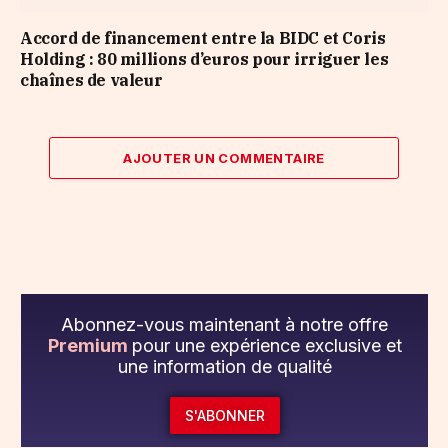
Accord de financement entre la BIDC et Coris
Holding : 80 millions d’euros pour irriguer les
chaînes de valeur
AJOUTER UN COMMENTAIRE
Abonnez-vous maintenant à notre offre
Premium
pour une expérience exclusive et
une information de qualité
S'ABONNER