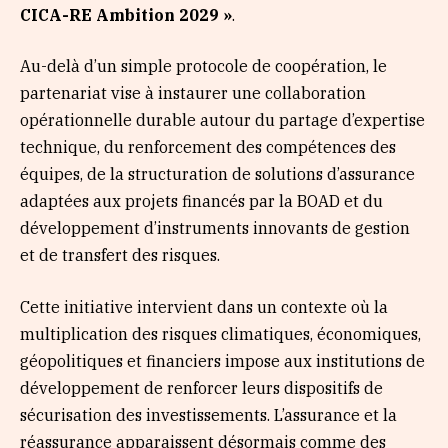
CICA-RE Ambition 2029 »
.
Au-delà d’un simple protocole de coopération, le
partenariat vise à instaurer une collaboration
opérationnelle durable autour du partage d’expertise
technique, du renforcement des compétences des
équipes, de la structuration de solutions d’assurance
adaptées aux projets financés par la BOAD et du
développement d’instruments innovants de gestion
et de transfert des risques.
Cette initiative intervient dans un contexte où la
multiplication des risques climatiques, économiques,
géopolitiques et financiers impose aux institutions de
développement de renforcer leurs dispositifs de
sécurisation des investissements. L’assurance et la
réassurance apparaissent désormais comme des