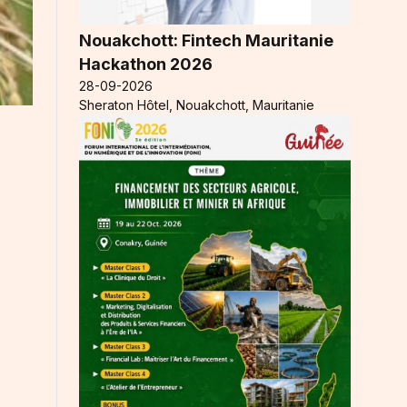
Nouakchott: Fintech Mauritanie
Hackathon 2026
28-09-2026
Sheraton Hôtel, Nouakchott, Mauritanie