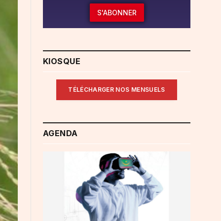
S'ABONNER
KIOSQUE
TÉLÉCHARGER NOS MENSUELS
AGENDA