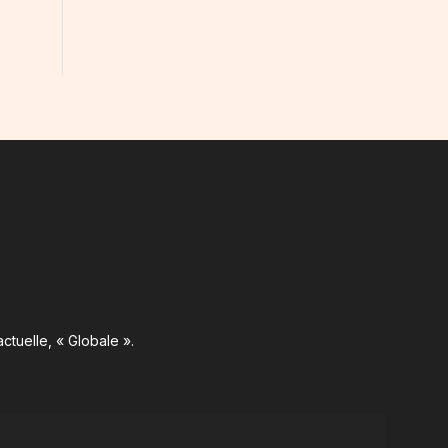
ctuelle, « Globale ».