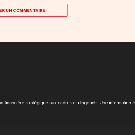
ER UN COMMENTAIRE
n financière stratégique aux cadres et dirigeants. Une information fa