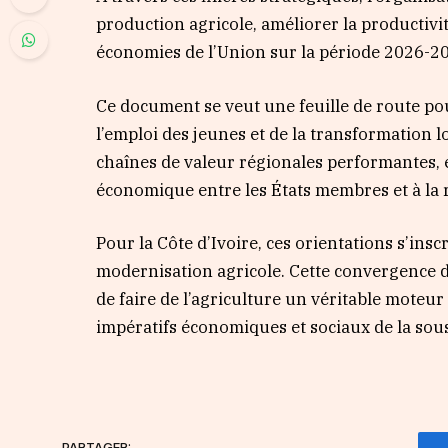
production agricole, améliorer la productivit
économies de l’Union sur la période 2026-2
Ce document se veut une feuille de route po
l’emploi des jeunes et de la transformation lo
chaînes de valeur régionales performantes, e
économique entre les États membres et à la 
Pour la Côte d’Ivoire, ces orientations s’ins
modernisation agricole. Cette convergence d
de faire de l’agriculture un véritable moteu
impératifs économiques et sociaux de la sou
PARTAGER: