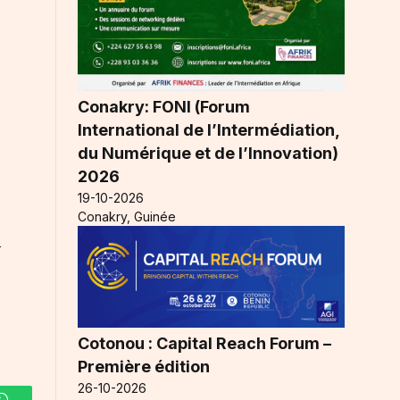
Conakry: FONI (Forum
International de l’Intermédiation,
du Numérique et de l’Innovation)
2026
19-10-2026
Conakry, Guinée
A
Cotonou : Capital Reach Forum –
Première édition
26-10-2026