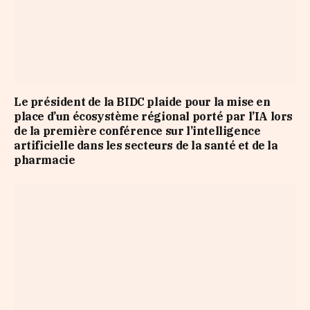
Le président de la BIDC plaide pour la mise en
place d’un écosystème régional porté par l’IA lors
de la première conférence sur l’intelligence
artificielle dans les secteurs de la santé et de la
pharmacie