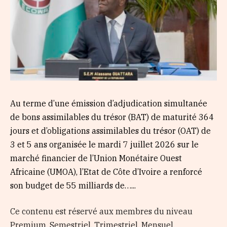
Au terme d’une émission d’adjudication simultanée
de bons assimilables du trésor (BAT) de maturité 364
jours et d’obligations assimilables du trésor (OAT) de
3 et 5 ans organisée le mardi 7 juillet 2026 sur le
marché financier de l’Union Monétaire Ouest
Africaine (UMOA), l’Etat de Côte d’Ivoire a renforcé
son budget de 55 milliards de…...
Ce contenu est réservé aux membres du niveau
Premium, Semestriel, Trimestriel, Mensuel,