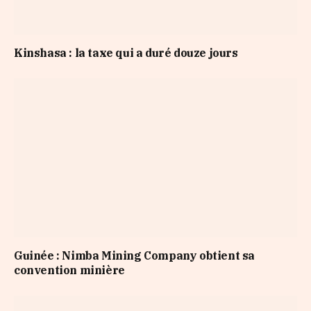
Kinshasa : la taxe qui a duré douze jours
Guinée : Nimba Mining Company obtient sa
convention minière