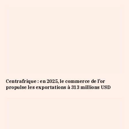
Centrafrique : en 2025, le commerce de l’or
propulse les exportations à 313 millions USD