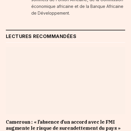
économique africaine et de la Banque Africaine
de Développement.
LECTURES RECOMMANDÉES
Cameroun : « l’absence d’un accord avec le FMI
augmente le risque de surendettement du pays »