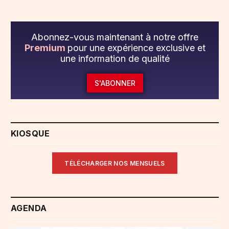
Abonnez-vous maintenant à notre offre
Premium
pour une expérience exclusive et
une information de qualité
S'ABONNER
KIOSQUE
TÉLÉCHARGER NOS MENSUELS
AGENDA