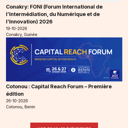
Conakry: FONI (Forum International de
l’Intermédiation, du Numérique et de
l’Innovation) 2026
19-10-2026
Conakry, Guinée
Cotonou : Capital Reach Forum – Première
édition
26-10-2026
Cotonou, Benin