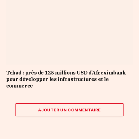
Tchad : près de 125 millions USD d’Afreximbank
pour développer les infrastructures et le
commerce
AJOUTER UN COMMENTAIRE