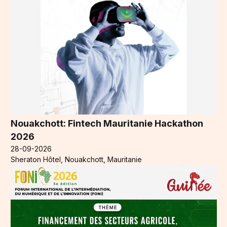
Nouakchott: Fintech Mauritanie Hackathon
2026
28-09-2026
Sheraton Hôtel, Nouakchott, Mauritanie