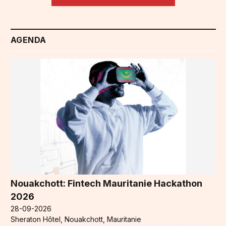
AGENDA
Nouakchott: Fintech Mauritanie Hackathon
2026
28-09-2026
Sheraton Hôtel, Nouakchott, Mauritanie