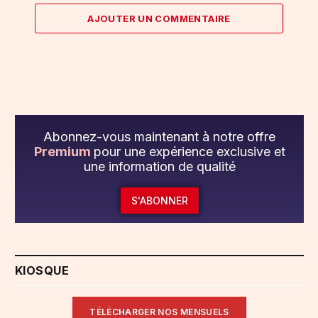
AJOUTER UN COMMENTAIRE
Abonnez-vous maintenant à notre offre
Premium
pour une expérience exclusive et
une information de qualité
S'ABONNER
KIOSQUE
TÉLÉCHARGER NOS MENSUELS