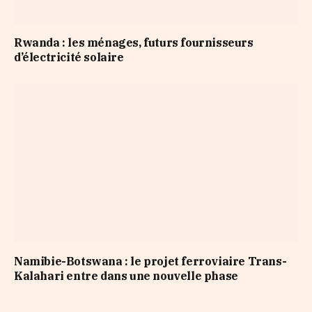
Rwanda : les ménages, futurs fournisseurs
d’électricité solaire
Namibie-Botswana : le projet ferroviaire Trans-
Kalahari entre dans une nouvelle phase