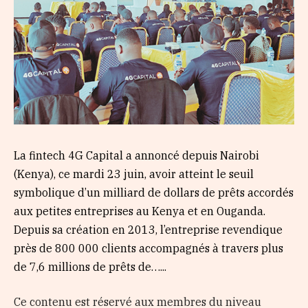
La fintech 4G Capital a annoncé depuis Nairobi
(Kenya), ce mardi 23 juin, avoir atteint le seuil
symbolique d’un milliard de dollars de prêts accordés
aux petites entreprises au Kenya et en Ouganda.
Depuis sa création en 2013, l’entreprise revendique
près de 800 000 clients accompagnés à travers plus
de 7,6 millions de prêts de…...
Ce contenu est réservé aux membres du niveau