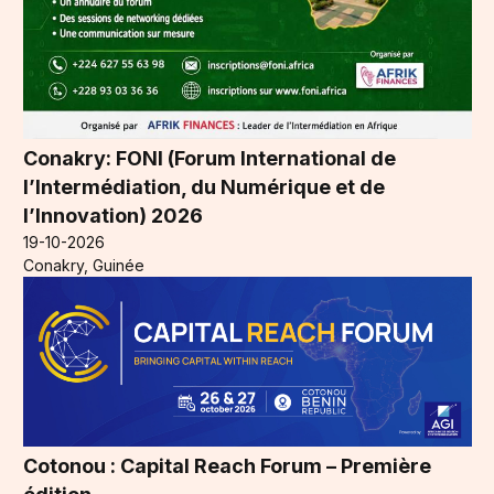
Conakry: FONI (Forum International de
l’Intermédiation, du Numérique et de
l’Innovation) 2026
19-10-2026
Conakry, Guinée
Cotonou : Capital Reach Forum – Première