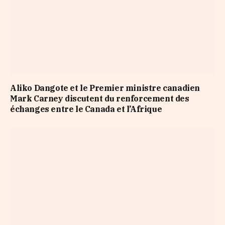
Aliko Dangote et le Premier ministre canadien
Mark Carney discutent du renforcement des
échanges entre le Canada et l’Afrique