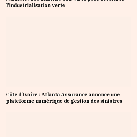
l’industrialisation verte
Côte d’Ivoire : Atlanta Assurance annonce une
plateforme numérique de gestion des sinistres