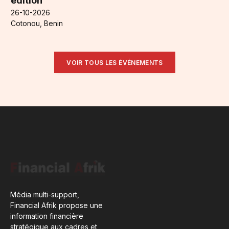
édition
26-10-2026
Cotonou, Benin
VOIR TOUS LES ÉVÉNEMENTS
Média multi-support,
Financial Afrik propose une
information financière
stratégique aux cadres et