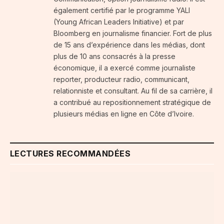
également certifié par le programme YALI
(Young African Leaders Initiative) et par
Bloomberg en journalisme financier. Fort de plus
de 15 ans d’expérience dans les médias, dont
plus de 10 ans consacrés à la presse
économique, il a exercé comme journaliste
reporter, producteur radio, communicant,
relationniste et consultant. Au fil de sa carrière, il
a contribué au repositionnement stratégique de
plusieurs médias en ligne en Côte d’Ivoire.
LECTURES RECOMMANDÉES