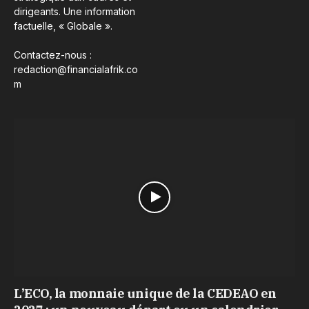
dirigeants. Une information
factuelle, « Globale ».
Contactez-nous :
redaction@financialafrik.co
m
L’ECO, la monnaie unique de la CEDEAO en