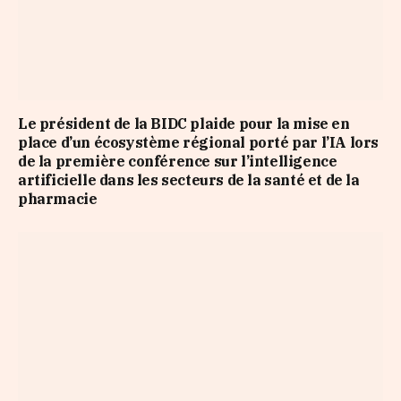
Le président de la BIDC plaide pour la mise en
place d’un écosystème régional porté par l’IA lors
de la première conférence sur l’intelligence
artificielle dans les secteurs de la santé et de la
pharmacie