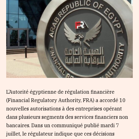
L’Autorité égyptienne de régulation financière
(Financial Regulatory Authority, FRA) a accordé 10
nouvelles autorisations à des entreprises opérant
dans plusieurs segments des services financiers non
bancaires. Dans un communiqué publié mardi 7
juillet, le régulateur indique que ces décisions