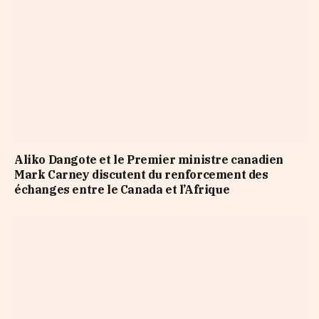
Aliko Dangote et le Premier ministre canadien
Mark Carney discutent du renforcement des
échanges entre le Canada et l’Afrique