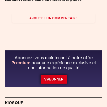
AJOUTER UN COMMENTAIRE
Abonnez-vous maintenant à notre offre
Premium
pour une expérience exclusive et
une information de qualité
S'ABONNER
KIOSQUE