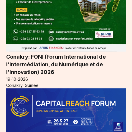
Conakry: FONI (Forum International de
l’Intermédiation, du Numérique et de
l’Innovation) 2026
19-10-2026
Conakry, Guinée