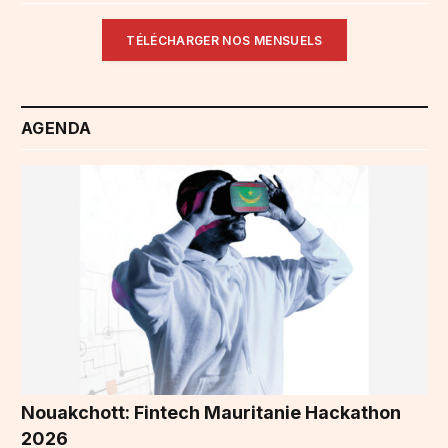
TÉLÉCHARGER NOS MENSUELS
AGENDA
Nouakchott: Fintech Mauritanie Hackathon
2026