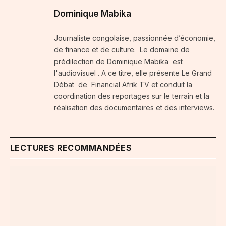
Dominique Mabika
Journaliste congolaise, passionnée d’économie,
de finance et de culture. Le domaine de
prédilection de Dominique Mabika est
l'audiovisuel . A ce titre, elle présente Le Grand
Débat de Financial Afrik TV et conduit la
coordination des reportages sur le terrain et la
réalisation des documentaires et des interviews.
LECTURES RECOMMANDÉES