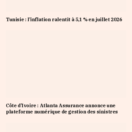
Tunisie : l’inflation ralentit à 5,1 % en juillet 2026
Côte d’Ivoire : Atlanta Assurance annonce une
plateforme numérique de gestion des sinistres