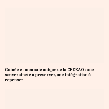
Guinée et monnaie unique de la CEDEAO : une
souveraineté à préserver, une intégration à
repenser