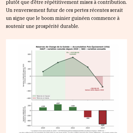
plutôt que d’être répétitivement mises à contribution.
Un renversement futur de ces pertes récentes serait
un signe que le boom minier guinéen commence à
soutenir une prospérité durable.