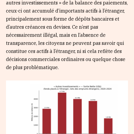
autres investissements » de la balance des paiements,
ceux-ci ont accumulé d’importants actifs à l’étranger,
principalement sous forme de dépôts bancaires et
d’autres créances en devises. Ce n’est pas
nécessairement illégal, mais en l’absence de
transparence, les citoyens ne peuvent pas savoir qui
constitue ces actifs à l’étranger, ni si cela reflète des
décisions commerciales ordinaires ou quelque chose
de plus problématique.