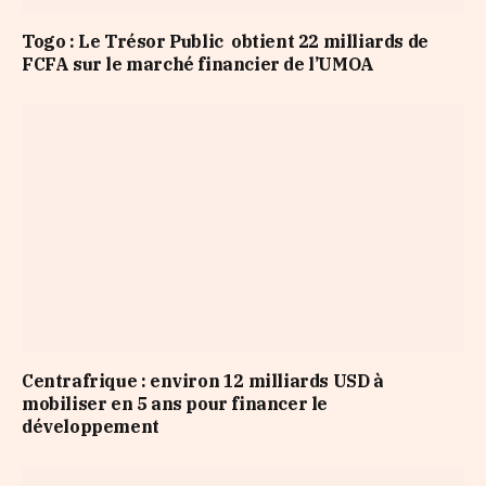
Togo : Le Trésor Public obtient 22 milliards de
FCFA sur le marché financier de l’UMOA
Centrafrique : environ 12 milliards USD à
mobiliser en 5 ans pour financer le
développement