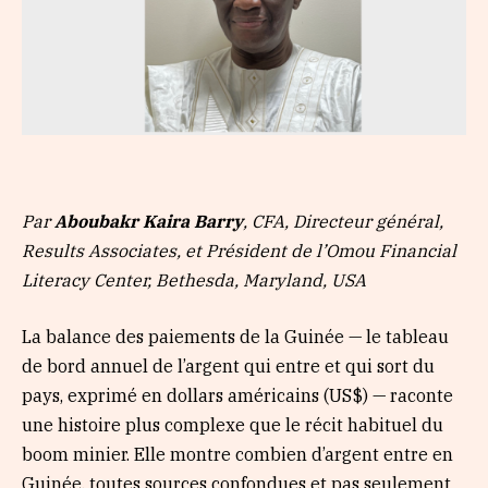
Par
Aboubakr Kaira Barry
, CFA, Directeur général,
Results Associates, et Président de l’Omou Financial
Literacy Center, Bethesda, Maryland, USA
La balance des paiements de la Guinée — le tableau
de bord annuel de l’argent qui entre et qui sort du
pays, exprimé en dollars américains (US$) — raconte
une histoire plus complexe que le récit habituel du
boom minier. Elle montre combien d’argent entre en
Guinée, toutes sources confondues et pas seulement