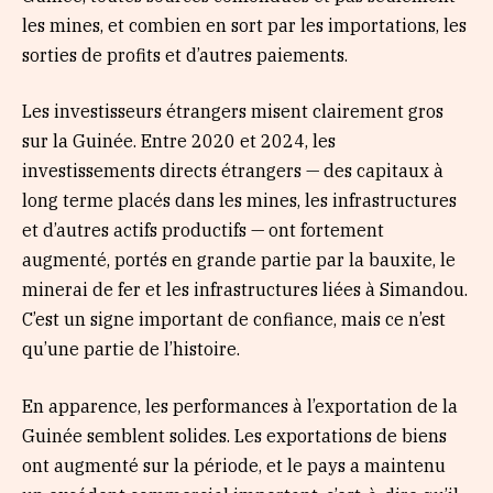
les mines, et combien en sort par les importations, les
sorties de profits et d’autres paiements.
Les investisseurs étrangers misent clairement gros
sur la Guinée. Entre 2020 et 2024, les
investissements directs étrangers — des capitaux à
long terme placés dans les mines, les infrastructures
et d’autres actifs productifs — ont fortement
augmenté, portés en grande partie par la bauxite, le
minerai de fer et les infrastructures liées à Simandou.
C’est un signe important de confiance, mais ce n’est
qu’une partie de l’histoire.
En apparence, les performances à l’exportation de la
Guinée semblent solides. Les exportations de biens
ont augmenté sur la période, et le pays a maintenu