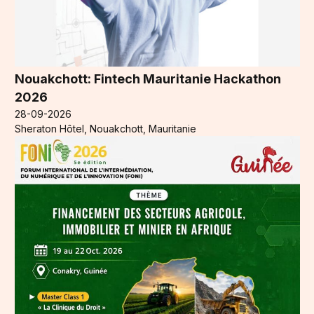
Nouakchott: Fintech Mauritanie Hackathon
2026
28-09-2026
Sheraton Hôtel, Nouakchott, Mauritanie