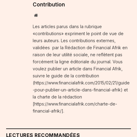
Contribution
Website
Les articles parus dans la rubrique
«contributions» expriment le point de vue de
leurs auteurs. Les contributions externes,
validées par la Rédaction de Financial Afrik en
raison de leur utilité sociale, ne reflètent pas
forcément la ligne éditoriale du journal. Vous
voulez publier un article dans Financial Afrik,
suivre le guide de la contribution
(https://www.financialafrik.com/2015/02/21/guide
-pour-publier-un-article-dans-financial-afrik) et
la charte de la rédaction
[https://www.financialafrik.com/charte-de-
financial-afrik/].
LECTURES RECOMMANDÉES