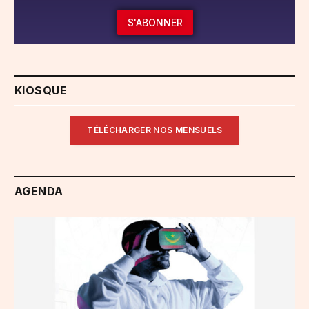
S'ABONNER
KIOSQUE
TÉLÉCHARGER NOS MENSUELS
AGENDA