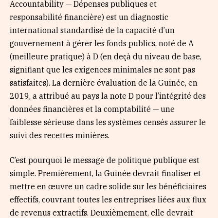
Accountability — Dépenses publiques et
responsabilité financière) est un diagnostic
international standardisé de la capacité d’un
gouvernement à gérer les fonds publics, noté de A
(meilleure pratique) à D (en deçà du niveau de base,
signifiant que les exigences minimales ne sont pas
satisfaites). La dernière évaluation de la Guinée, en
2019, a attribué au pays la note D pour l’intégrité des
données financières et la comptabilité — une
faiblesse sérieuse dans les systèmes censés assurer le
suivi des recettes minières.
C’est pourquoi le message de politique publique est
simple. Premièrement, la Guinée devrait finaliser et
mettre en œuvre un cadre solide sur les bénéficiaires
effectifs, couvrant toutes les entreprises liées aux flux
de revenus extractifs. Deuxièmement, elle devrait