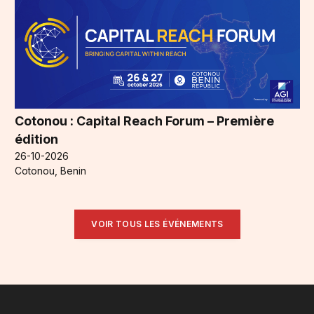
Cotonou : Capital Reach Forum – Première
édition
26-10-2026
Cotonou, Benin
VOIR TOUS LES ÉVÉNEMENTS