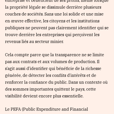
entreprise et bénéficient de ses profits, même lorsque
la propriété légale se dissimule derrière plusieurs
couches de sociétés. Sans une loi solide et une mise
en œuvre effective, les citoyens et les institutions
publiques ne peuvent pas clairement identifier qui se
trouve derrière les entreprises qui perçoivent les
revenus liés au secteur minier.
Cela compte parce que la transparence ne se limite
pas aux contrats et aux volumes de production. Il
s’agit aussi d’identifier qui bénéficie de la richesse
générée, de détecter les conflits d’intérêts et de
renforcer la confiance du public. Dans un contexte où
des sommes importantes quittent le pays, cette
visibilité devient encore plus essentielle.
Le PEFA (Public Expenditure and Financial