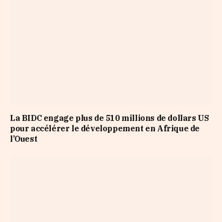
La BIDC engage plus de 510 millions de dollars US
pour accélérer le développement en Afrique de
l’Ouest