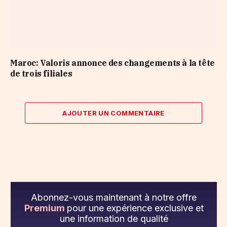
Maroc: Valoris annonce des changements à la tête
de trois filiales
AJOUTER UN COMMENTAIRE
Abonnez-vous maintenant à notre offre
Premium
pour une expérience exclusive et
une information de qualité