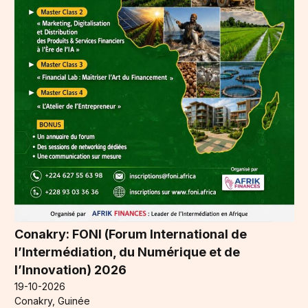
Conakry: FONI (Forum International de
l’Intermédiation, du Numérique et de
l’Innovation) 2026
19-10-2026
Conakry, Guinée