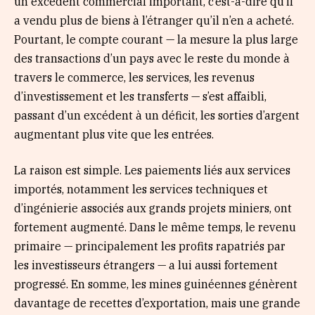
un excédent commercial important, c’est-à-dire qu’il
a vendu plus de biens à l’étranger qu’il n’en a acheté.
Pourtant, le compte courant — la mesure la plus large
des transactions d’un pays avec le reste du monde à
travers le commerce, les services, les revenus
d’investissement et les transferts — s’est affaibli,
passant d’un excédent à un déficit, les sorties d’argent
augmentant plus vite que les entrées.
La raison est simple. Les paiements liés aux services
importés, notamment les services techniques et
d’ingénierie associés aux grands projets miniers, ont
fortement augmenté. Dans le même temps, le revenu
primaire — principalement les profits rapatriés par
les investisseurs étrangers — a lui aussi fortement
progressé. En somme, les mines guinéennes génèrent
davantage de recettes d’exportation, mais une grande