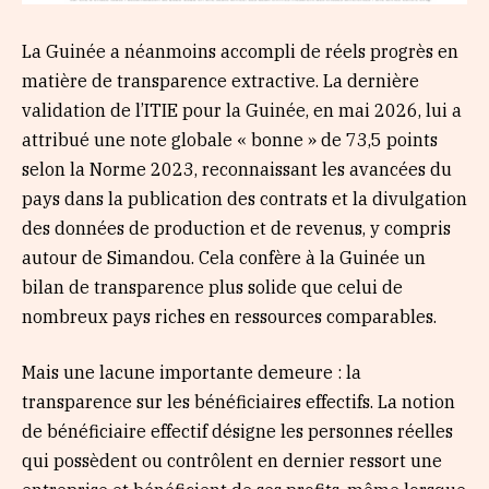
La Guinée a néanmoins accompli de réels progrès en
matière de transparence extractive. La dernière
validation de l’ITIE pour la Guinée, en mai 2026, lui a
attribué une note globale « bonne » de 73,5 points
selon la Norme 2023, reconnaissant les avancées du
pays dans la publication des contrats et la divulgation
des données de production et de revenus, y compris
autour de Simandou. Cela confère à la Guinée un
bilan de transparence plus solide que celui de
nombreux pays riches en ressources comparables.
Mais une lacune importante demeure : la
transparence sur les bénéficiaires effectifs. La notion
de bénéficiaire effectif désigne les personnes réelles
qui possèdent ou contrôlent en dernier ressort une