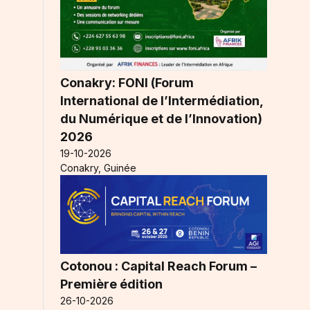
Conakry: FONI (Forum
International de l’Intermédiation,
du Numérique et de l’Innovation)
2026
19-10-2026
Conakry, Guinée
Cotonou : Capital Reach Forum –
Première édition
26-10-2026