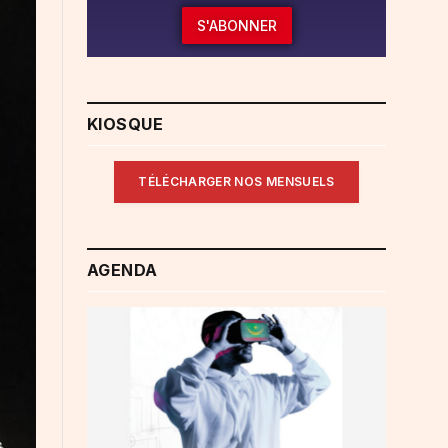
S'ABONNER
KIOSQUE
TÉLÉCHARGER NOS MENSUELS
AGENDA