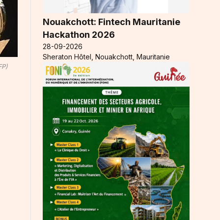
Nouakchott: Fintech Mauritanie
Hackathon 2026
28-09-2026
Sheraton Hôtel, Nouakchott, Mauritanie
FP)
,