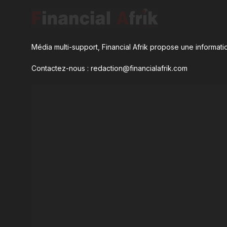
Média multi-support, Financial Afrik propose une informatio
Contactez-nous : redaction@financialafrik.com