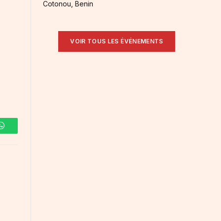
Cotonou, Benin
VOIR TOUS LES ÉVÉNEMENTS
WhatsApp