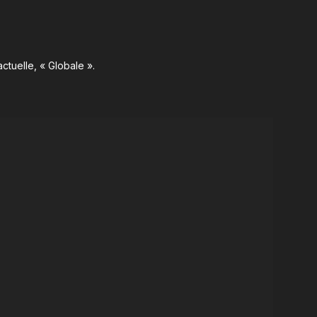
ctuelle, « Globale ».