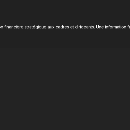
n financière stratégique aux cadres et dirigeants. Une information fa