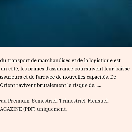
du transport de marchandises et de la logistique est
un côté, les primes d’assurance poursuivent leur baisse
ssureurs et de l’arrivée de nouvelles capacités. De
-Orient ravivent brutalement le risque de…...
au Premium, Semestriel, Trimestriel, Mensuel,
 MAGAZINE (PDF) uniquement.