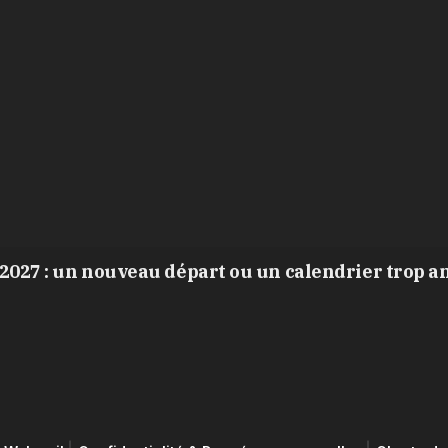
2027 : un nouveau départ ou un calendrier trop a