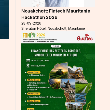
Nouakchott: Fintech Mauritanie
Hackathon 2026
28-09-2026
Sheraton Hôtel, Nouakchott, Mauritanie