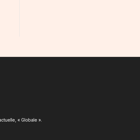
ctuelle, « Globale ».