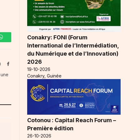
Conakry: FONI (Forum
WhatsApp
International de l’Intermédiation,
du Numérique et de l’Innovation)
2026
Website
Facebook
19-10-2026
s une
Conakry, Guinée
Cotonou : Capital Reach Forum –
Première édition
26-10-2026