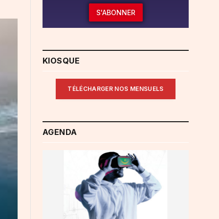
S'ABONNER
KIOSQUE
TÉLÉCHARGER NOS MENSUELS
AGENDA