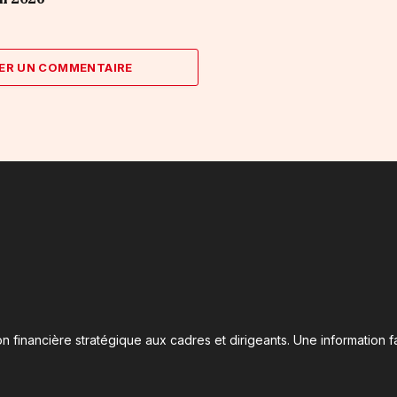
ER UN COMMENTAIRE
n financière stratégique aux cadres et dirigeants. Une information fa