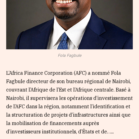
Fola Fagbule
L’Africa Finance Corporation (AFC) a nommé Fola
Fagbule directeur de son bureau régional de Nairobi,
couvrant l’Afrique de l’Est et l’Afrique centrale. Basé à
Nairobi, il supervisera les opérations d’investissement
de l’AFC dans la région, notamment l’identification et
la structuration de projets d’infrastructures ainsi que
la mobilisation de financements auprès
d’investisseurs institutionnels, d’États et de…...