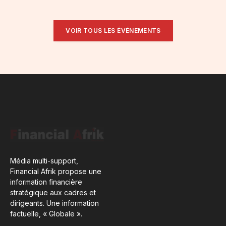
VOIR TOUS LES ÉVÉNEMENTS
Média multi-support,
Financial Afrik propose une
information financière
stratégique aux cadres et
dirigeants. Une information
factuelle, « Globale ».