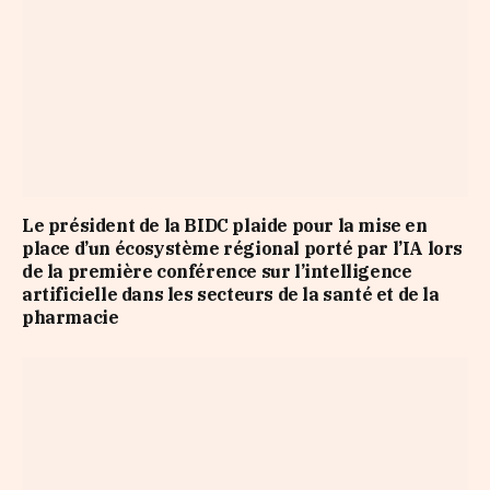
Le président de la BIDC plaide pour la mise en
place d’un écosystème régional porté par l’IA lors
de la première conférence sur l’intelligence
artificielle dans les secteurs de la santé et de la
pharmacie