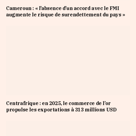
Cameroun : « l’absence d’un accord avec le FMI
augmente le risque de surendettement du pays »
Centrafrique : en 2025, le commerce de l’or
propulse les exportations à 313 millions USD