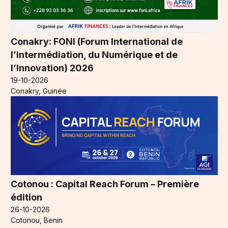
Conakry: FONI (Forum International de
l’Intermédiation, du Numérique et de
l’Innovation) 2026
19-10-2026
Conakry, Guinée
Cotonou : Capital Reach Forum – Première
édition
26-10-2026
Cotonou, Benin