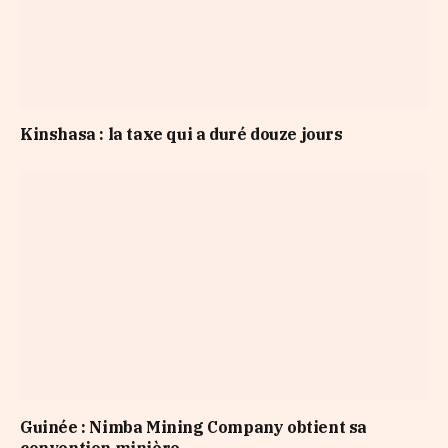
Kinshasa : la taxe qui a duré douze jours
Guinée : Nimba Mining Company obtient sa
convention minière