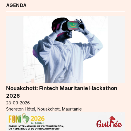
AGENDA
Nouakchott: Fintech Mauritanie Hackathon
2026
28-09-2026
Sheraton Hôtel, Nouakchott, Mauritanie