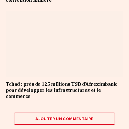
Tchad : près de 125 millions USD d’Afreximbank
pour développer les infrastructures et le
commerce
AJOUTER UN COMMENTAIRE