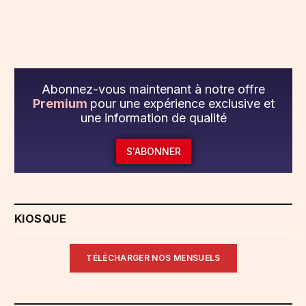
Abonnez-vous maintenant à notre offre
Premium
pour une expérience exclusive et
une information de qualité
S'ABONNER
KIOSQUE
TÉLÉCHARGER NOS MENSUELS