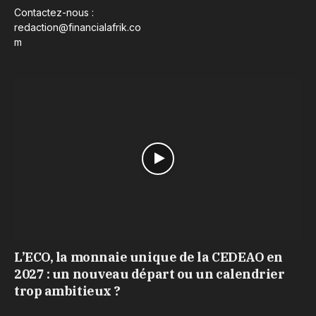
Contactez-nous :
redaction@financialafrik.co
m
L’ECO, la monnaie unique de la CEDEAO en
2027 : un nouveau départ ou un calendrier
trop ambitieux ?