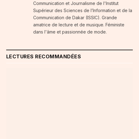
Communication et Journalisme de l'Institut
Supérieur des Sciences de l’Information et de la
Communication de Dakar (ISSIC). Grande
amatrice de lecture et de musique. Féministe
dans l'âme et passionnée de mode.
LECTURES RECOMMANDÉES