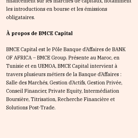
financement sur les marchés de capitaux, notamment
les introductions en bourse et les émissions
obligataires.
À propos de BMCE Capital
BMCE Capital est le Pôle Banque d’Affaires de BANK
OF AFRICA – BMCE Group. Présente au Maroc, en
Tunisie et en UEMOA, BMCE Capital intervient à
travers plusieurs métiers de la Banque d’Affaires :
Salle des Marchés, Gestion d’Actifs, Gestion Privée,
Conseil Financier, Private Equity, Intermédiation
Boursière, Titrisation, Recherche Financière et
Solutions Post-Trade.