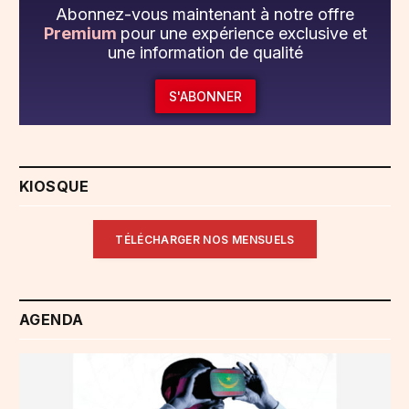
Abonnez-vous maintenant à notre offre
Premium
pour une expérience exclusive et
une information de qualité
S'ABONNER
KIOSQUE
TÉLÉCHARGER NOS MENSUELS
AGENDA