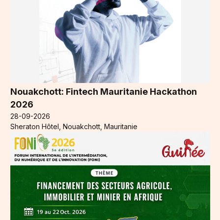
Nouakchott: Fintech Mauritanie Hackathon
2026
28-09-2026
Sheraton Hôtel, Nouakchott, Mauritanie