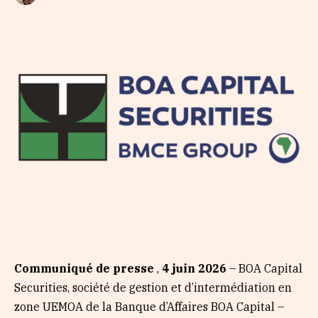
Communiqué de presse
,
4 juin 2026
– BOA Capital
Securities, société de gestion et d’intermédiation en
zone UEMOA de la Banque d’Affaires BOA Capital –