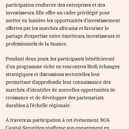
participation renforcée des entreprises et des
investisseurs. Elle offre un cadre privilégié pour
mettre en lumière les opportunités d’investissement
offertes par les marchés africains et favoriser le
partage d’expertise entre émetteurs, investisseurs et
professionnels de la finance.
Pendant deux jours, les participants bénéficieront
d’un programme riche en rencontres BtoB, échanges
stratégiques et discussions sectorielles leur
permettant d’approfondir leur connaissance des
marchés, d’identifier de nouvelles opportunités de
croissance et de développer des partenariats
durables à l’échelle régionale.
À travers sa participation à cet événement, BOA
Capital Securities réaffirme son engagement en