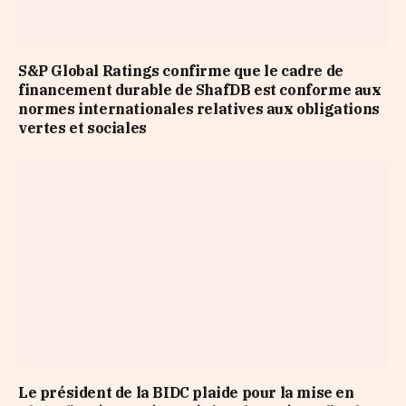
S&P Global Ratings confirme que le cadre de
financement durable de ShafDB est conforme aux
normes internationales relatives aux obligations
vertes et sociales
Le président de la BIDC plaide pour la mise en