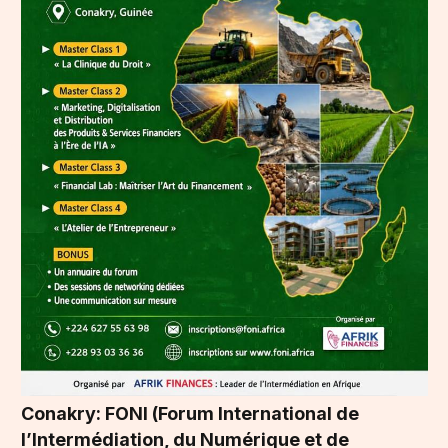
Conakry: FONI (Forum International de
l’Intermédiation, du Numérique et de