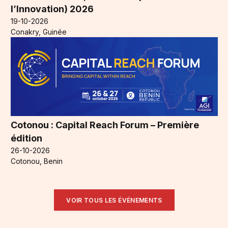
l’Innovation) 2026
19-10-2026
Conakry, Guinée
Cotonou : Capital Reach Forum – Première
édition
26-10-2026
Cotonou, Benin
VOIR TOUS LES ÉVÉNEMENTS