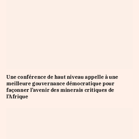
Une conférence de haut niveau appelle à une
meilleure gouvernance démocratique pour
façonner l’avenir des minerais critiques de
l’Afrique