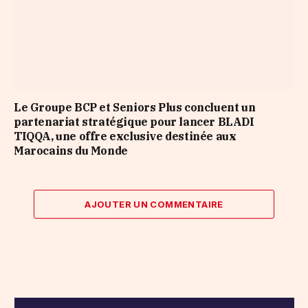
Le Groupe BCP et Seniors Plus concluent un
partenariat stratégique pour lancer BLADI
TIQQA, une offre exclusive destinée aux
Marocains du Monde
AJOUTER UN COMMENTAIRE