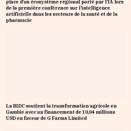
place d’un écosystème régional porté par l’IA lors
de la première conférence sur l’intelligence
artificielle dans les secteurs de la santé et de la
pharmacie
La BIDC soutient la transformation agricole en
Gambie avec un financement de 10,04 millions
USD en faveur de G Farms Limited