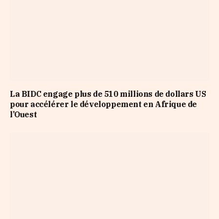
La BIDC engage plus de 510 millions de dollars US
pour accélérer le développement en Afrique de
l’Ouest