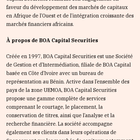
faveur du développement des marchés de capitaux
en Afrique de l’Ouest et de l’intégration croissante des
marchés financiers africains.
À propos de BOA Capital Securities
Créée en 1997, BOA Capital Securities est une Société
de Gestion et d’Intermédiation, filiale de BOA Capital
basée en Côte d’Ivoire avec un bureau de
représentation au Bénin. Active dans l’ensemble des
pays de la zone UEMOA, BOA Capital Securities
propose une gamme complète de services
comprenant le courtage, le placement, la
conservation de titres, ainsi que l’analyse et la
recherche financière. La société accompagne
également ses clients dans leurs opérations de