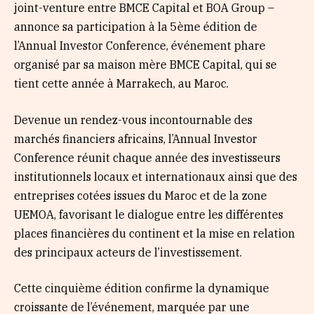
joint-venture entre BMCE Capital et BOA Group –
annonce sa participation à la 5ème édition de
l’Annual Investor Conference, événement phare
organisé par sa maison mère BMCE Capital, qui se
tient cette année à Marrakech, au Maroc.
Devenue un rendez-vous incontournable des
marchés financiers africains, l’Annual Investor
Conference réunit chaque année des investisseurs
institutionnels locaux et internationaux ainsi que des
entreprises cotées issues du Maroc et de la zone
UEMOA, favorisant le dialogue entre les différentes
places financières du continent et la mise en relation
des principaux acteurs de l’investissement.
Cette cinquième édition confirme la dynamique
croissante de l’événement, marquée par une