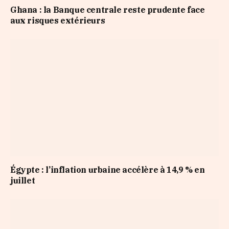
Ghana : la Banque centrale reste prudente face
aux risques extérieurs
Égypte : l’inflation urbaine accélère à 14,9 % en
juillet