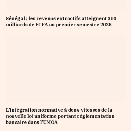
Sénégal : les revenus extractifs atteignent 303
milliards de FCFA au premier semestre 2025
L’intégration normative à deux vitesses de la
nouvelle loi uniforme portant réglementation
bancaire dans l’UMOA