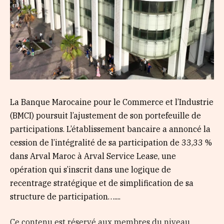
La Banque Marocaine pour le Commerce et l’Industrie
(BMCI) poursuit l’ajustement de son portefeuille de
participations. L’établissement bancaire a annoncé la
cession de l’intégralité de sa participation de 33,33 %
dans Arval Maroc à Arval Service Lease, une
opération qui s’inscrit dans une logique de
recentrage stratégique et de simplification de sa
structure de participation…....
Ce contenu est réservé aux membres du niveau