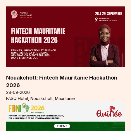
Nouakchott: Fintech Mauritanie Hackathon
2026
28-09-2026
FASQ Hôtel, Nouakchott, Mauritanie