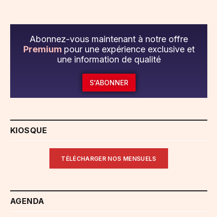
Abonnez-vous maintenant à notre offre
Premium
pour une expérience exclusive et
une information de qualité
S'ABONNER
KIOSQUE
TÉLÉCHARGER NOS MENSUELS
AGENDA