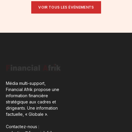
VOIR TOUS LES ÉVÉNEMENTS
Média multi-support,
Financial Afrik propose une
information financière
stratégique aux cadres et
dirigeants. Une information
factuelle, « Globale ».
Contactez-nous :