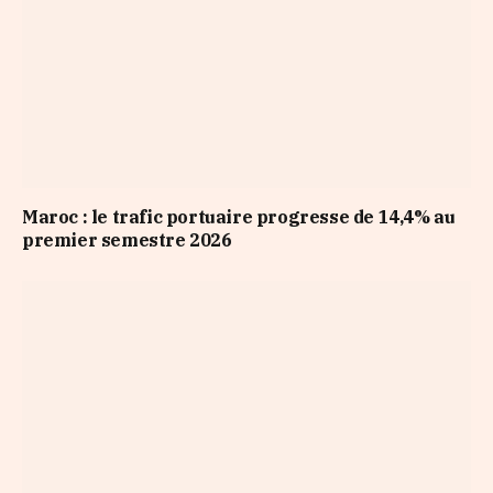
Maroc : le trafic portuaire progresse de 14,4% au
premier semestre 2026