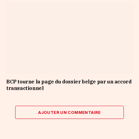
BCP tourne la page du dossier belge par un accord
transactionnel
AJOUTER UN COMMENTAIRE