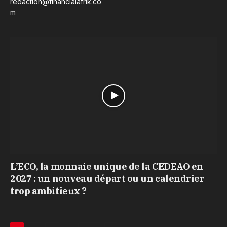
redaction@financialafrik.co
m
L’ECO, la monnaie unique de la CEDEAO en
2027 : un nouveau départ ou un calendrier
trop ambitieux ?