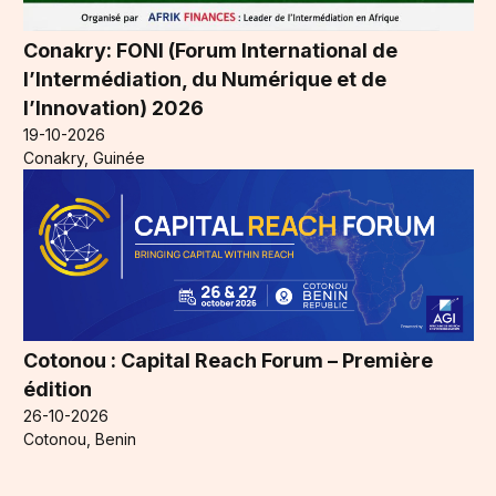
Conakry: FONI (Forum International de
l’Intermédiation, du Numérique et de
l’Innovation) 2026
19-10-2026
Conakry, Guinée
Cotonou : Capital Reach Forum – Première
édition
26-10-2026
Cotonou, Benin