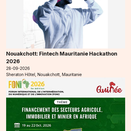
Nouakchott: Fintech Mauritanie Hackathon
2026
28-09-2026
Sheraton Hôtel, Nouakchott, Mauritanie