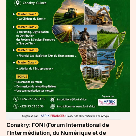
Conakry: FONI (Forum International de
l’Intermédiation, du Numérique et de