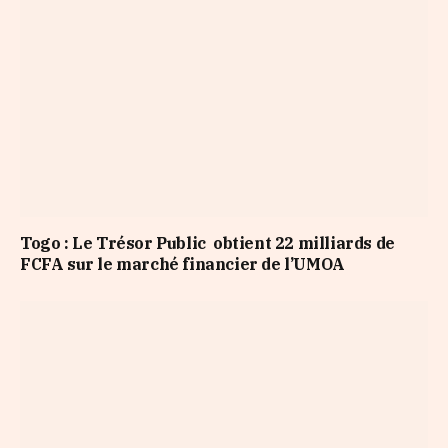
Togo : Le Trésor Public obtient 22 milliards de
FCFA sur le marché financier de l’UMOA