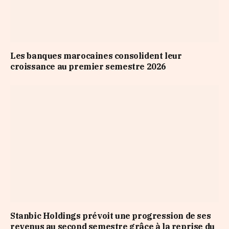
Les banques marocaines consolident leur
croissance au premier semestre 2026
Stanbic Holdings prévoit une progression de ses
revenus au second semestre grâce à la reprise du