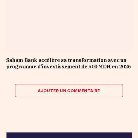
Saham Bank accélère sa transformation avec un
programme d’investissement de 500 MDH en 2026
AJOUTER UN COMMENTAIRE