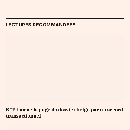
LECTURES RECOMMANDÉES
BCP tourne la page du dossier belge par un accord
transactionnel