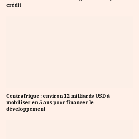
crédit
Centrafrique : environ 12 milliards USD à
mobiliser en 5 ans pour financer le
développement