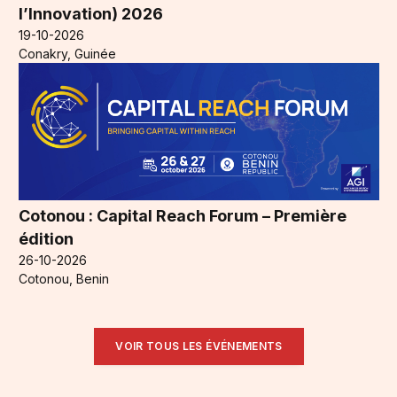
l’Innovation) 2026
19-10-2026
Conakry, Guinée
Cotonou : Capital Reach Forum – Première
édition
26-10-2026
Cotonou, Benin
VOIR TOUS LES ÉVÉNEMENTS