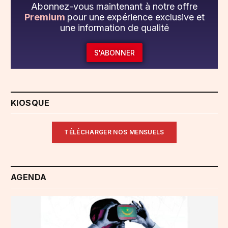
Abonnez-vous maintenant à notre offre
Premium
pour une expérience exclusive et
une information de qualité
S'ABONNER
KIOSQUE
TÉLÉCHARGER NOS MENSUELS
AGENDA