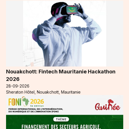
Nouakchott: Fintech Mauritanie Hackathon
2026
28-09-2026
Sheraton Hôtel, Nouakchott, Mauritanie