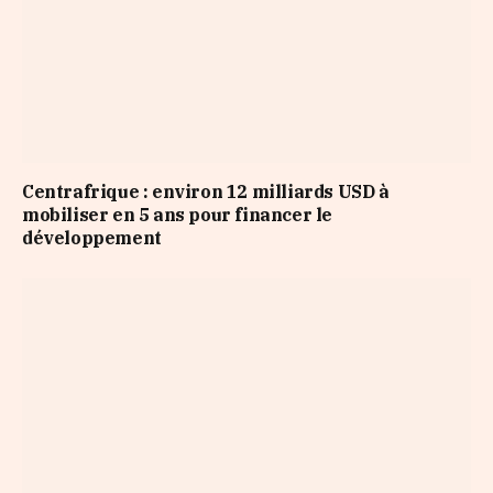
Centrafrique : environ 12 milliards USD à
mobiliser en 5 ans pour financer le
développement