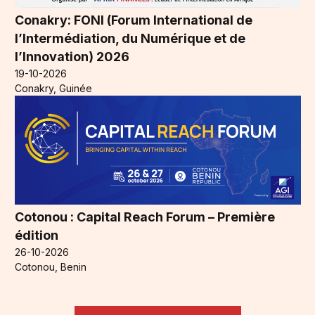
Conakry: FONI (Forum International de
l’Intermédiation, du Numérique et de
l’Innovation) 2026
19-10-2026
Conakry, Guinée
Cotonou : Capital Reach Forum – Première
édition
26-10-2026
Cotonou, Benin