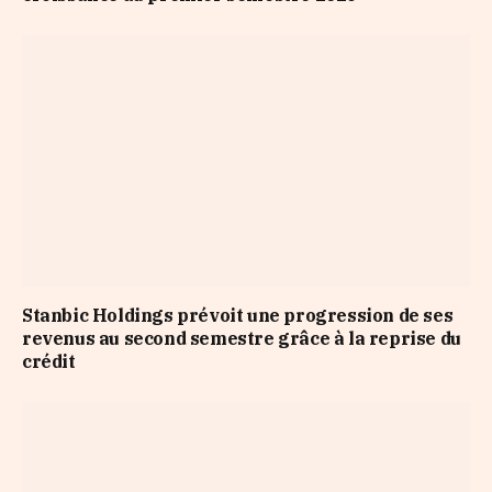
Stanbic Holdings prévoit une progression de ses
revenus au second semestre grâce à la reprise du
crédit