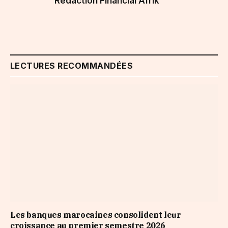
Rédaction Financial Afrik
LECTURES RECOMMANDÉES
Les banques marocaines consolident leur
croissance au premier semestre 2026