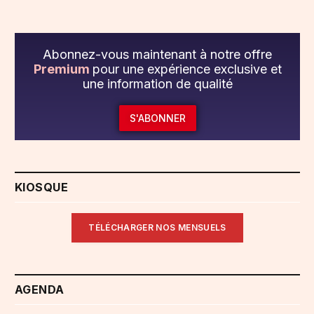
Abonnez-vous maintenant à notre offre
Premium
pour une expérience exclusive et
une information de qualité
S'ABONNER
KIOSQUE
TÉLÉCHARGER NOS MENSUELS
AGENDA