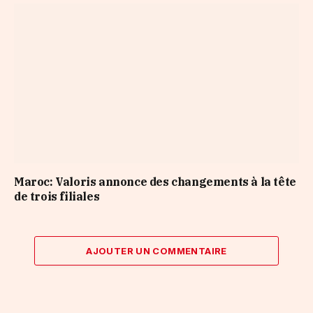
Maroc: Valoris annonce des changements à la tête
de trois filiales
AJOUTER UN COMMENTAIRE