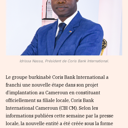
Idrissa Nassa, Président de Coris Bank International.
Le groupe burkinabè Coris Bank International a
franchi une nouvelle étape dans son projet
d’implantation au Cameroun en constituant
officiellement sa filiale locale, Coris Bank
International Cameroun (CBI CM). Selon ​les
informations publiées cette semaine par la presse
locale, la nouvelle entité a été créée sous la forme