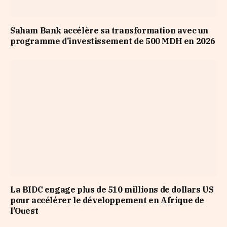
Saham Bank accélère sa transformation avec un
programme d’investissement de 500 MDH en 2026
La BIDC engage plus de 510 millions de dollars US
pour accélérer le développement en Afrique de
l’Ouest