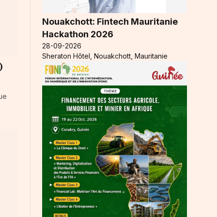
Nouakchott: Fintech Mauritanie
Hackathon 2026
28-09-2026
Sheraton Hôtel, Nouakchott, Mauritanie
)
gue