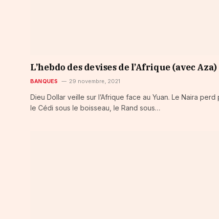
L’hebdo des devises de l’Afrique (avec Aza)
BANQUES
29 novembre, 2021
Dieu Dollar veille sur l’Afrique face au Yuan. Le Naira perd 
le Cédi sous le boisseau, le Rand sous…