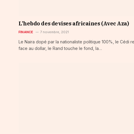
L’hebdo des devises africaines (Avec Aza)
FINANCE
7 novembre, 2021
Le Naira dopé par la nationaliste politique 100%, le Cédi r
face au dollar, le Rand touche le fond, la…