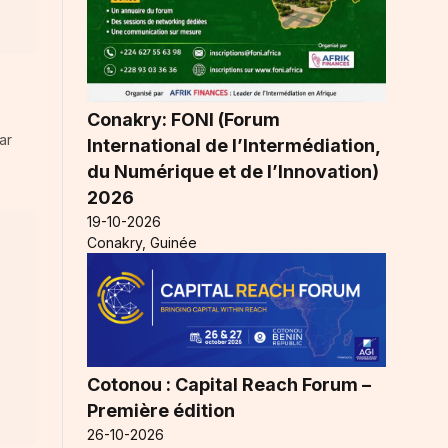
Conakry: FONI (Forum
ar
International de l’Intermédiation,
du Numérique et de l’Innovation)
2026
19-10-2026
Conakry, Guinée
Cotonou : Capital Reach Forum –
Première édition
26-10-2026