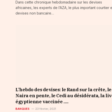
Dans cette chronique hebdomadaire sur les devises
africaines, les experts de l’AZA, le plus important courtier 
devises non bancaire…
L’hebdo des devises: le Rand sur la crête, le
Naira en pente, le Cedi au désidérata, la liv
égyptienne vaccinée ….
BANQUES
23 février, 2021