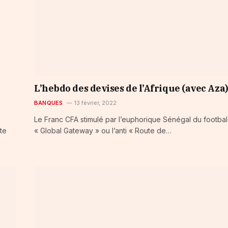
L’hebdo des devises de l’Afrique (avec Aza
BANQUES
13 février, 2022
Le Franc CFA stimulé par l’euphorique Sénégal du footbal 
te
« Global Gateway » ou l’anti « Route de…