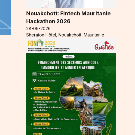
Nouakchott: Fintech Mauritanie
Hackathon 2026
28-09-2026
Sheraton Hôtel, Nouakchott, Mauritanie