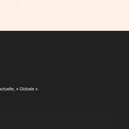
ctuelle, « Globale ».