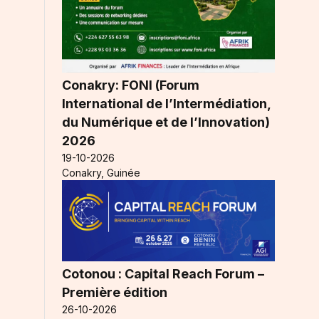
Conakry: FONI (Forum
International de l’Intermédiation,
du Numérique et de l’Innovation)
2026
19-10-2026
Conakry, Guinée
Cotonou : Capital Reach Forum –
Première édition
26-10-2026
a