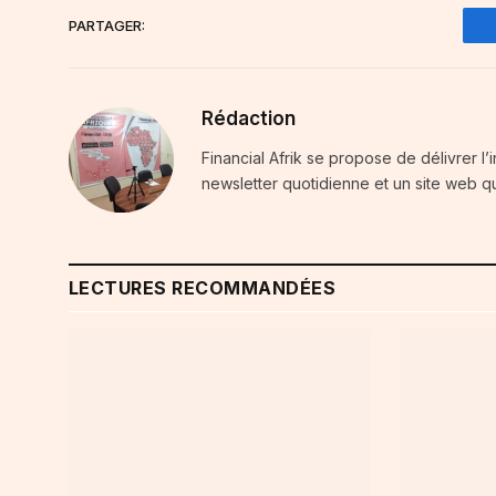
PARTAGER:
Rédaction
Financial Afrik se propose de délivrer l’
newsletter quotidienne et un site web qu
LECTURES RECOMMANDÉES