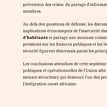
prévention des crises, du partage d’informat
membres.
Au-delà des questions de défense, les discu
implications économiques de l’insécurité d
d’habitants
et partage une monnaie commu
pressions sur les finances publiques et les 
sécurité figurent désormais parmi les princ
Les conclusions attendues de cette septième 
politiques et opérationnelles de l’Union afin
menace sécuritaire qui demeure l’un des pri
l’intégration ouest-africaine.