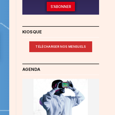
S'ABONNER
KIOSQUE
TÉLÉCHARGER NOS MENSUELS
AGENDA