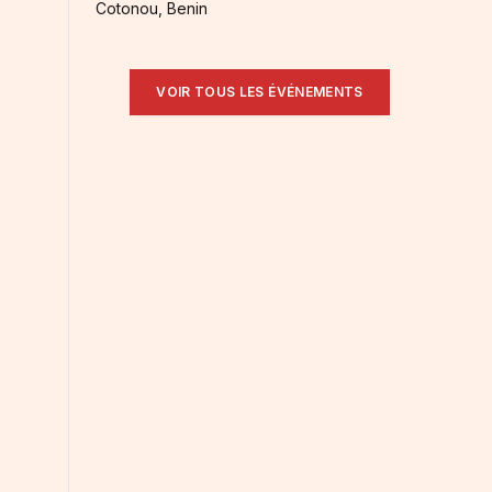
Cotonou, Benin
VOIR TOUS LES ÉVÉNEMENTS