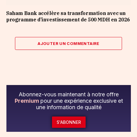
Saham Bank accélère sa transformation avec un
programme d’investissement de 500 MDH en 2026
AJOUTER UN COMMENTAIRE
Abonnez-vous maintenant à notre offre
Premium
pour une expérience exclusive et
une information de qualité
S'ABONNER