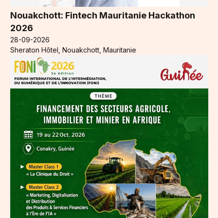
Nouakchott: Fintech Mauritanie Hackathon
2026
28-09-2026
Sheraton Hôtel, Nouakchott, Mauritanie