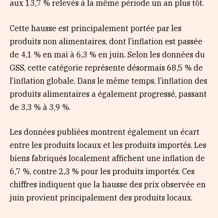
aux 13,7 % relevés à la même période un an plus tôt.
Cette hausse est principalement portée par les
produits non alimentaires, dont l’inflation est passée
de 4,1 % en mai à 6,3 % en juin. Selon les données du
GSS, cette catégorie représente désormais 68,5 % de
l’inflation globale. Dans le même temps, l’inflation des
produits alimentaires a également progressé, passant
de 3,3 % à 3,9 %.
Les données publiées montrent également un écart
entre les produits locaux et les produits importés. Les
biens fabriqués localement affichent une inflation de
6,7 %, contre 2,3 % pour les produits importés. Ces
chiffres indiquent que la hausse des prix observée en
juin provient principalement des produits locaux.