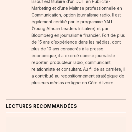
Issouf est titulaire d’un DUT en Publicité-
Marketing et d’une Maîtrise professionnelle en
Communication, option journalisme radio. Il est
également certifié par le programme YALI
(Young African Leaders Initiative) et par
Bloomberg en journalisme financier. Fort de plus
de 15 ans d’expérience dans les médias, dont
plus de 10 ans consacrés à la presse
économique, il a exercé comme journaliste
reporter, producteur radio, communicant,
relationniste et consultant. Au fil de sa carrière, il
a contribué au repositionnement stratégique de
plusieurs médias en ligne en Côte d’Ivoire.
LECTURES RECOMMANDÉES