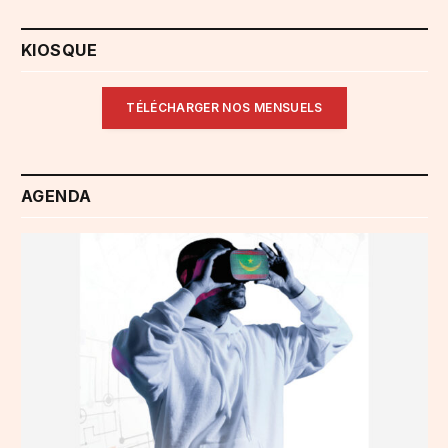
KIOSQUE
TÉLÉCHARGER NOS MENSUELS
AGENDA