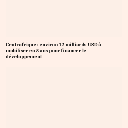
Centrafrique : environ 12 milliards USD à
mobiliser en 5 ans pour financer le
développement