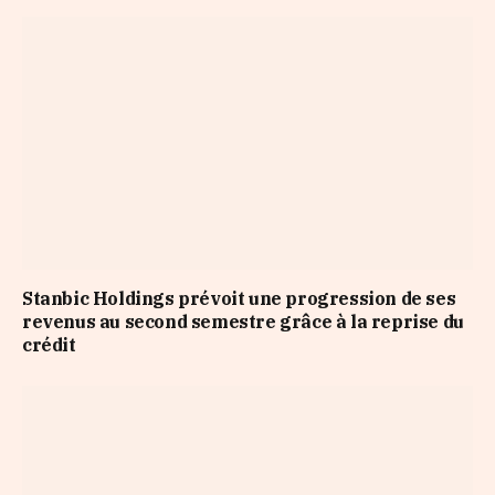
Stanbic Holdings prévoit une progression de ses
revenus au second semestre grâce à la reprise du
crédit