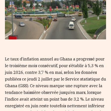
Le taux d’inflation annuel au Ghana a progressé pour
le troisième mois consécutif, pour s’établir à 5,3 % en
juin 2026, contre 3,7 % en mai, selon les données
publiées ce jeudi 2 juillet par le Service statistique du
Ghana (GSS). Ce niveau marque une rupture avec la
tendance baissière observée jusqu’en mars, lorsque
l’indice avait atteint un point bas de 3,2 %. Le niveau
enregistré en juin reste toutefois nettement inférieur