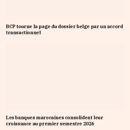
BCP tourne la page du dossier belge par un accord
transactionnel
Les banques marocaines consolident leur
croissance au premier semestre 2026