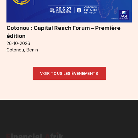
Cotonou : Capital Reach Forum – Première
édition
26-10-2026
Cotonou, Benin
VOIR TOUS LES ÉVÉNEMENTS