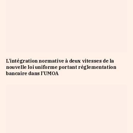
L’intégration normative à deux vitesses de la
nouvelle loi uniforme portant réglementation
bancaire dans l’UMOA