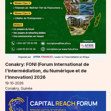
Conakry: FONI (Forum International de
l’Intermédiation, du Numérique et de
l’Innovation) 2026
19-10-2026
Conakry, Guinée