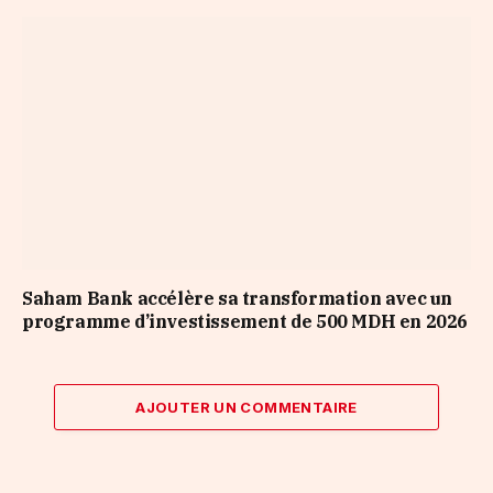
Saham Bank accélère sa transformation avec un
programme d’investissement de 500 MDH en 2026
AJOUTER UN COMMENTAIRE