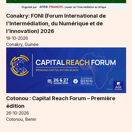
Conakry: FONI (Forum International de
l’Intermédiation, du Numérique et de
l’Innovation) 2026
19-10-2026
Conakry, Guinée
Cotonou : Capital Reach Forum – Première
édition
26-10-2026
Cotonou, Benin