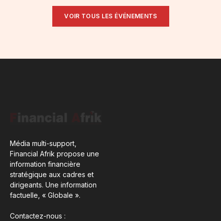
VOIR TOUS LES ÉVÉNEMENTS
Média multi-support,
Financial Afrik propose une
information financière
stratégique aux cadres et
dirigeants. Une information
factuelle, « Globale ».
Contactez-nous :