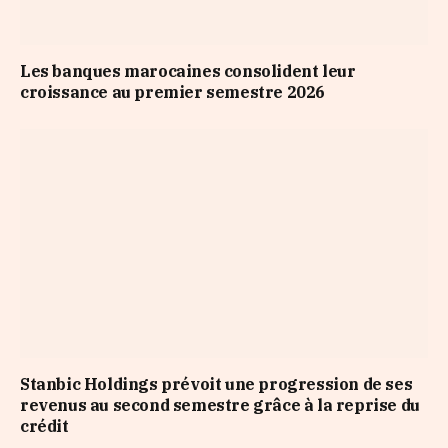
Les banques marocaines consolident leur
croissance au premier semestre 2026
Stanbic Holdings prévoit une progression de ses
revenus au second semestre grâce à la reprise du
crédit