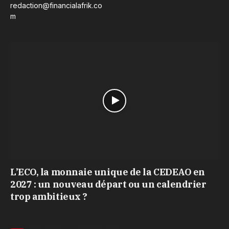
redaction@financialafrik.co
m
L’ECO, la monnaie unique de la CEDEAO en
2027 : un nouveau départ ou un calendrier
trop ambitieux ?