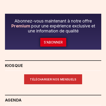
Abonnez-vous maintenant à notre offre
Premium
pour une expérience exclusive et
une information de qualité
S'ABONNER
KIOSQUE
TÉLÉCHARGER NOS MENSUELS
AGENDA