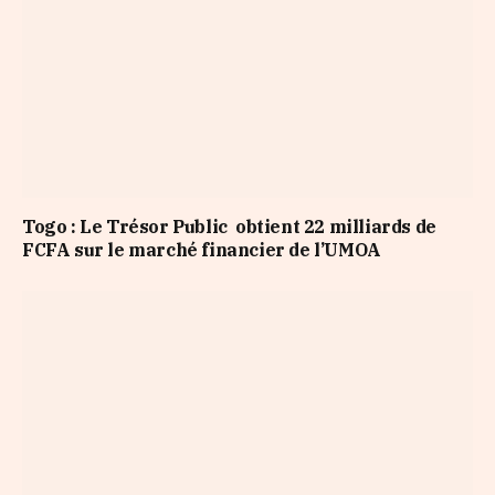
Togo : Le Trésor Public obtient 22 milliards de
FCFA sur le marché financier de l’UMOA