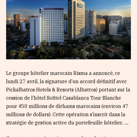
Le groupe hôtelier marocain Risma a annoncé, ce
lundi 27 avril, la signature d’un accord définitif avec
Pickalbatros Hotels & Resorts (Albatros) portant sur la
cession de l’hôtel Sofitel Casablanca Tour Blanche
pour 450 millions de dirhams marocains (environ 47
millions de dollars). Cette opération s’inscrit dans la
stratégie de gestion active du portefeuille hôtelier…...