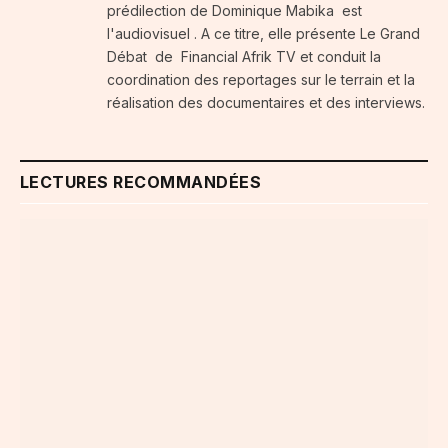
prédilection de Dominique Mabika est
l'audiovisuel . A ce titre, elle présente Le Grand
Débat de Financial Afrik TV et conduit la
coordination des reportages sur le terrain et la
réalisation des documentaires et des interviews.
LECTURES RECOMMANDÉES