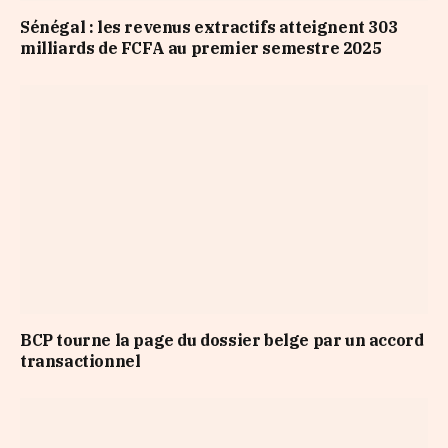
Sénégal : les revenus extractifs atteignent 303
milliards de FCFA au premier semestre 2025
BCP tourne la page du dossier belge par un accord
transactionnel