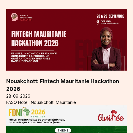
Nouakchott: Fintech Mauritanie Hackathon
2026
28-09-2026
FASQ Hôtel, Nouakchott, Mauritanie