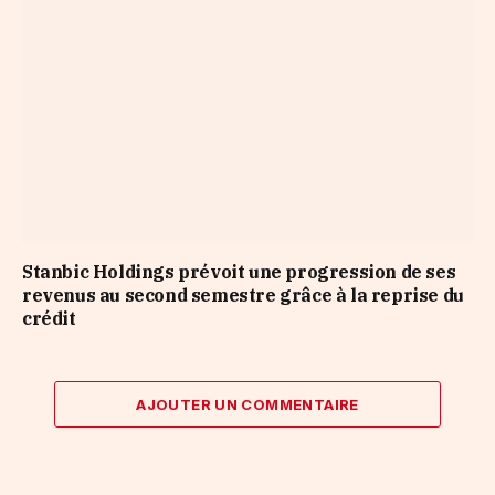
Stanbic Holdings prévoit une progression de ses
revenus au second semestre grâce à la reprise du
crédit
AJOUTER UN COMMENTAIRE