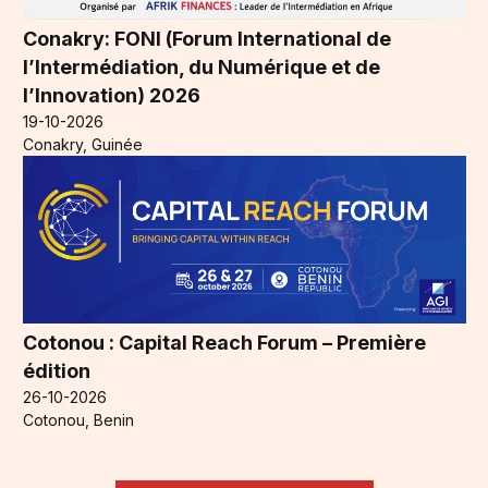
Conakry: FONI (Forum International de
l’Intermédiation, du Numérique et de
l’Innovation) 2026
19-10-2026
Conakry, Guinée
Cotonou : Capital Reach Forum – Première
édition
26-10-2026
Cotonou, Benin