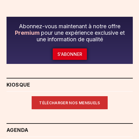
Abonnez-vous maintenant à notre offre
Premium
pour une expérience exclusive et
une information de qualité
S'ABONNER
KIOSQUE
TÉLÉCHARGER NOS MENSUELS
AGENDA