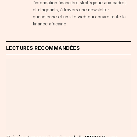
l’information financière stratégique aux cadres
et dirigeants, à travers une newsletter
quotidienne et un site web qui couvre toute la
finance africaine.
LECTURES RECOMMANDÉES