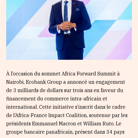
À l’occasion du sommet Africa Forward Summit à
Nairobi, Ecobank Group a annoncé un engagement
de 3 milliards de dollars sur trois ans en faveur du
financement du commerce intra-africain et
international. Cette initiative s’inscrit dans le cadre
de l’Africa-France Impact Coalition, soutenue par les
présidents Emmanuel Macron et William Ruto. Le
groupe bancaire panafricain, présent dans 34 pays