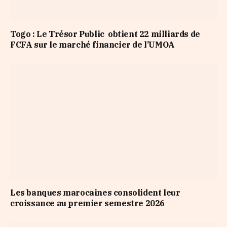
Togo : Le Trésor Public obtient 22 milliards de
FCFA sur le marché financier de l’UMOA
Les banques marocaines consolident leur
croissance au premier semestre 2026