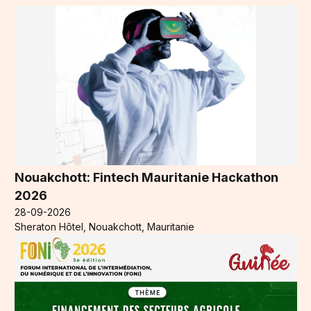
Nouakchott: Fintech Mauritanie Hackathon
2026
28-09-2026
Sheraton Hôtel, Nouakchott, Mauritanie