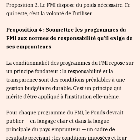
Proposition 2. Le FMI dispose du poids nécessaire. Ce
qui reste, c’est la volonté de l’utiliser.
Proposition 4 : Soumettre les programmes du
FMI aux normes de responsabilité qu’il exige de
ses emprunteurs
La conditionnaliét des programmes du FMI repose sur
un principe fondateur : la responsabilité et la
transparence sont des conditions préalables à une
gestion budgétaire durable. C’est un principe qui
mérite d’être appliqué à l’institution elle-même.
Pour chaque programme du FMI, le Fonds devrait
publier — en langage clair et dans la langue
principale du pays emprunteur — un cadre de
résultats précisant : les conditions imposées et leur