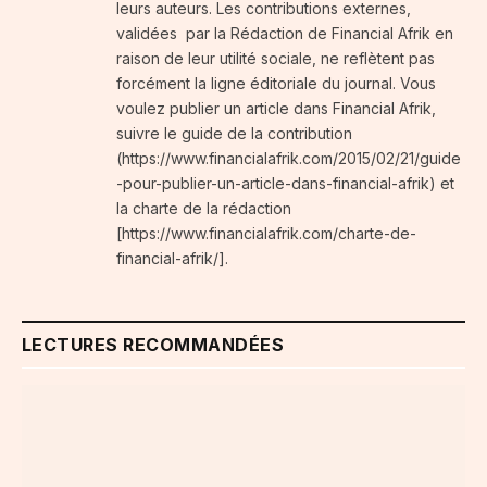
leurs auteurs. Les contributions externes,
validées par la Rédaction de Financial Afrik en
raison de leur utilité sociale, ne reflètent pas
forcément la ligne éditoriale du journal. Vous
voulez publier un article dans Financial Afrik,
suivre le guide de la contribution
(https://www.financialafrik.com/2015/02/21/guide
-pour-publier-un-article-dans-financial-afrik) et
la charte de la rédaction
[https://www.financialafrik.com/charte-de-
financial-afrik/].
LECTURES RECOMMANDÉES