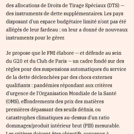
des allocations de Droits de Tirage Spéciaux (DTS) —
des instruments de dette supplémentaires. Les pays
disposant d’un espace budgétaire limité n’ont pas été
allégés de leur fardeau ; on leur a donné de nouveaux
instruments pour le gérer.
Je propose que le FMI élabore — et défende au sein
du G20 et du Club de Paris — un cadre fondé sur des
règles pour des suspensions automatiques du service
de la dette déclenchées par des chocs externes
qualifiants : pandémies répondant aux critères
d’urgence de l’Organisation Mondiale de la Santé
(OMS), effondrements des prix des matières
premières dépassant des seuils définis, ou
catastrophes climatiques au-dessus d’un ratio
dommages/produit intérieur brut (PIB) mesurable.
Les critères doivent être objectifs, convenus à