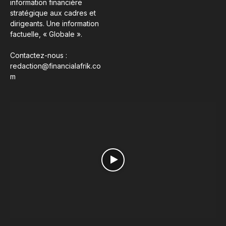
information financière
stratégique aux cadres et
dirigeants. Une information
factuelle, « Globale ».
Contactez-nous :
redaction@financialafrik.co
m