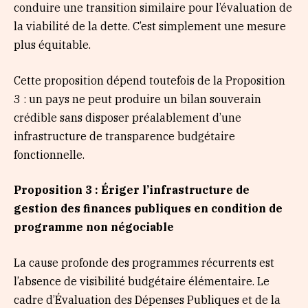
conduire une transition similaire pour l’évaluation de
la viabilité de la dette. C’est simplement une mesure
plus équitable.
Cette proposition dépend toutefois de la Proposition
3 : un pays ne peut produire un bilan souverain
crédible sans disposer préalablement d’une
infrastructure de transparence budgétaire
fonctionnelle.
Proposition 3 : Ériger l’infrastructure de
gestion des finances publiques en condition de
programme non négociable
La cause profonde des programmes récurrents est
l’absence de visibilité budgétaire élémentaire. Le
cadre d’Évaluation des Dépenses Publiques et de la