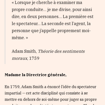
« Lorsque je cherche à examiner ma
propre conduite… je me divise, pour ainsi
dire, en deux personnes… La première est
le spectateur… La seconde est l’agent, la
personne que j’appelle proprement moi-
même. »
Adam Smith,
Théorie des sentiments
moraux
, 1759
Madame la Directrice générale,
En 1759, Adam Smith a énoncé l’idée du spectateur
impartial — cet acte discipliné qui consiste à se
mettre en dehors de soi-même pour juger sa propre