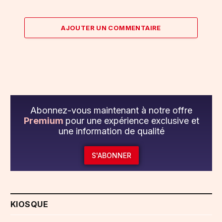
AJOUTER UN COMMENTAIRE
Abonnez-vous maintenant à notre offre
Premium
pour une expérience exclusive et
une information de qualité
S'ABONNER
KIOSQUE