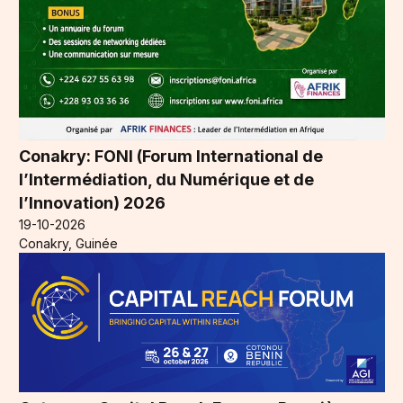
Conakry: FONI (Forum International de
l’Intermédiation, du Numérique et de
l’Innovation) 2026
19-10-2026
Conakry, Guinée