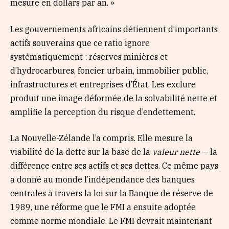
mesuré en dollars par an. »
Les gouvernements africains détiennent d’importants
actifs souverains que ce ratio ignore
systématiquement : réserves minières et
d’hydrocarbures, foncier urbain, immobilier public,
infrastructures et entreprises d’État. Les exclure
produit une image déformée de la solvabilité nette et
amplifie la perception du risque d’endettement.
La Nouvelle-Zélande l’a compris. Elle mesure la
viabilité de la dette sur la base de la
valeur nette
— la
différence entre ses actifs et ses dettes. Ce même pays
a donné au monde l’indépendance des banques
centrales à travers la loi sur la Banque de réserve de
1989, une réforme que le FMI a ensuite adoptée
comme norme mondiale. Le FMI devrait maintenant