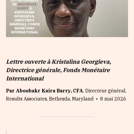
Lettre ouverte à Kristalina Georgieva,
Directrice générale, Fonds Monétaire
International
Par Aboubakr Kaira Barry, CFA
, Directeur général,
Results Associates, Bethesda, Maryland • 8 mai 2026