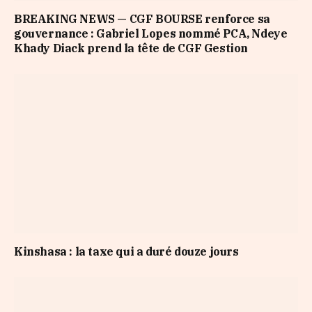
BREAKING NEWS — CGF BOURSE renforce sa
gouvernance : Gabriel Lopes nommé PCA, Ndeye
Khady Diack prend la tête de CGF Gestion
Kinshasa : la taxe qui a duré douze jours