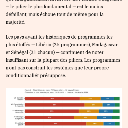
— le pilier le plus fondamental — est le moins
défaillant, mais échoue tout de même pour la
majorité.
Les pays ayant les historiques de programmes les
plus étoffés — Libéria (25 programmes), Madagascar
et Sénégal (21 chacun) — continuent de noter
Insuffisant sur la plupart des piliers. Les programmes
n’ont pas construit les systèmes que leur propre
conditionnaliét présuppose.