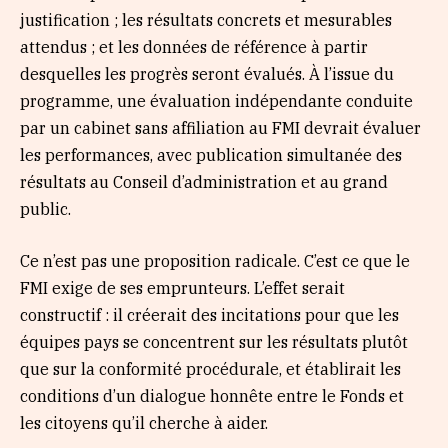
justification ; les résultats concrets et mesurables
attendus ; et les données de référence à partir
desquelles les progrès seront évalués. À l’issue du
programme, une évaluation indépendante conduite
par un cabinet sans affiliation au FMI devrait évaluer
les performances, avec publication simultanée des
résultats au Conseil d’administration et au grand
public.
Ce n’est pas une proposition radicale. C’est ce que le
FMI exige de ses emprunteurs. L’effet serait
constructif : il créerait des incitations pour que les
équipes pays se concentrent sur les résultats plutôt
que sur la conformité procédurale, et établirait les
conditions d’un dialogue honnête entre le Fonds et
les citoyens qu’il cherche à aider.