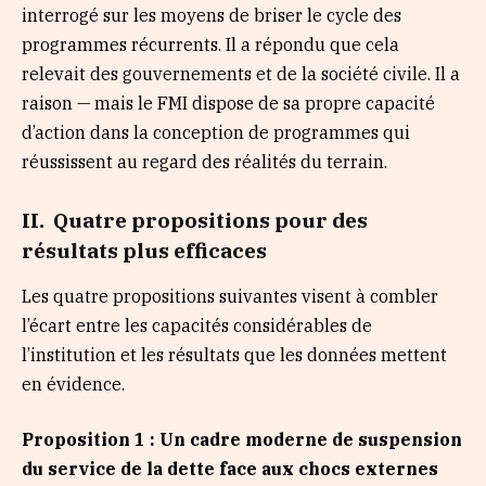
interrogé sur les moyens de briser le cycle des
programmes récurrents. Il a répondu que cela
relevait des gouvernements et de la société civile. Il a
raison — mais le FMI dispose de sa propre capacité
d’action dans la conception de programmes qui
réussissent au regard des réalités du terrain.
II. Quatre propositions pour des
résultats plus efficaces
Les quatre propositions suivantes visent à combler
l’écart entre les capacités considérables de
l’institution et les résultats que les données mettent
en évidence.
Proposition 1 : Un cadre moderne de suspension
du service de la dette face aux chocs externes