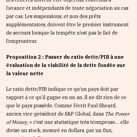
l’avance et indépendants de toute négociation au cas
par cas. Les suspensions, et non des prêts
supplémentaires, doivent être le premier instrument
de secours lorsque la tempête n’est pas le fait de
l’emprunteur.
Proposition 2 : Passer du ratio dette/PIB à une
évaluation de la viabilité de la dette fondée sur
la valeur nette
Le ratio dette/PIB indique ce qu’un pays doit par
rapport à ce qu’il gagne en un an. Il ne dit rien de ce
que le pays possède. Comme l’écrit Paul Sheard,
ancien vice-président de S&P Global, dans
The Power
of Money
, « c’est une statistique très trompeuse… elle
divise un stock, mesuré en dollars, par un flux,