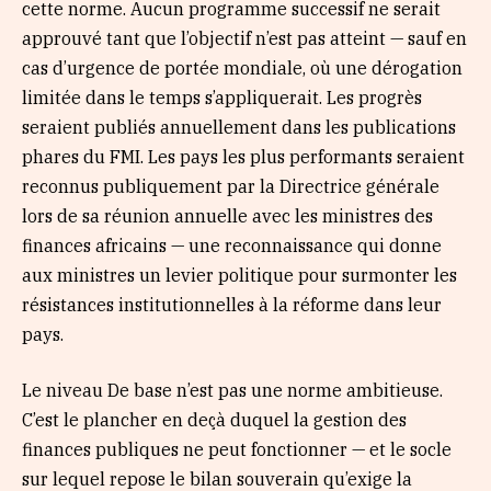
cette norme. Aucun programme successif ne serait
approuvé tant que l’objectif n’est pas atteint — sauf en
cas d’urgence de portée mondiale, où une dérogation
limitée dans le temps s’appliquerait. Les progrès
seraient publiés annuellement dans les publications
phares du FMI. Les pays les plus performants seraient
reconnus publiquement par la Directrice générale
lors de sa réunion annuelle avec les ministres des
finances africains — une reconnaissance qui donne
aux ministres un levier politique pour surmonter les
résistances institutionnelles à la réforme dans leur
pays.
Le niveau De base n’est pas une norme ambitieuse.
C’est le plancher en deçà duquel la gestion des
finances publiques ne peut fonctionner — et le socle
sur lequel repose le bilan souverain qu’exige la