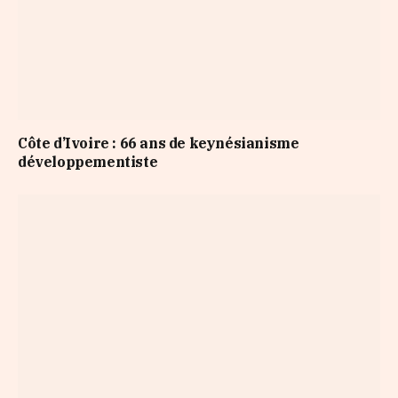
Côte d’Ivoire : 66 ans de keynésianisme
développementiste