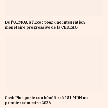
De l’UEMOA à l’Eco : pour une integration
monétaire progressive de la CEDEAO
Cash Plus porte son bénéfice à 151 MDH au
premier semestre 2026