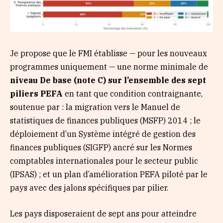
Je propose que le FMI établisse — pour les nouveaux
programmes uniquement — une norme minimale de
niveau De base (note C) sur l’ensemble des sept
piliers PEFA
en tant que condition contraignante,
soutenue par : la migration vers le Manuel de
statistiques de finances publiques (MSFP) 2014 ; le
déploiement d’un Système intégré de gestion des
finances publiques (SIGFP) ancré sur les Normes
comptables internationales pour le secteur public
(IPSAS) ; et un plan d’amélioration PEFA piloté par le
pays avec des jalons spécifiques par pilier.
Les pays disposeraient de sept ans pour atteindre