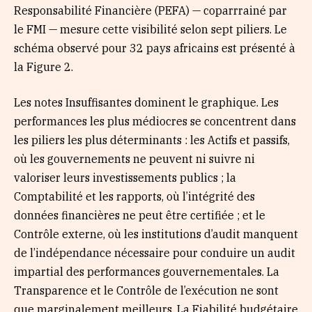
Responsabilité Financière (PEFA) — coparrrainé par
le FMI — mesure cette visibilité selon sept piliers. Le
schéma observé pour 32 pays africains est présenté à
la Figure 2.
Les notes Insuffisantes dominent le graphique. Les
performances les plus médiocres se concentrent dans
les piliers les plus déterminants : les Actifs et passifs,
où les gouvernements ne peuvent ni suivre ni
valoriser leurs investissements publics ; la
Comptabilité et les rapports, où l’intégrité des
données financières ne peut être certifiée ; et le
Contrôle externe, où les institutions d’audit manquent
de l’indépendance nécessaire pour conduire un audit
impartial des performances gouvernementales. La
Transparence et le Contrôle de l’exécution ne sont
que marginalement meilleurs. La Fiabilité budgétaire