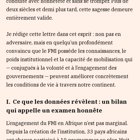
conduite avec honnêteté et sans se tromper. Plus de
deux siècles et demi plus tard, cette sagesse demeure
entièrement valide.
Je rédige cette lettre dans cet esprit : non pas en
adversaire, mais en quelqu’un profondément
convaincu que le FMI possède les connaissances, le
poids institutionnel et la capacité de mobilisation qui
— conjugués à la volonté et à l’engagement des
gouvernements — peuvent améliorer concrètement
les conditions de vie à travers notre continent.
I. Ce que les données révèlent : un bilan
qui appelle un examen honnête
L’engagement du FMI en Afrique n’est pas marginal.
Depuis la création de l’institution, 33 pays africains