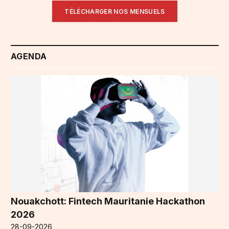
TÉLÉCHARGER NOS MENSUELS
AGENDA
Nouakchott: Fintech Mauritanie Hackathon
2026
28-09-2026