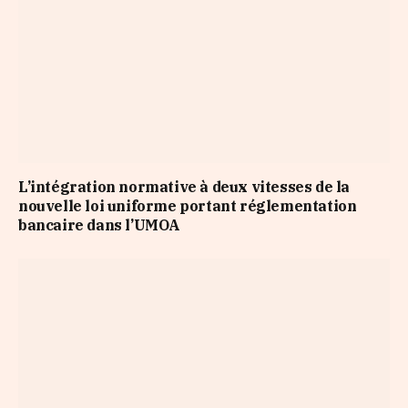
L’intégration normative à deux vitesses de la
nouvelle loi uniforme portant réglementation
bancaire dans l’UMOA