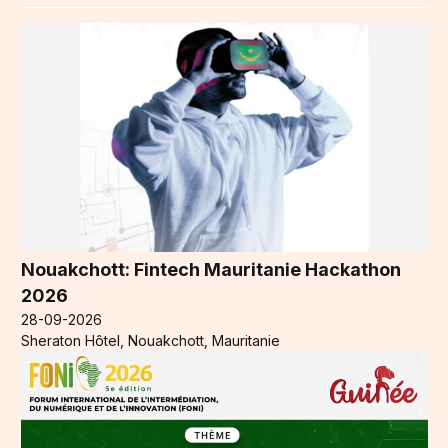
Nouakchott: Fintech Mauritanie Hackathon
2026
28-09-2026
Sheraton Hôtel, Nouakchott, Mauritanie