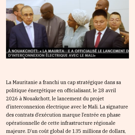
La Mauritanie a franchi un cap stratégique dans sa
politique énergétique en officialisant, le 28 avril
2026 à Nouakchott, le lancement du projet
d’interconnexion électrique avec le Mali. La signature
des contrats d’exécution marque l’entrée en phase
opérationnelle de cette infrastructure régionale
majeure. D’un coût global de 135 millions de dollars,