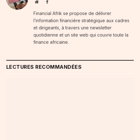
Website
Facebook
Financial Afrik se propose de délivrer
l’information financière stratégique aux cadres
et dirigeants, à travers une newsletter
quotidienne et un site web qui couvre toute la
finance africaine.
LECTURES RECOMMANDÉES