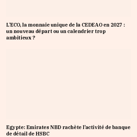
L’ECO, la monnaie unique de la CEDEAO en 2027 :
un nouveau départ ou un calendrier trop
ambitieux ?
Egypte: Emirates NBD rachète l’activité de banque
de détail de HSBC