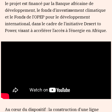
le projet est financé par la Banque africaine de
développement, le fonds d’investissement climatique
et le Fonds de l’OPEP pour le développement
international, dans le cadre de l’initiative Desert to
Power, visant à accélérer l’accès à l’énergie en Afrique.
Au cœur du dispositif : la construction d’une ligne