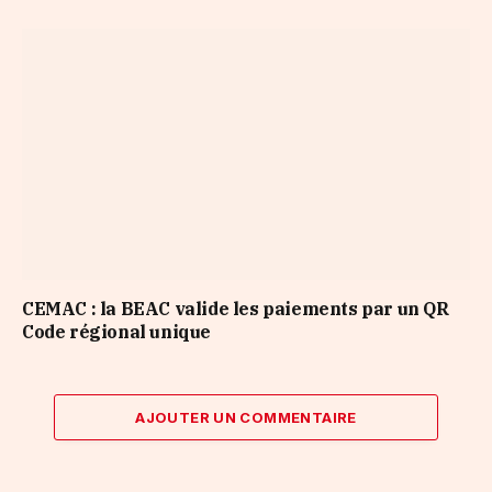
CEMAC : la BEAC valide les paiements par un QR
Code régional unique
AJOUTER UN COMMENTAIRE