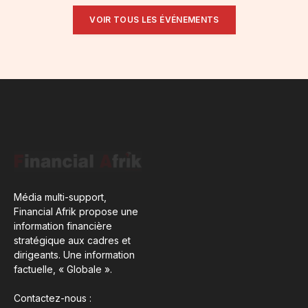
VOIR TOUS LES ÉVÉNEMENTS
Média multi-support,
Financial Afrik propose une
information financière
stratégique aux cadres et
dirigeants. Une information
factuelle, « Globale ».
Contactez-nous :