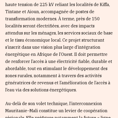
haute tension de 225 kV reliant les localités de Kiffa,
Tintane et Aioun, accompagnée de postes de
transformation modernes. À terme, près de 150
localités seront électrifiées, avec des impacts
attendus sur les ménages, les services sociaux de base
et le tissu économique local. Ce projet structurant
s’inscrit dans une vision plus large d’intégration
énergétique en Afrique de l’Ouest. Il doit permettre
de renforcer l’accès à une électricité fiable, durable et
abordable, tout en stimulant le développement des
zones rurales, notamment à travers des activités
génératrices de revenus et l’amélioration de l’accès à
l’eau via des solutions énergétiques.
Au-delà de son volet technique, l’interconnexion
Mauritanie–Mali constitue un levier de coopération
régionale. Elle préfigure notamment la future « ligne