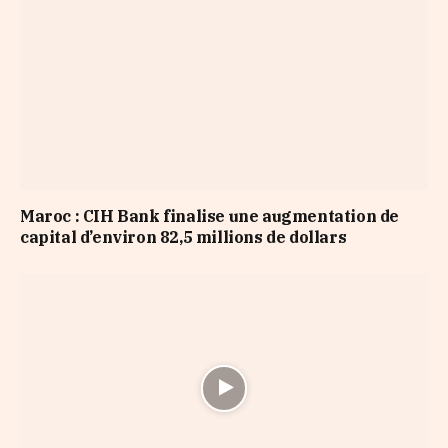
Maroc : CIH Bank finalise une augmentation de
capital d’environ 82,5 millions de dollars