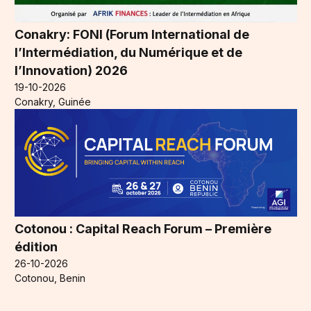
Conakry: FONI (Forum International de
l’Intermédiation, du Numérique et de
l’Innovation) 2026
19-10-2026
Conakry, Guinée
Cotonou : Capital Reach Forum – Première
édition
26-10-2026
Cotonou, Benin