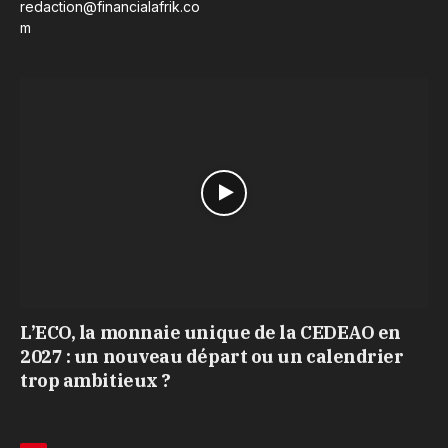
redaction@financialafrik.co
m
L’ECO, la monnaie unique de la CEDEAO en
2027 : un nouveau départ ou un calendrier
trop ambitieux ?