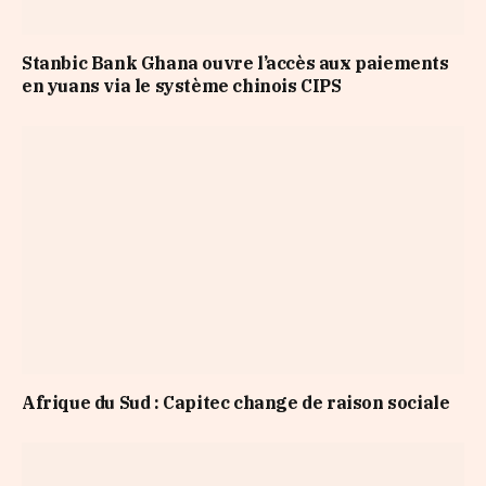
Stanbic Bank Ghana ouvre l’accès aux paiements
en yuans via le système chinois CIPS
Afrique du Sud : Capitec change de raison sociale