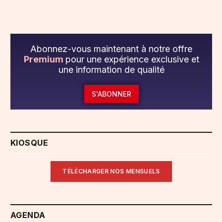
Abonnez-vous maintenant à notre offre
Premium
pour une expérience exclusive et
une information de qualité
S'ABONNER
KIOSQUE
TÉLÉCHARGER NOS MENSUELS
AGENDA