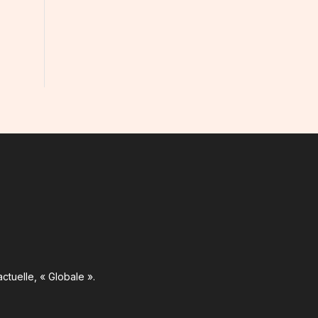
ctuelle, « Globale ».