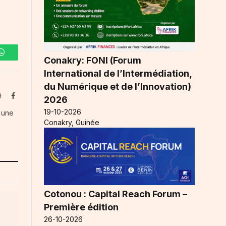
Conakry: FONI (Forum
WhatsApp
International de l’Intermédiation,
du Numérique et de l’Innovation)
Website
Facebook
2026
19-10-2026
s une
Conakry, Guinée
Cotonou : Capital Reach Forum –
Première édition
26-10-2026