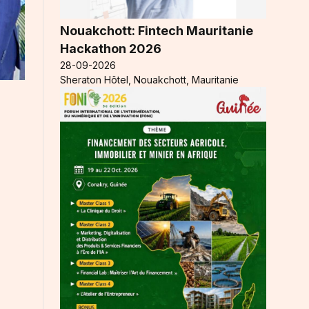
Nouakchott: Fintech Mauritanie
Hackathon 2026
28-09-2026
Sheraton Hôtel, Nouakchott, Mauritanie