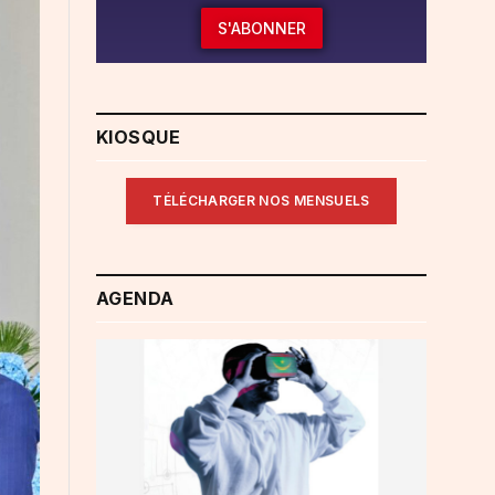
S'ABONNER
KIOSQUE
TÉLÉCHARGER NOS MENSUELS
AGENDA