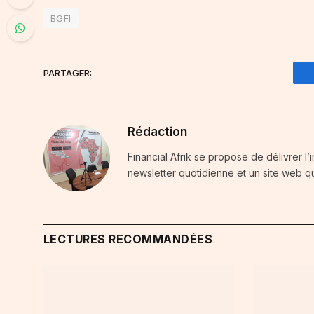
BGFI
PARTAGER:
Rédaction
Financial Afrik se propose de délivrer l’
newsletter quotidienne et un site web qu
LECTURES RECOMMANDÉES