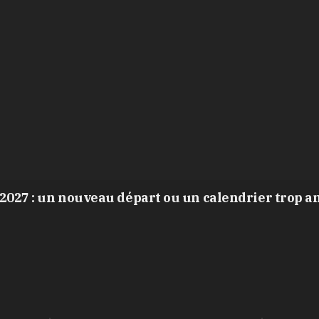
2027 : un nouveau départ ou un calendrier trop a