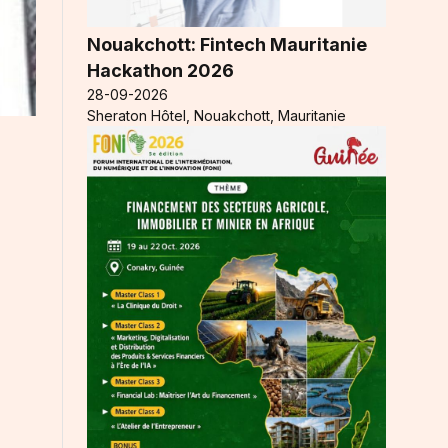
Nouakchott: Fintech Mauritanie
Hackathon 2026
28-09-2026
Sheraton Hôtel, Nouakchott, Mauritanie