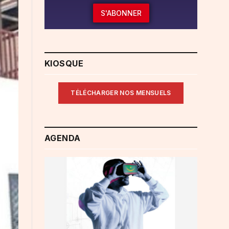
S'ABONNER
KIOSQUE
TÉLÉCHARGER NOS MENSUELS
AGENDA