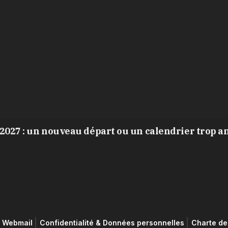
2027 : un nouveau départ ou un calendrier trop a
Webmail
Confidentialité & Données personnelles
Charte de 