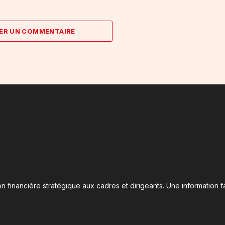
ER UN COMMENTAIRE
n financière stratégique aux cadres et dirigeants. Une information fa