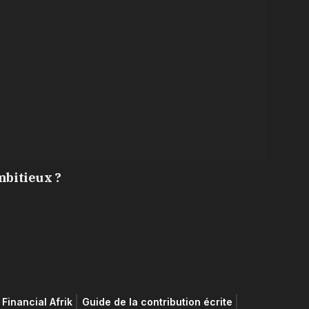
mbitieux ?
Financial Afrik
Guide de la contribution écrite