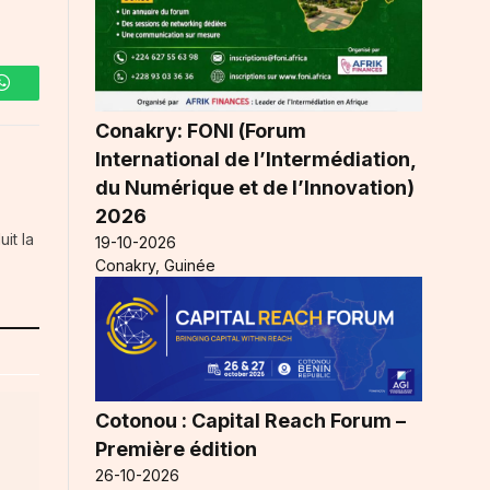
WhatsApp
Conakry: FONI (Forum
International de l’Intermédiation,
du Numérique et de l’Innovation)
2026
it la
19-10-2026
Conakry, Guinée
Cotonou : Capital Reach Forum –
Première édition
26-10-2026