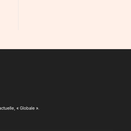
ctuelle, « Globale ».