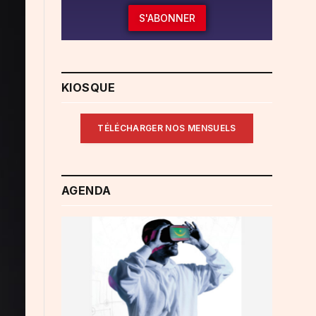
S'ABONNER
KIOSQUE
TÉLÉCHARGER NOS MENSUELS
AGENDA