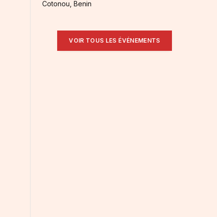
Cotonou, Benin
VOIR TOUS LES ÉVÉNEMENTS