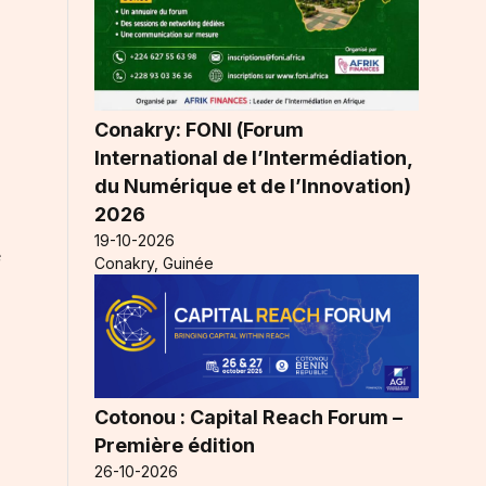
Conakry: FONI (Forum
International de l’Intermédiation,
du Numérique et de l’Innovation)
2026
19-10-2026
e
Conakry, Guinée
Cotonou : Capital Reach Forum –
Première édition
26-10-2026