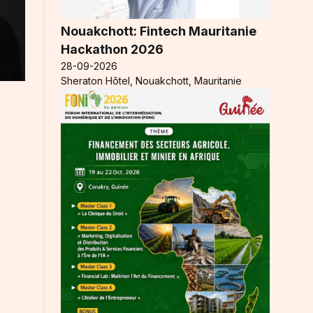
Nouakchott: Fintech Mauritanie
Hackathon 2026
28-09-2026
Sheraton Hôtel, Nouakchott, Mauritanie