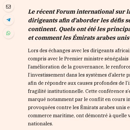
Le récent Forum international sur la
dirigeants afin d’aborder les défis s
continent. Quels ont été les princip
et comment les Émirats arabes unis
Lors des échanges avec les dirigeants africa
compris avec le Premier ministre sénégalais
l’amélioration de la gouvernance, le renforc
l’investissement dans les systèmes d’alerte pr
afin de répondre aux causes profondes de l’i
fragilité institutionnelle. Cette conférence 
marqué notamment par le conflit en cours imp
provoquées contre les Émirats arabes unis et
commerce maritime, ont démontré à quelle vit
nationales.