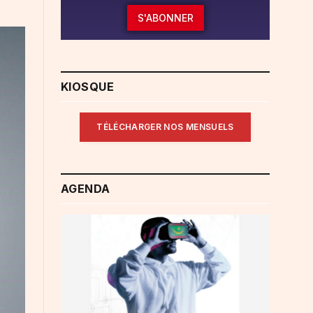
S'ABONNER
KIOSQUE
TÉLÉCHARGER NOS MENSUELS
AGENDA