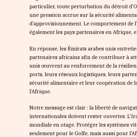
particulier, toute perturbation du détroit d’
une pression accrue sur la sécurité alimenta
d’approvisionnement. Le comportement de l’
également les pays partenaires en Afrique, e
En réponse, les Émirats arabes unis entretie
partenaires africains afin de contribuer à at
unis œuvrent au renforcement de la résilien
ports, leurs réseaux logistiques, leurs parte
sécurité alimentaire et leur coopération de 
l’Afrique.
Notre message est clair : la liberté de naviga
internationales doivent rester ouvertes. L’Ir
mondiale en otage. Protéger les systèmes vi
seulement pour le Golfe, mais aussi pour l’