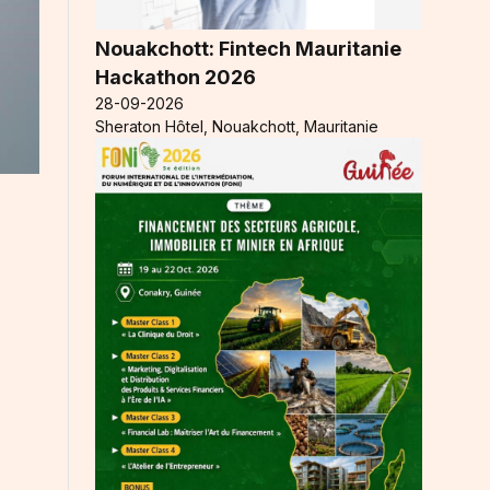
Nouakchott: Fintech Mauritanie
Hackathon 2026
28-09-2026
Sheraton Hôtel, Nouakchott, Mauritanie