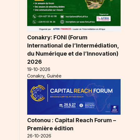
Conakry: FONI (Forum
International de l’Intermédiation,
du Numérique et de l’Innovation)
2026
19-10-2026
Conakry, Guinée
Cotonou : Capital Reach Forum –
Première édition
26-10-2026