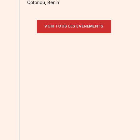
Cotonou, Benin
VOIR TOUS LES ÉVÉNEMENTS