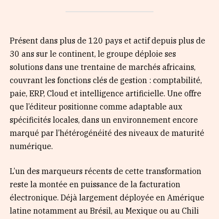
Présent dans plus de 120 pays et actif depuis plus de
30 ans sur le continent, le groupe déploie ses
solutions dans une trentaine de marchés africains,
couvrant les fonctions clés de gestion : comptabilité,
paie, ERP, Cloud et intelligence artificielle. Une offre
que l’éditeur positionne comme adaptable aux
spécificités locales, dans un environnement encore
marqué par l’hétérogénéité des niveaux de maturité
numérique.
L’un des marqueurs récents de cette transformation
reste la montée en puissance de la facturation
électronique. Déjà largement déployée en Amérique
latine notamment au Brésil, au Mexique ou au Chili