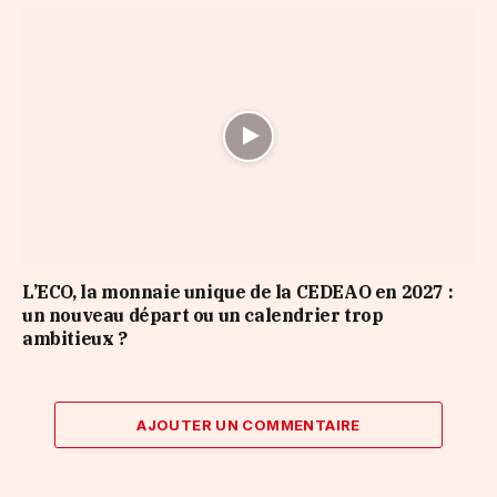
L’ECO, la monnaie unique de la CEDEAO en 2027 :
un nouveau départ ou un calendrier trop
ambitieux ?
AJOUTER UN COMMENTAIRE