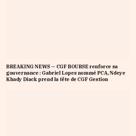
BREAKING NEWS — CGF BOURSE renforce sa
gouvernance : Gabriel Lopes nommé PCA, Ndeye
Khady Diack prend la tête de CGF Gestion