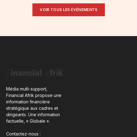
VOIR TOUS LES ÉVÉNEMENTS
Média multi-support,
Financial Afrik propose une
information financière
stratégique aux cadres et
dirigeants. Une information
factuelle, « Globale ».
Contactez-nous :