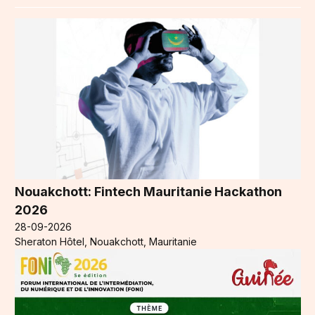
Nouakchott: Fintech Mauritanie Hackathon
2026
28-09-2026
Sheraton Hôtel, Nouakchott, Mauritanie