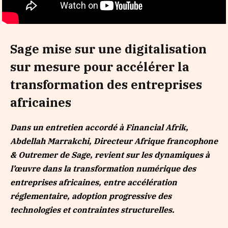
Sage mise sur une digitalisation
sur mesure pour accélérer la
transformation des entreprises
africaines
Dans un entretien accordé à Financial Afrik,
Abdellah Marrakchi, Directeur Afrique francophone
& Outremer de Sage, revient sur les dynamiques à
l’œuvre dans la transformation numérique des
entreprises africaines, entre accélération
réglementaire, adoption progressive des
technologies et contraintes structurelles.