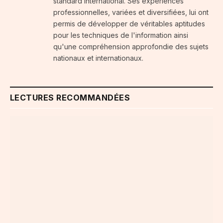
standard international. Ses expériences
professionnelles, variées et diversifiées, lui ont
permis de développer de véritables aptitudes
pour les techniques de l'information ainsi
qu'une compréhension approfondie des sujets
nationaux et internationaux.
LECTURES RECOMMANDÉES