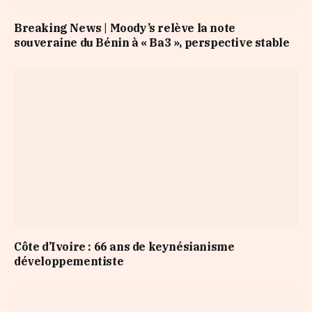
Breaking News | Moody’s relève la note
souveraine du Bénin à « Ba3 », perspective stable
Côte d’Ivoire : 66 ans de keynésianisme
développementiste