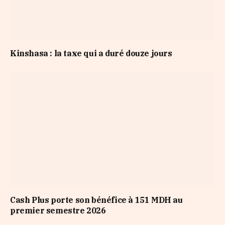
Kinshasa : la taxe qui a duré douze jours
Cash Plus porte son bénéfice à 151 MDH au
premier semestre 2026