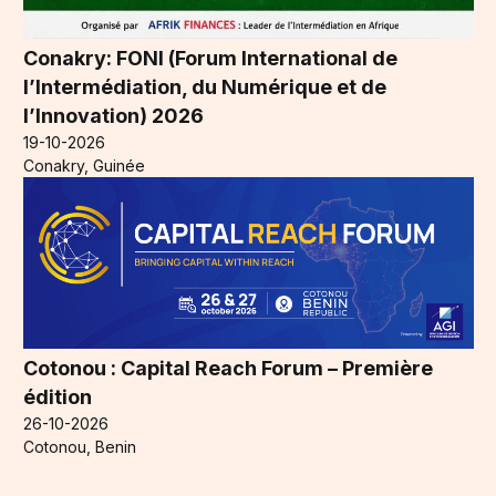
Conakry: FONI (Forum International de
l’Intermédiation, du Numérique et de
l’Innovation) 2026
19-10-2026
Conakry, Guinée
Cotonou : Capital Reach Forum – Première
édition
26-10-2026
Cotonou, Benin