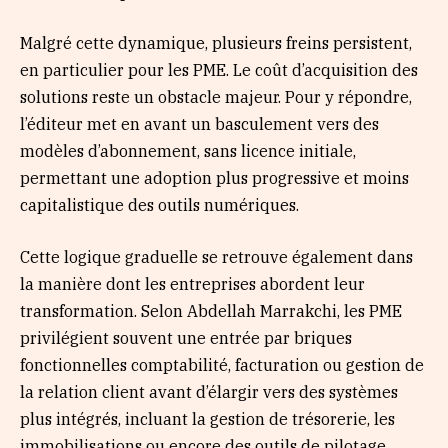
Malgré cette dynamique, plusieurs freins persistent,
en particulier pour les PME. Le coût d’acquisition des
solutions reste un obstacle majeur. Pour y répondre,
l’éditeur met en avant un basculement vers des
modèles d’abonnement, sans licence initiale,
permettant une adoption plus progressive et moins
capitalistique des outils numériques.
Cette logique graduelle se retrouve également dans
la manière dont les entreprises abordent leur
transformation. Selon Abdellah Marrakchi, les PME
privilégient souvent une entrée par briques
fonctionnelles comptabilité, facturation ou gestion de
la relation client avant d’élargir vers des systèmes
plus intégrés, incluant la gestion de trésorerie, les
immobilisations ou encore des outils de pilotage