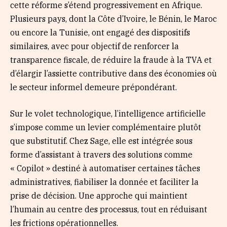
cette réforme s’étend progressivement en Afrique.
Plusieurs pays, dont la Côte d’Ivoire, le Bénin, le Maroc
ou encore la Tunisie, ont engagé des dispositifs
similaires, avec pour objectif de renforcer la
transparence fiscale, de réduire la fraude à la TVA et
d’élargir l’assiette contributive dans des économies où
le secteur informel demeure prépondérant.
Sur le volet technologique, l’intelligence artificielle
s’impose comme un levier complémentaire plutôt
que substitutif. Chez Sage, elle est intégrée sous
forme d’assistant à travers des solutions comme
« Copilot » destiné à automatiser certaines tâches
administratives, fiabiliser la donnée et faciliter la
prise de décision. Une approche qui maintient
l’humain au centre des processus, tout en réduisant
les frictions opérationnelles.