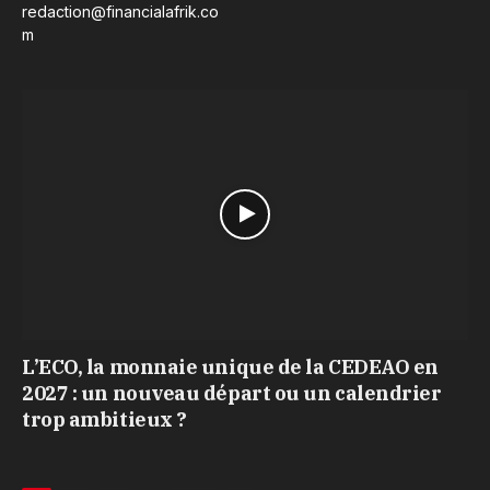
redaction@financialafrik.co
m
L’ECO, la monnaie unique de la CEDEAO en
2027 : un nouveau départ ou un calendrier
trop ambitieux ?