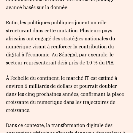
avancé basés sur la donnée.
Enfin, les politiques publiques jouent un rôle
structurant dans cette mutation. Plusieurs pays
africains ont engagé des stratégies nationales du
numérique visant à renforcer la contribution du
digital à l’économie. Au Sénégal, par exemple, le
secteur représenterait déjà près de 10 % du PIB.
À l’échelle du continent, le marché IT est estimé à
environ 6 milliards de dollars et pourrait doubler
dans les cinq prochaines années, confirmant la place
croissante du numérique dans les trajectoires de
croissance.
Dans ce contexte, la transformation digitale des