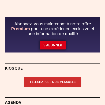
Abonnez-vous maintenant à notre offre
Premium
pour une expérience exclusive et
une information de qualité
S'ABONNER
KIOSQUE
TÉLÉCHARGER NOS MENSUELS
AGENDA