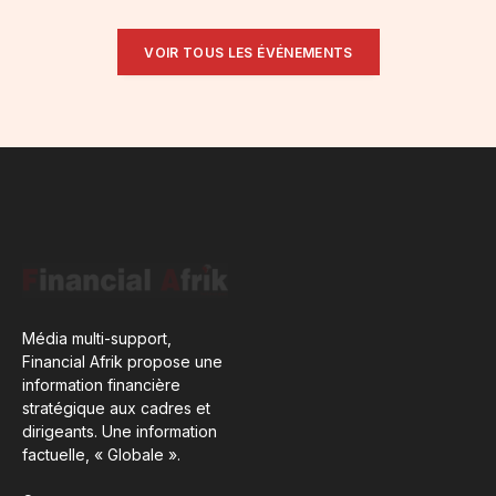
VOIR TOUS LES ÉVÉNEMENTS
Média multi-support,
Financial Afrik propose une
information financière
stratégique aux cadres et
dirigeants. Une information
factuelle, « Globale ».