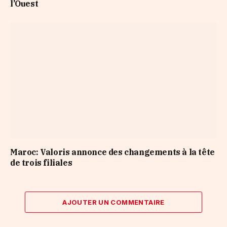
l’Ouest
Maroc: Valoris annonce des changements à la tête
de trois filiales
AJOUTER UN COMMENTAIRE