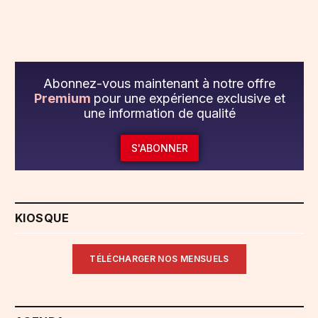
Abonnez-vous maintenant à notre offre
Premium
pour une expérience exclusive et
une information de qualité
S'ABONNER
KIOSQUE
TÉLÉCHARGER NOS MENSUELS