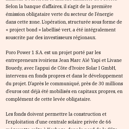
Selon la banque d’affaires, il s’agit de la première
émission obligataire verte du secteur de l’énergie
dans cette zone. L’opération, structurée sous forme de
« project bond » labellisé vert, a été intégralement
souscrite par des investisseurs régionaux.
Poro Power 1 S.A. est un projet porté par les
entrepreneurs ivoiriens Jean Marc Aïé Yapi et Livane
Bouedy, avec l’appui de Côte d’Ivoire Solar I GmbH,
intervenu en fonds propres et dans le développement
du projet. D’après le communiqué, près de 30 millions
d’euros ont déjà été mobilisés en capitaux propres, en
complément de cette levée obligataire.
Les fonds doivent permettre la construction et
l’exploitation d’une centrale solaire privée de 66