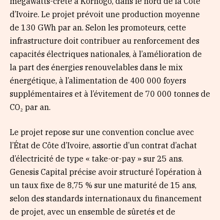
mégawatts-crête à Korhogo, dans le nord de la Côte
d’Ivoire. Le projet prévoit une production moyenne
de 130 GWh par an. Selon les promoteurs, cette
infrastructure doit contribuer au renforcement des
capacités électriques nationales, à l’amélioration de
la part des énergies renouvelables dans le mix
énergétique, à l’alimentation de 400 000 foyers
supplémentaires et à l’évitement de 70 000 tonnes de
CO₂ par an.
Le projet repose sur une convention conclue avec
l’État de Côte d’Ivoire, assortie d’un contrat d’achat
d’électricité de type « take-or-pay » sur 25 ans.
Genesis Capital précise avoir structuré l’opération à
un taux fixe de 8,75 % sur une maturité de 15 ans,
selon des standards internationaux du financement
de projet, avec un ensemble de sûretés et de