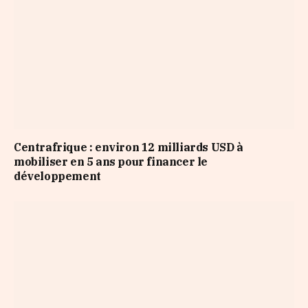
Centrafrique : environ 12 milliards USD à
mobiliser en 5 ans pour financer le
développement