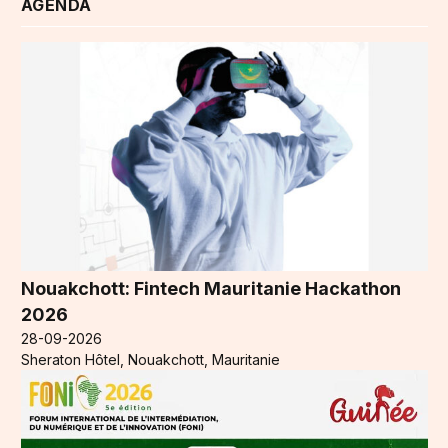
AGENDA
Nouakchott: Fintech Mauritanie Hackathon
2026
28-09-2026
Sheraton Hôtel, Nouakchott, Mauritanie