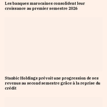
Les banques marocaines consolident leur
croissance au premier semestre 2026
Stanbic Holdings prévoit une progression de ses
revenus au second semestre grâce à la reprise du
crédit