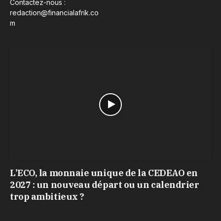
Contactez-nous :
redaction@financialafrik.co
m
L’ECO, la monnaie unique de la CEDEAO en
2027 : un nouveau départ ou un calendrier
trop ambitieux ?