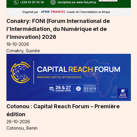
Conakry: FONI (Forum International de
l’Intermédiation, du Numérique et de
l’Innovation) 2026
19-10-2026
Conakry, Guinée
Cotonou : Capital Reach Forum – Première
édition
26-10-2026
Cotonou, Benin