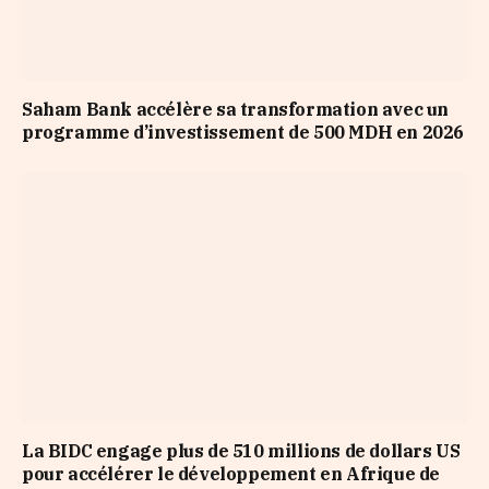
Saham Bank accélère sa transformation avec un
programme d’investissement de 500 MDH en 2026
La BIDC engage plus de 510 millions de dollars US
pour accélérer le développement en Afrique de