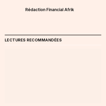
Rédaction Financial Afrik
LECTURES RECOMMANDÉES