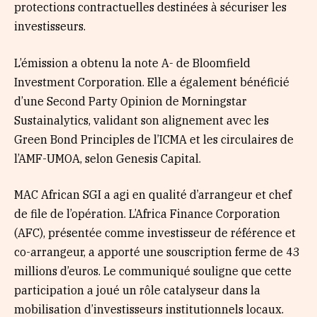
protections contractuelles destinées à sécuriser les
investisseurs.
L’émission a obtenu la note A- de Bloomfield
Investment Corporation. Elle a également bénéficié
d’une Second Party Opinion de Morningstar
Sustainalytics, validant son alignement avec les
Green Bond Principles de l’ICMA et les circulaires de
l’AMF-UMOA, selon Genesis Capital.
MAC African SGI a agi en qualité d’arrangeur et chef
de file de l’opération. L’Africa Finance Corporation
(AFC), présentée comme investisseur de référence et
co-arrangeur, a apporté une souscription ferme de 43
millions d’euros. Le communiqué souligne que cette
participation a joué un rôle catalyseur dans la
mobilisation d’investisseurs institutionnels locaux.