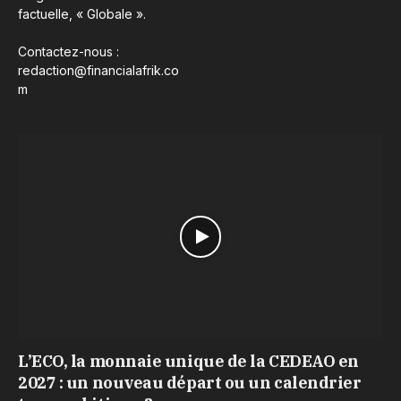
factuelle, « Globale ».
Contactez-nous :
redaction@financialafrik.co
m
L’ECO, la monnaie unique de la CEDEAO en
2027 : un nouveau départ ou un calendrier