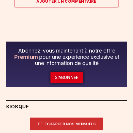
AJOUTER UN COMMENTAIRE
Abonnez-vous maintenant à notre offre
Premium
pour une expérience exclusive et
une information de qualité
S'ABONNER
KIOSQUE
TÉLÉCHARGER NOS MENSUELS