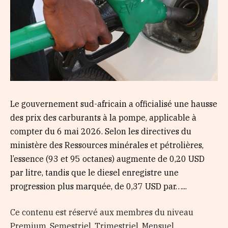
Le gouvernement sud-africain a officialisé une hausse
des prix des carburants à la pompe, applicable à
compter du 6 mai 2026. Selon les directives du
ministère des Ressources minérales et pétrolières,
l’essence (93 et 95 octanes) augmente de 0,20 USD
par litre, tandis que le diesel enregistre une
progression plus marquée, de 0,37 USD par…...
Ce contenu est réservé aux membres du niveau
Premium, Semestriel, Trimestriel, Mensuel,