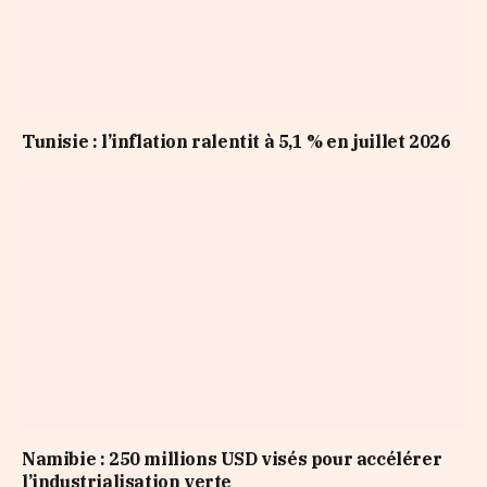
Tunisie : l’inflation ralentit à 5,1 % en juillet 2026
Namibie : 250 millions USD visés pour accélérer
l’industrialisation verte