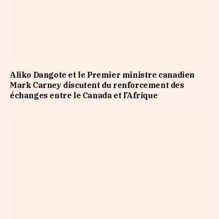
Aliko Dangote et le Premier ministre canadien
Mark Carney discutent du renforcement des
échanges entre le Canada et l’Afrique