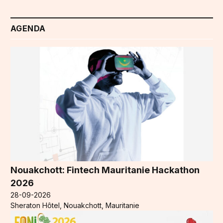
AGENDA
Nouakchott: Fintech Mauritanie Hackathon
2026
28-09-2026
Sheraton Hôtel, Nouakchott, Mauritanie