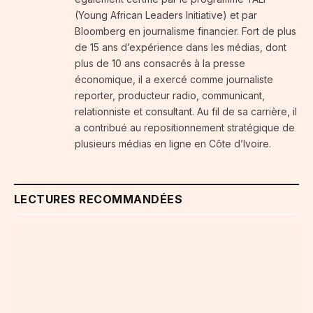
(Young African Leaders Initiative) et par
Bloomberg en journalisme financier. Fort de plus
de 15 ans d’expérience dans les médias, dont
plus de 10 ans consacrés à la presse
économique, il a exercé comme journaliste
reporter, producteur radio, communicant,
relationniste et consultant. Au fil de sa carrière, il
a contribué au repositionnement stratégique de
plusieurs médias en ligne en Côte d’Ivoire.
LECTURES RECOMMANDÉES