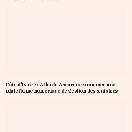
Côte d’Ivoire : Atlanta Assurance annonce une
plateforme numérique de gestion des sinistres