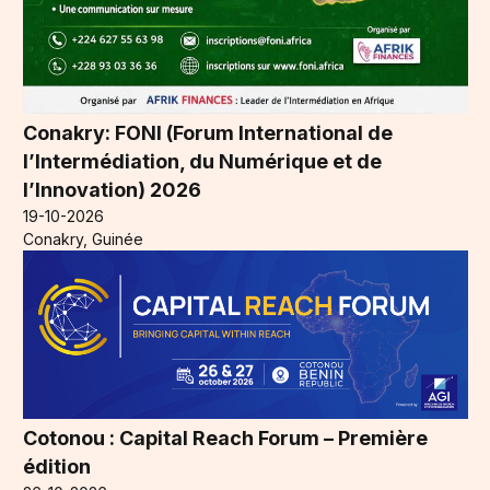
Conakry: FONI (Forum International de
l’Intermédiation, du Numérique et de
l’Innovation) 2026
19-10-2026
Conakry, Guinée
Cotonou : Capital Reach Forum – Première
édition