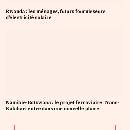
Rwanda : les ménages, futurs fournisseurs
d’électricité solaire
Namibie-Botswana : le projet ferroviaire Trans-
Kalahari entre dans une nouvelle phase