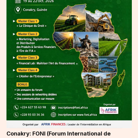
Conakry: FONI (Forum International de