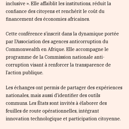
inclusive ». Elle affaiblit les institutions, réduit la
confiance des citoyens et renchérit le coût du
financement des économies africaines.
Cette conférence s’inscrit dans la dynamique portée
par l’Association des agences anticorruption du
Commonwealth en Afrique. Elle accompagne le
programme de la Commission nationale anti-
corruption visant à renforcer la transparence de
l’action publique.
Les échanges ont permis de partager des expériences
nationales, mais aussi d’identifier des outils
communs. Les États sont invités à élaborer des
feuilles de route opérationnelles, intégrant
innovation technologique et participation citoyenne.