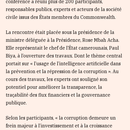
conférence a réuni plus de 200 participants,
responsables publics, experts et acteurs de la société
civile issus des États membres du Commonwealth.
La rencontre était placée sous la présidence de la
ministre déléguée à la Présidence, Rose Mbah Acha.
Elle représentait le chef de l’État camerounais, Paul
Biya, à l’ouverture des travaux. Dont le thème central
portait sur « l’usage de l’intelligence artificielle dans
la prévention et la répression de la corruption ». Au
cours des travaux, les experts ont souligné son
potentiel pour améliorer la transparence, la
traçabilité des flux financiers et la gouvernance
publique.
Selon les participants, « la corruption demeure un
frein majeur à l’investissement et à la croissance