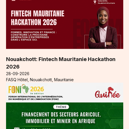
Nouakchott: Fintech Mauritanie Hackathon
2026
28-09-2026
FASQ Hôtel, Nouakchott, Mauritanie