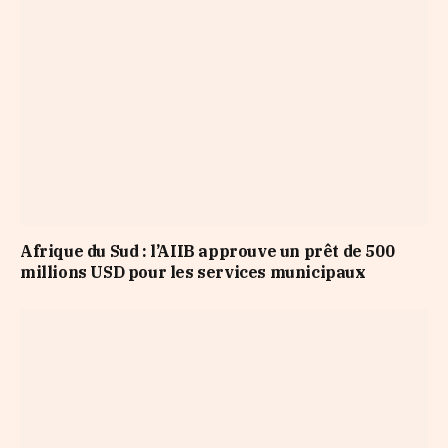
Afrique du Sud : l’AIIB approuve un prêt de 500
millions USD pour les services municipaux