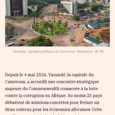
Yaoundé, capitale politique du Cameroun. Illustration. © DR
Depuis le 4 mai 2026, Yaoundé, la capitale du
Cameroun, a accueilli une rencontre stratégique
majeure du Commonwealth consacrée à la lutte
contre la corruption en Afrique. Au moins 25 pays
débattent de solutions concrètes pour freiner un
fléau coûteux pour les économies africaines. Cette