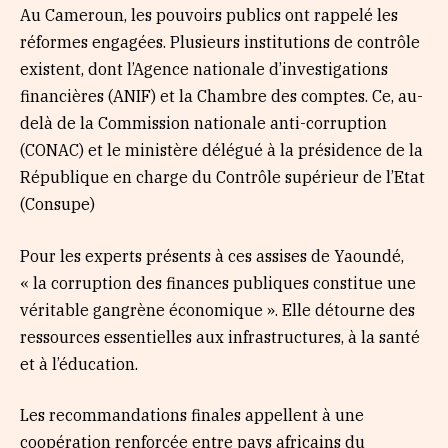
Au Cameroun, les pouvoirs publics ont rappelé les
réformes engagées. Plusieurs institutions de contrôle
existent, dont l’Agence nationale d’investigations
financières (ANIF) et la Chambre des comptes. Ce, au-
delà de la Commission nationale anti-corruption
(CONAC) et le ministère délégué à la présidence de la
République en charge du Contrôle supérieur de l’Etat
(Consupe)
Pour les experts présents à ces assises de Yaoundé,
« la corruption des finances publiques constitue une
véritable gangrène économique ». Elle détourne des
ressources essentielles aux infrastructures, à la santé
et à l’éducation.
Les recommandations finales appellent à une
coopération renforcée entre pays africains du