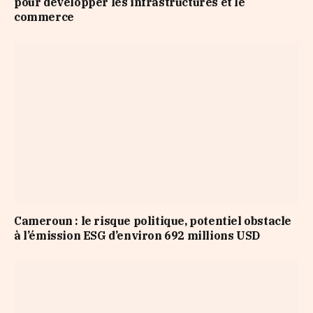
pour développer les infrastructures et le
commerce
Cameroun : le risque politique, potentiel obstacle
à l’émission ESG d’environ 692 millions USD