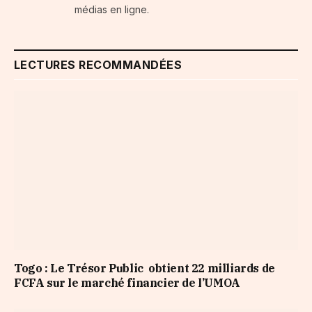
médias en ligne.
LECTURES RECOMMANDÉES
Togo : Le Trésor Public obtient 22 milliards de
FCFA sur le marché financier de l’UMOA