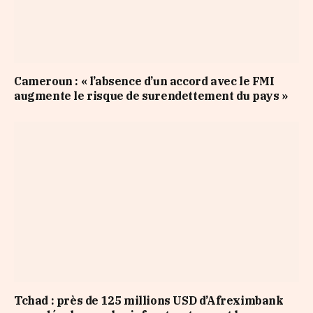
Cameroun : « l’absence d’un accord avec le FMI
augmente le risque de surendettement du pays »
Tchad : près de 125 millions USD d’Afreximbank