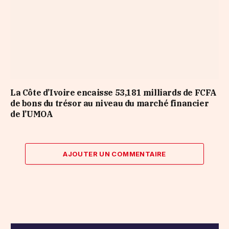
La Côte d’Ivoire encaisse 53,181 milliards de FCFA
de bons du trésor au niveau du marché financier
de l’UMOA
AJOUTER UN COMMENTAIRE