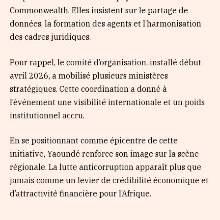
Commonwealth. Elles insistent sur le partage de
données, la formation des agents et l’harmonisation
des cadres juridiques.
Pour rappel, le comité d’organisation, installé début
avril 2026, a mobilisé plusieurs ministères
stratégiques. Cette coordination a donné à
l’événement une visibilité internationale et un poids
institutionnel accru.
En se positionnant comme épicentre de cette
initiative, Yaoundé renforce son image sur la scène
régionale. La lutte anticorruption apparaît plus que
jamais comme un levier de crédibilité économique et
d’attractivité financière pour l’Afrique.