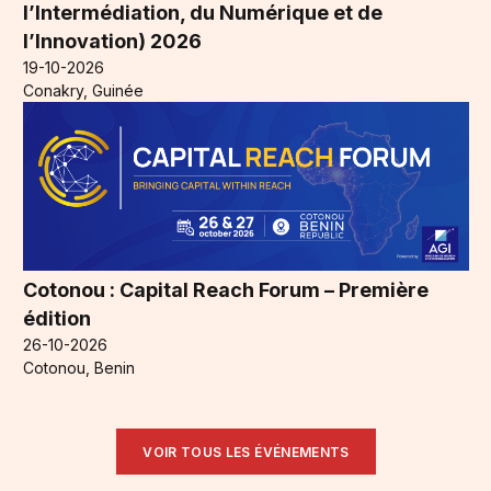
l’Intermédiation, du Numérique et de
l’Innovation) 2026
19-10-2026
Conakry, Guinée
Cotonou : Capital Reach Forum – Première
édition
26-10-2026
Cotonou, Benin
VOIR TOUS LES ÉVÉNEMENTS