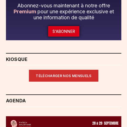
Abonnez-vous maintenant à notre offre
Premium
pour une expérience exclusive et
une information de qualité
S'ABONNER
KIOSQUE
TÉLÉCHARGER NOS MENSUELS
AGENDA