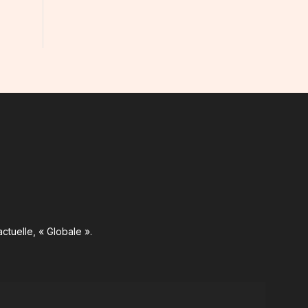
ctuelle, « Globale ».