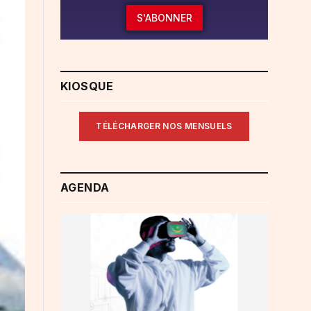
S'ABONNER
KIOSQUE
TÉLÉCHARGER NOS MENSUELS
AGENDA