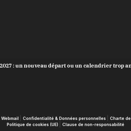
2027 : un nouveau départ ou un calendrier trop a
Webmail
Confidentialité & Données personnelles
Charte de 
Politique de cookies (UE)
Clause de non-responsabilité