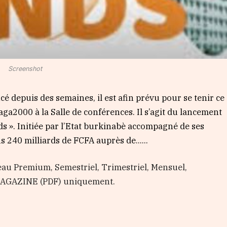
Screenshot
depuis des semaines, il est afin prévu pour se tenir ce
a2000 à la Salle de conférences. Il s’agit du lancement
nds ». Initiée par l’Etat burkinabè accompagné de ses
s 240 milliards de FCFA auprès de…...
au Premium, Semestriel, Trimestriel, Mensuel,
 MAGAZINE (PDF) uniquement.