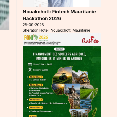
Nouakchott: Fintech Mauritanie
Hackathon 2026
28-09-2026
Sheraton Hôtel, Nouakchott, Mauritanie