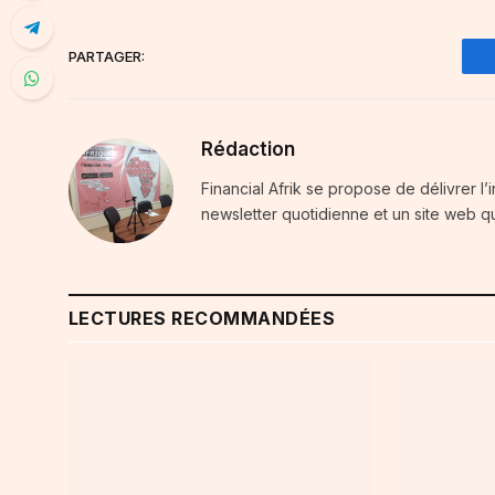
PARTAGER:
Rédaction
Financial Afrik se propose de délivrer l’
newsletter quotidienne et un site web qu
LECTURES RECOMMANDÉES