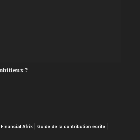
mbitieux ?
Financial Afrik
Guide de la contribution écrite