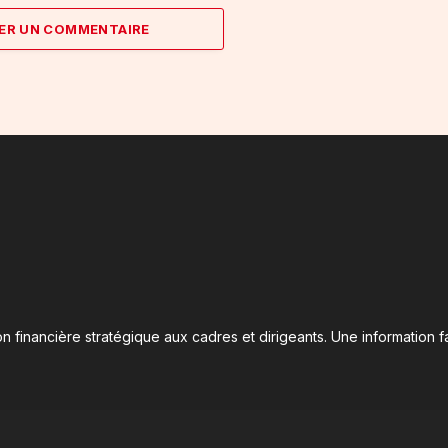
ER UN COMMENTAIRE
n financière stratégique aux cadres et dirigeants. Une information fa