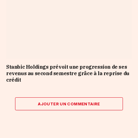
Stanbic Holdings prévoit une progression de ses
revenus au second semestre grâce à la reprise du
crédit
AJOUTER UN COMMENTAIRE