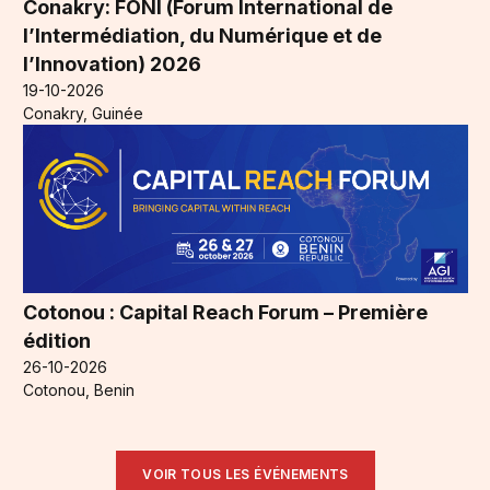
Conakry: FONI (Forum International de
l’Intermédiation, du Numérique et de
l’Innovation) 2026
19-10-2026
Conakry, Guinée
Cotonou : Capital Reach Forum – Première
édition
26-10-2026
Cotonou, Benin
VOIR TOUS LES ÉVÉNEMENTS