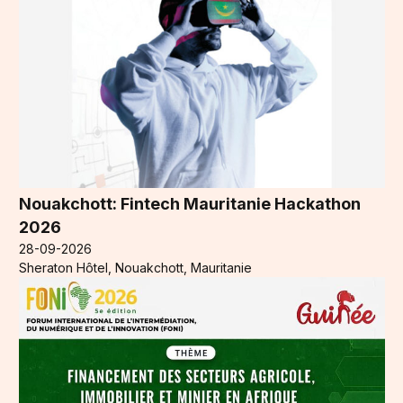
Nouakchott: Fintech Mauritanie Hackathon
2026
28-09-2026
Sheraton Hôtel, Nouakchott, Mauritanie