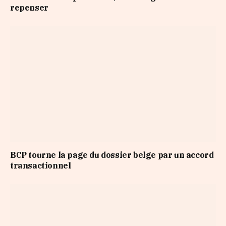
repenser
BCP tourne la page du dossier belge par un accord
transactionnel