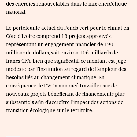
des énergies renouvelables dans le mix énergétique
national.
Le portefeuille actuel du Fonds vert pour le climat en
Côte d’Ivoire comprend 18 projets approuvés,
représentant un engagement financier de 190
millions de dollars, soit environ 106 milliards de
francs CFA. Bien que significatif, ce montant est jugé
modeste par l’institution au regard de l’ampleur des
besoins liés au changement climatique. En
conséquence, le FVC a annoncé travailler sur de
nouveaux projets bénéficiant de financements plus
substantiels afin d’accroître l’impact des actions de
transition écologique sur le territoire.