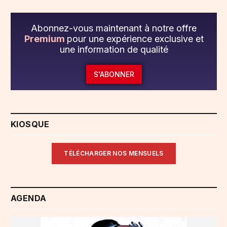
Abonnez-vous maintenant à notre offre
Premium
pour une expérience exclusive et
une information de qualité
S'ABONNER
KIOSQUE
TÉLÉCHARGER NOS MENSUELS
AGENDA