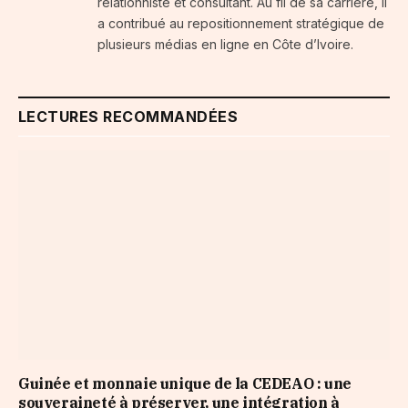
relationniste et consultant. Au fil de sa carrière, il
a contribué au repositionnement stratégique de
plusieurs médias en ligne en Côte d’Ivoire.
LECTURES RECOMMANDÉES
Guinée et monnaie unique de la CEDEAO : une
souveraineté à préserver, une intégration à