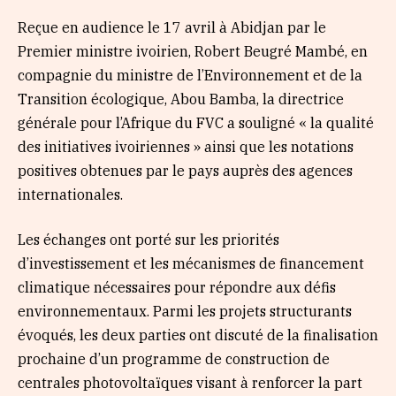
Reçue en audience le 17 avril à Abidjan par le
Premier ministre ivoirien, Robert Beugré Mambé, en
compagnie du ministre de l’Environnement et de la
Transition écologique, Abou Bamba, la directrice
générale pour l’Afrique du FVC a souligné « la qualité
des initiatives ivoiriennes » ainsi que les notations
positives obtenues par le pays auprès des agences
internationales.
Les échanges ont porté sur les priorités
d’investissement et les mécanismes de financement
climatique nécessaires pour répondre aux défis
environnementaux. Parmi les projets structurants
évoqués, les deux parties ont discuté de la finalisation
prochaine d’un programme de construction de
centrales photovoltaïques visant à renforcer la part