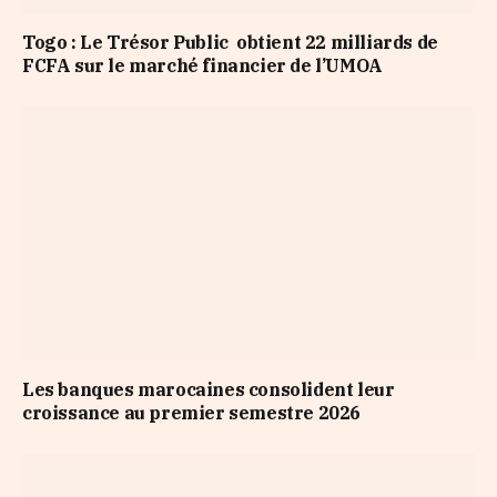
Togo : Le Trésor Public obtient 22 milliards de
FCFA sur le marché financier de l’UMOA
Les banques marocaines consolident leur
croissance au premier semestre 2026