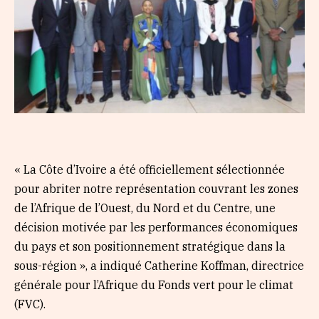
« La Côte d’Ivoire a été officiellement sélectionnée
pour abriter notre représentation couvrant les zones
de l’Afrique de l’Ouest, du Nord et du Centre, une
décision motivée par les performances économiques
du pays et son positionnement stratégique dans la
sous-région », a indiqué Catherine Koffman, directrice
générale pour l’Afrique du Fonds vert pour le climat
(FVC).