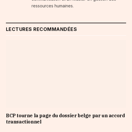
ressources humaines.
LECTURES RECOMMANDÉES
BCP tourne la page du dossier belge par un accord
transactionnel