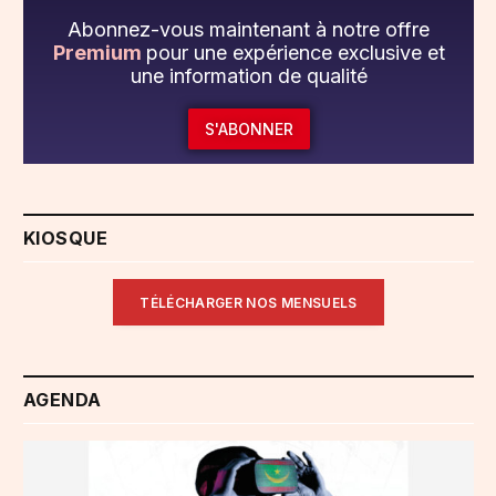
Abonnez-vous maintenant à notre offre
Premium
pour une expérience exclusive et
une information de qualité
S'ABONNER
KIOSQUE
TÉLÉCHARGER NOS MENSUELS
AGENDA