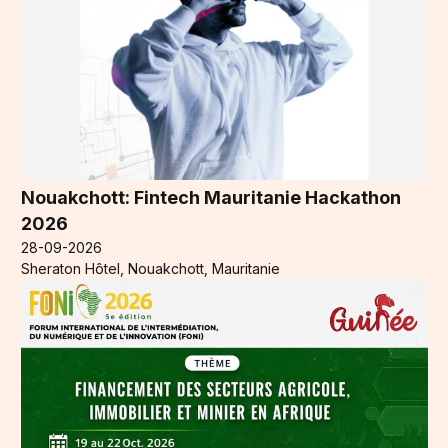
Nouakchott: Fintech Mauritanie Hackathon
2026
28-09-2026
Sheraton Hôtel, Nouakchott, Mauritanie