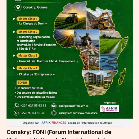
Conakry: FONI (Forum International de