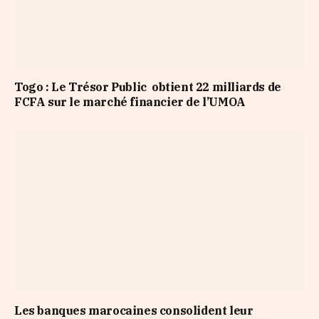
Togo : Le Trésor Public obtient 22 milliards de
FCFA sur le marché financier de l’UMOA
Les banques marocaines consolident leur