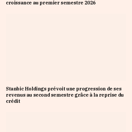
croissance au premier semestre 2026
Stanbic Holdings prévoit une progression de ses
revenus au second semestre grâce à la reprise du
crédit