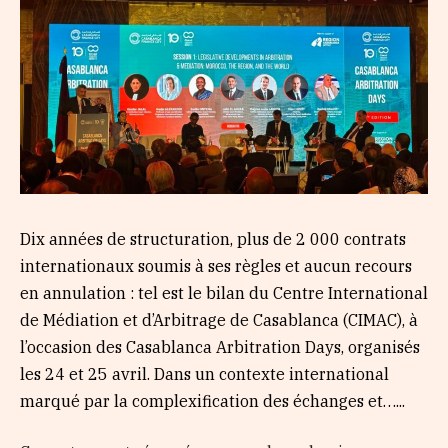
Dix années de structuration, plus de 2 000 contrats
internationaux soumis à ses règles et aucun recours
en annulation : tel est le bilan du Centre International
de Médiation et d’Arbitrage de Casablanca (CIMAC), à
l’occasion des Casablanca Arbitration Days, organisés
les 24 et 25 avril. Dans un contexte international
marqué par la complexification des échanges et…...