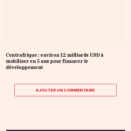
Centrafrique : environ 12 milliards USD à
mobiliser en 5 ans pour financer le
développement
AJOUTER UN COMMENTAIRE