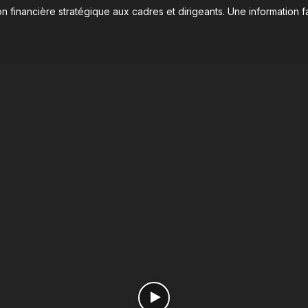
n financière stratégique aux cadres et dirigeants. Une information fa