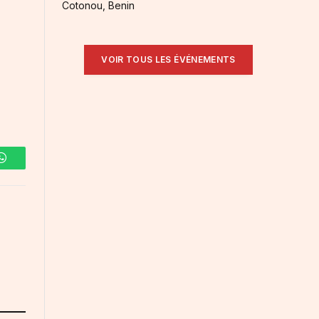
Cotonou, Benin
VOIR TOUS LES ÉVÉNEMENTS
WhatsApp