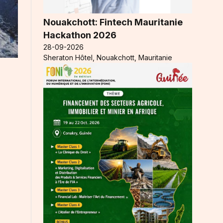
Nouakchott: Fintech Mauritanie
Hackathon 2026
28-09-2026
Sheraton Hôtel, Nouakchott, Mauritanie