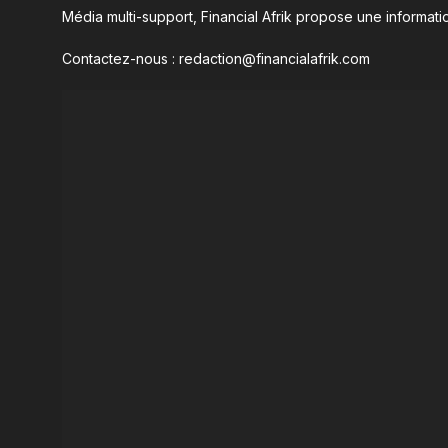
Média multi-support, Financial Afrik propose une informatio
Contactez-nous : redaction@financialafrik.com