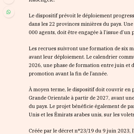
Le dispositif prévoit le déploiement progress
dans les 22 provinces minières du pays. Une
000 agents, doit être engagée à l’issue d’un 
Les recrues suivront une formation de six mo
avant leur déploiement. Le calendrier comm
2026, une phase de formation entre juin et d
promotion avant la fin de l’année.
À moyen terme, le dispositif doit couvrir en 
Grande Orientale à partir de 2027, avant un
du pays. Le projet bénéficie également de pa
Unis et les Émirats arabes unis, sur les volet
Créée par le décret n°23/19 du 9 juin 2023, 