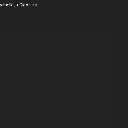
ctuelle, « Globale ».