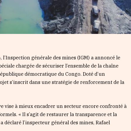
 l’Inspection générale des mines (IGM) a annoncé le
éciale chargée de sécuriser l’ensemble de la chaîne
 République démocratique du Congo. Doté d’un
ojet s’inscrit dans une stratégie de renforcement de la
tive vise à mieux encadrer un secteur encore confronté à
ormels. « Il s’agit de restaurer la transparence et la
, a déclaré l’inspecteur général des mines, Rafael