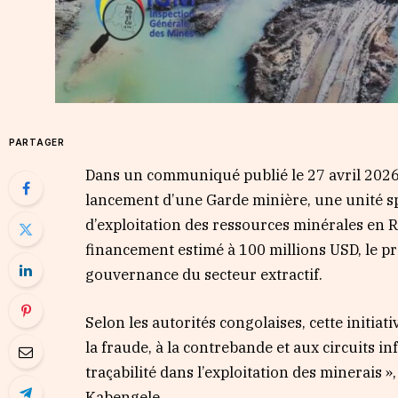
PARTAGER
Dans un communiqué publié le 27 avril 2026,
lancement d’une Garde minière, une unité sp
d’exploitation des ressources minérales en
financement estimé à 100 millions USD, le pr
gouvernance du secteur extractif.
Selon les autorités congolaises, cette initia
la fraude, à la contrebande et aux circuits inf
traçabilité dans l’exploitation des minerais »
Kabengele.