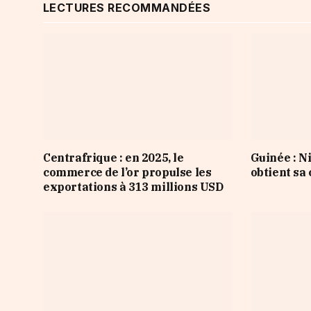
LECTURES RECOMMANDÉES
Centrafrique : en 2025, le
Guinée : 
commerce de l’or propulse les
obtient sa
exportations à 313 millions USD