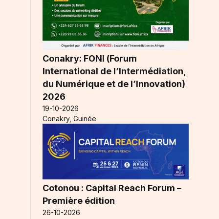
Conakry: FONI (Forum
International de l’Intermédiation,
du Numérique et de l’Innovation)
2026
19-10-2026
Conakry, Guinée
Cotonou : Capital Reach Forum –
Première édition
26-10-2026
é