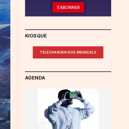
S'ABONNER
KIOSQUE
TÉLÉCHARGER NOS MENSUELS
AGENDA