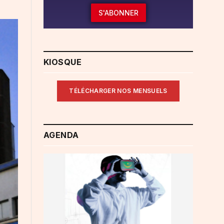
S'ABONNER
KIOSQUE
TÉLÉCHARGER NOS MENSUELS
AGENDA