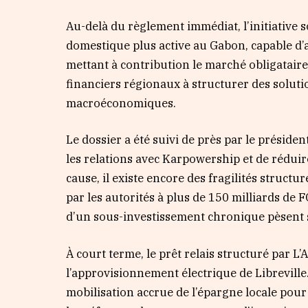
Au-delà du règlement immédiat, l’initiative
domestique plus active au Gabon, capable d’
mettant à contribution le marché obligataire 
financiers régionaux à structurer des soluti
macroéconomiques.
Le dossier a été suivi de près par le présid
les relations avec Karpowership et de réduire
cause, il existe encore des fragilités structu
par les autorités à plus de 150 milliards de F
d’un sous-investissement chronique pèsent 
À court terme, le prêt relais structuré par L
l’approvisionnement électrique de Libreville
mobilisation accrue de l’épargne locale pour 