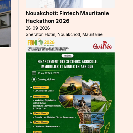
Nouakchott: Fintech Mauritanie
Hackathon 2026
28-09-2026
Sheraton Hôtel, Nouakchott, Mauritanie