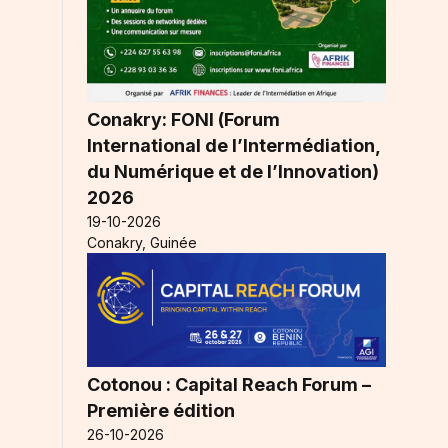
t
Conakry: FONI (Forum
International de l’Intermédiation,
du Numérique et de l’Innovation)
2026
19-10-2026
Conakry, Guinée
Cotonou : Capital Reach Forum –
Première édition
26-10-2026