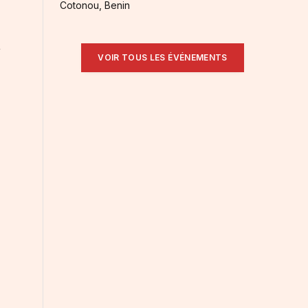
Cotonou, Benin
n
VOIR TOUS LES ÉVÉNEMENTS