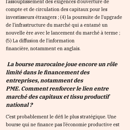
l’assouplissement des exigences d’ouverture de
compte et de circulation des capitaux pour les
investisseurs étrangers ; (4) la poursuite de l’upgrade
de l’infrastructure du marché qui a entamé un
nouvelle ère avec le lancement du marché à terme ;
(5) La diffusion de l’information
financière, notamment en anglais.
La bourse marocaine joue encore un rôle
limité dans le financement des
entreprises, notamment des
PME. Comment renforcer le lien entre
marché des capitaux et tissu productif
national ?
C’est probablement le défi le plus stratégique. Une
bourse qui ne finance pas l’économie productive est