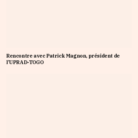
Rencontre avec Patrick Magnon, président de
l’UPRAD-TOGO