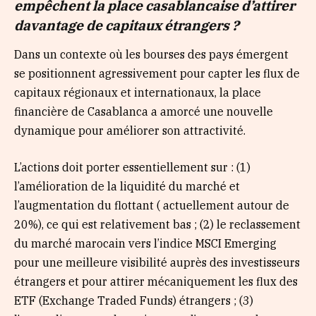
empêchent la place casablancaise d’attirer
davantage de capitaux étrangers ?
Dans un contexte où les bourses des pays émergent
se positionnent agressivement pour capter les flux de
capitaux régionaux et internationaux, la place
financière de Casablanca a amorcé une nouvelle
dynamique pour améliorer son attractivité.
L’actions doit porter essentiellement sur : (1)
l’amélioration de la liquidité du marché et
l’augmentation du flottant ( actuellement autour de
20%), ce qui est relativement bas ; (2) le reclassement
du marché marocain vers l’indice MSCI Emerging
pour une meilleure visibilité auprès des investisseurs
étrangers et pour attirer mécaniquement les flux des
ETF (Exchange Traded Funds) étrangers ; (3)