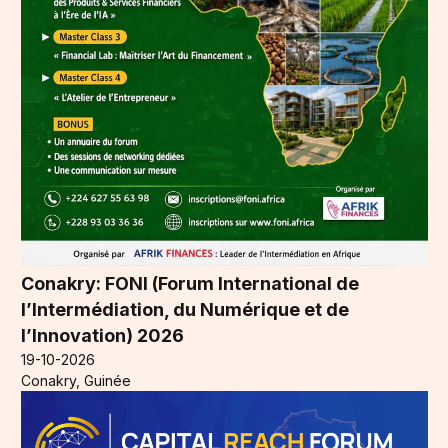
Conakry: FONI (Forum International de
l’Intermédiation, du Numérique et de
l’Innovation) 2026
19-10-2026
Conakry, Guinée