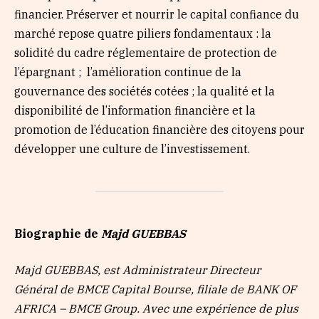
financier. Préserver et nourrir le capital confiance du
marché repose quatre piliers fondamentaux : la
solidité du cadre réglementaire de protection de
l’épargnant ; l’amélioration continue de la
gouvernance des sociétés cotées ; la qualité et la
disponibilité de l’information financière et la
promotion de l’éducation financière des citoyens pour
développer une culture de l’investissement.
Biographie de
Majd GUEBBAS
Majd GUEBBAS, est Administrateur Directeur
Général de BMCE Capital Bourse, filiale de BANK OF
AFRICA – BMCE Group. Avec une expérience de plus