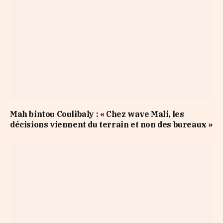
Mah bintou Coulibaly : « Chez wave Mali, les
décisions viennent du terrain et non des bureaux »