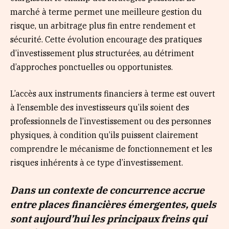
marché à terme permet une meilleure gestion du
risque, un arbitrage plus fin entre rendement et
sécurité. Cette évolution encourage des pratiques
d’investissement plus structurées, au détriment
d’approches ponctuelles ou opportunistes.
L’accès aux instruments financiers à terme est ouvert
à l’ensemble des investisseurs qu’ils soient des
professionnels de l’investissement ou des personnes
physiques, à condition qu’ils puissent clairement
comprendre le mécanisme de fonctionnement et les
risques inhérents à ce type d’investissement.
Dans un contexte de concurrence accrue
entre places financières émergentes, quels
sont aujourd’hui les principaux freins qui