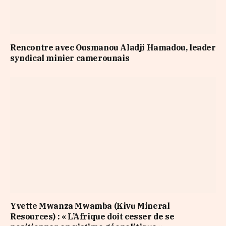
Rencontre avec Ousmanou Aladji Hamadou, leader
syndical minier camerounais
​Yvette Mwanza Mwamba (Kivu Mineral
Resources) : « L’Afrique doit cesser de se