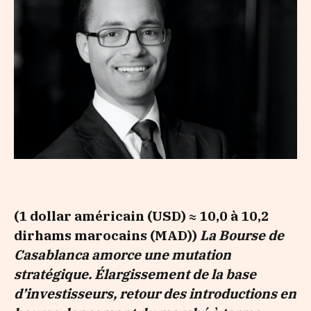
(1 dollar américain (USD) ≈ 10,0 à 10,2
dirhams marocains (MAD))
La Bourse de
Casablanca amorce une mutation
stratégique. Élargissement de la base
d’investisseurs, retour des introductions en