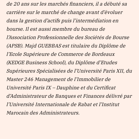
de 20 ans sur les marchés financiers, il a débuté sa
carrière sur le marché de change avant d’évoluer
dans la gestion d’actifs puis l’intermédiation en
bourse. Il est aussi membre du bureau de
l’Association Professionnelle des Sociétés de Bourse
(APSB). Majd GUEBBAS est titulaire du Diplôme de
l’Ecole Supérieure de Commerce de Bordeaux
(KEDGE Business School), du Diplôme d’Etudes
Supérieures Spécialisées de l’Université Paris XII, du
Master 246 Management de l’Immobilier de
Université Paris IX – Dauphine et du Certificat
d’Administrateur de Banques et Finances délivré par
l’Université Internationale de Rabat et l’Institut
Marocain des Administrateurs.