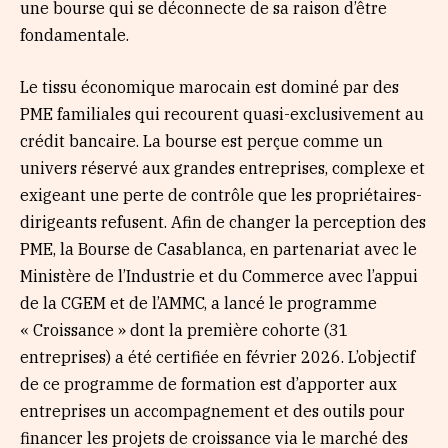
une bourse qui se déconnecte de sa raison d’être
fondamentale.
Le tissu économique marocain est dominé par des
PME familiales qui recourent quasi-exclusivement au
crédit bancaire. La bourse est perçue comme un
univers réservé aux grandes entreprises, complexe et
exigeant une perte de contrôle que les propriétaires-
dirigeants refusent. Afin de changer la perception des
PME, la Bourse de Casablanca, en partenariat avec le
Ministère de l’Industrie et du Commerce avec l’appui
de la CGEM et de l’AMMC, a lancé le programme
« Croissance » dont la première cohorte (31
entreprises) a été certifiée en février 2026. L’objectif
de ce programme de formation est d’apporter aux
entreprises un accompagnement et des outils pour
financer les projets de croissance via le marché des