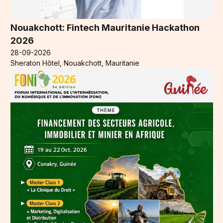
Nouakchott: Fintech Mauritanie Hackathon
2026
28-09-2026
Sheraton Hôtel, Nouakchott, Mauritanie