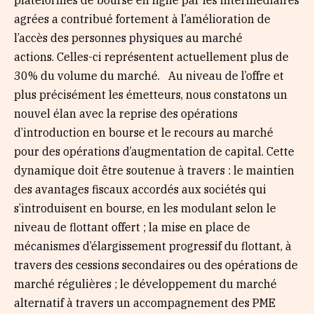
plateformes de bourse en ligne par les intermédiaires
agrées a contribué fortement à l’amélioration de
l’accès des personnes physiques au marché
actions. Celles-ci représentent actuellement plus de
30% du volume du marché. Au niveau de l’offre et
plus précisément les émetteurs, nous constatons un
nouvel élan avec la reprise des opérations
d’introduction en bourse et le recours au marché
pour des opérations d’augmentation de capital. Cette
dynamique doit être soutenue à travers : le maintien
des avantages fiscaux accordés aux sociétés qui
s’introduisent en bourse, en les modulant selon le
niveau de flottant offert ; la mise en place de
mécanismes d’élargissement progressif du flottant, à
travers des cessions secondaires ou des opérations de
marché régulières ; le développement du marché
alternatif à travers un accompagnement des PME