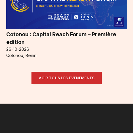
Cotonou : Capital Reach Forum – Première
édition
26-10-2026
Cotonou, Benin
VOIR TOUS LES ÉVÉNEMENTS