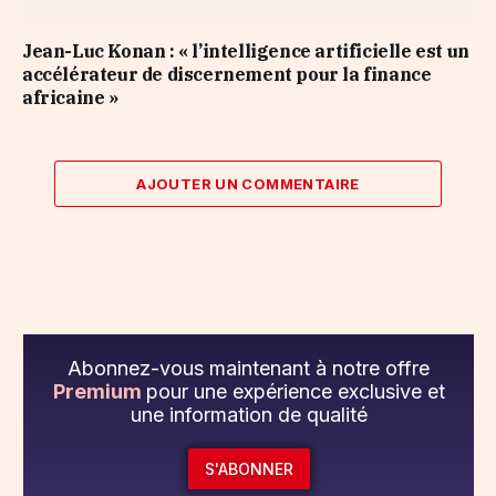
Jean-Luc Konan : « l’intelligence artificielle est un
accélérateur de discernement pour la finance
africaine »
AJOUTER UN COMMENTAIRE
Abonnez-vous maintenant à notre offre
Premium
pour une expérience exclusive et
une information de qualité
S'ABONNER