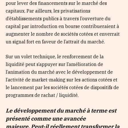
pour lever des financements sur le marché des
capitaux. Par ailleurs, les privatisations
d’établissements publics à travers l’ouverture du
capital par introduction en bourse contribueraient à
augmenter le nombre de sociétés cotées et enverrait
un signal fort en faveur de l’attrait du marché.
Sur un volet technique, le renforcement de la
liquidité peut s’appuyer sur l’amélioration de
l’animation du marché avec le développement de
l’activité de market-making sur les actions cotées et
le lancement par les sociétés cotées de dispositifs de
programmes de rachat / liquidité.
Le développement du marché à terme est
présenté comme une avancée
majeure. Peut-il réellement transformer la