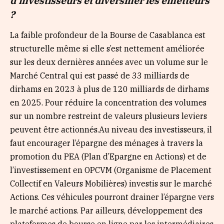
d’investisseurs et diversifier les émetteurs
?
La faible profondeur de la Bourse de Casablanca est
structurelle même si elle s’est nettement améliorée
sur les deux dernières années avec un volume sur le
Marché Central qui est passé de 33 milliards de
dirhams en 2023 à plus de 120 milliards de dirhams
en 2025. Pour réduire la concentration des volumes
sur un nombre restreint de valeurs plusieurs leviers
peuvent être actionnés.Au niveau des investisseurs, il
faut encourager l’épargne des ménages à travers la
promotion du PEA (Plan d’Epargne en Actions) et de
l’investissement en OPCVM (Organisme de Placement
Collectif en Valeurs Mobilières) investis sur le marché
Actions. Ces véhicules pourront drainer l’épargne vers
le marché actions. Par ailleurs, développement des