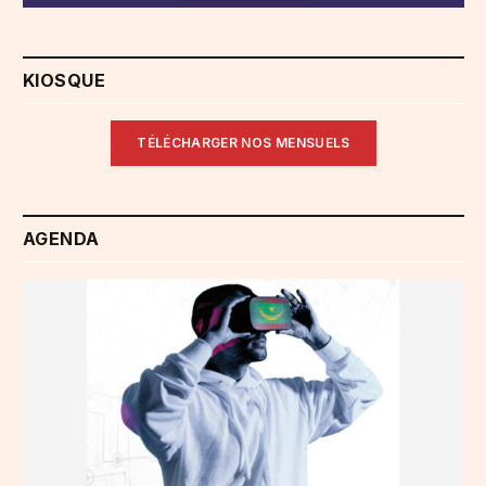
KIOSQUE
TÉLÉCHARGER NOS MENSUELS
AGENDA