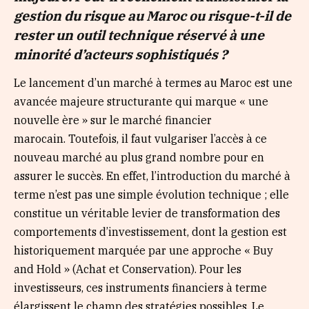
gestion du risque au Maroc ou risque-t-il de
rester un outil technique réservé à une
minorité d’acteurs sophistiqués ?
Le lancement d’un marché à termes au Maroc est une
avancée majeure structurante qui marque « une
nouvelle ère » sur le marché financier
marocain. Toutefois, il faut vulgariser l’accès à ce
nouveau marché au plus grand nombre pour en
assurer le succès. En effet, l’introduction du marché à
terme n’est pas une simple évolution technique ; elle
constitue un véritable levier de transformation des
comportements d’investissement, dont la gestion est
historiquement marquée par une approche « Buy
and Hold » (Achat et Conservation). Pour les
investisseurs, ces instruments financiers à terme
élargissent le champ des stratégies possibles. Le