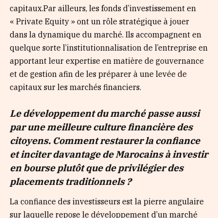
capitaux.Par ailleurs, les fonds d’investissement en
« Private Equity » ont un rôle stratégique à jouer
dans la dynamique du marché. Ils accompagnent en
quelque sorte l’institutionnalisation de l’entreprise en
apportant leur expertise en matière de gouvernance
et de gestion afin de les préparer à une levée de
capitaux sur les marchés financiers.
Le développement du marché passe aussi
par une meilleure culture financière des
citoyens. Comment restaurer la confiance
et inciter davantage de Marocains à investir
en bourse plutôt que de privilégier des
placements traditionnels ?
La confiance des investisseurs est la pierre angulaire
sur laquelle repose le développement d’un marché