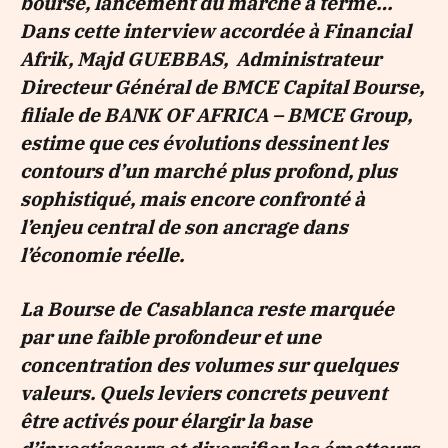
bourse, lancement du marché à terme…
Dans cette interview accordée à Financial
Afrik, Majd GUEBBAS, Administrateur
Directeur Général de BMCE Capital Bourse,
filiale de BANK OF AFRICA – BMCE Group,
estime que ces évolutions dessinent les
contours d’un marché plus profond, plus
sophistiqué, mais encore confronté à
l’enjeu central de son ancrage dans
l’économie réelle.
La Bourse de Casablanca reste marquée
par une faible profondeur et une
concentration des volumes sur quelques
valeurs. Quels leviers concrets peuvent
être activés pour élargir la base