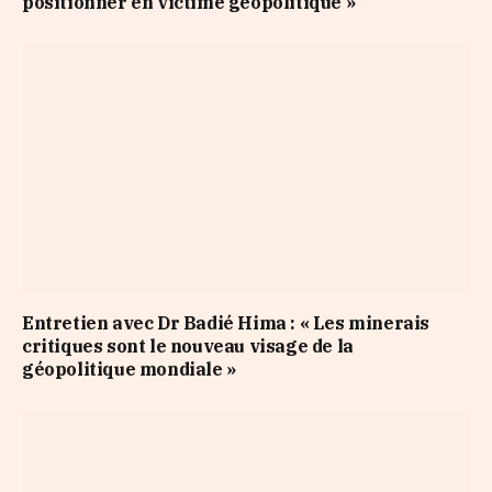
positionner en victime géopolitique »
Entretien avec Dr Badié Hima : « Les minerais
critiques sont le nouveau visage de la
géopolitique mondiale »