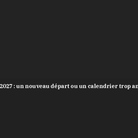
2027 : un nouveau départ ou un calendrier trop a