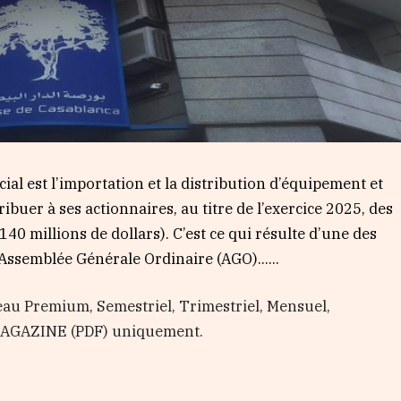
cial est l’importation et la distribution d’équipement et
ibuer à ses actionnaires, au titre de l’exercice 2025, des
40 millions de dollars). C’est ce qui résulte d’une des
l’Assemblée Générale Ordinaire (AGO)…...
au Premium, Semestriel, Trimestriel, Mensuel,
 MAGAZINE (PDF) uniquement.