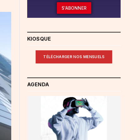
S'ABONNER
KIOSQUE
TÉLÉCHARGER NOS MENSUELS
AGENDA