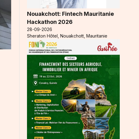
Nouakchott: Fintech Mauritanie
Hackathon 2026
28-09-2026
Sheraton Hôtel, Nouakchott, Mauritanie