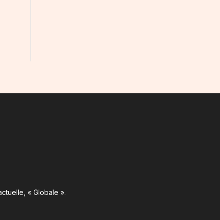
ctuelle, « Globale ».