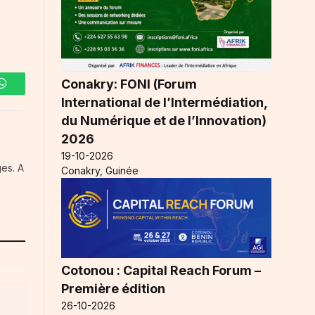
Conakry: FONI (Forum
WhatsApp
International de l’Intermédiation,
du Numérique et de l’Innovation)
2026
19-10-2026
es. A
Conakry, Guinée
Cotonou : Capital Reach Forum –
Première édition
26-10-2026