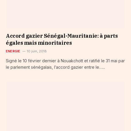
Accord gazier Sénégal-Mauritanie: à parts
égales mais minoritaires
ENERGIE
10 juin, 2018
Signé le 10 février dernier à Nouakchott et ratifié le 31 mai par
le parlement sénégalais, l’accord gazier entre le…...