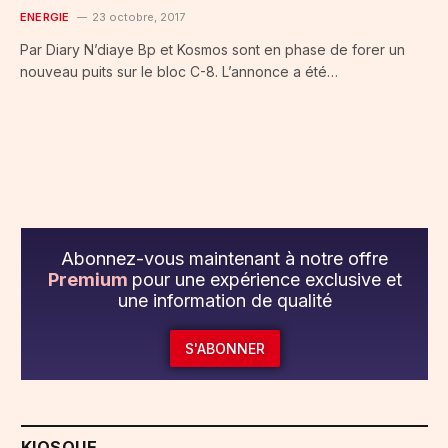
ENERGIE
23 octobre, 2017
Par Diary N’diaye Bp et Kosmos sont en phase de forer un
nouveau puits sur le bloc C-8. L’annonce a été…
Abonnez-vous maintenant à notre offre
Premium
pour une expérience exclusive et
une information de qualité
S'ABONNER
KIOSQUE