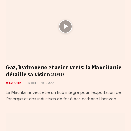
Gaz, hydrogène et acier verts: la Mauritanie
détaille sa vision 2040
A LA UNE
3 octobre, 2022
La Mauritanie veut être un hub intégré pour l’exportation de
l’énergie et des industries de fer à bas carbone l’horizon…