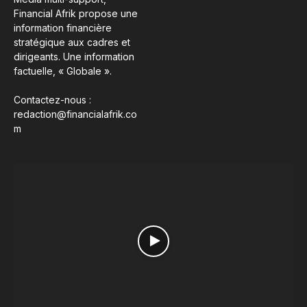
Financial Afrik propose une
information financière
stratégique aux cadres et
dirigeants. Une information
factuelle, « Globale ».
Contactez-nous :
redaction@financialafrik.co
m