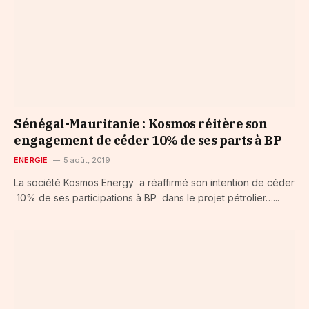
Sénégal-Mauritanie : Kosmos réitère son
engagement de céder 10% de ses parts à BP
ENERGIE
5 août, 2019
La société Kosmos Energy a réaffirmé son intention de céder
10% de ses participations à BP dans le projet pétrolier…...