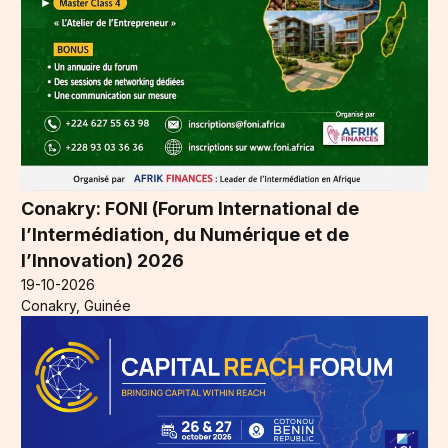
Conakry: FONI (Forum International de
l’Intermédiation, du Numérique et de
l’Innovation) 2026
19-10-2026
Conakry, Guinée