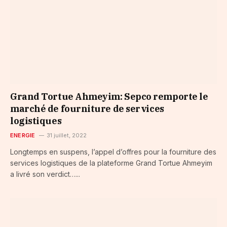
Grand Tortue Ahmeyim: Sepco remporte le
marché de fourniture de services
logistiques
ENERGIE
31 juillet, 2022
Longtemps en suspens, l’appel d’offres pour la fourniture des
services logistiques de la plateforme Grand Tortue Ahmeyim
a livré son verdict…...