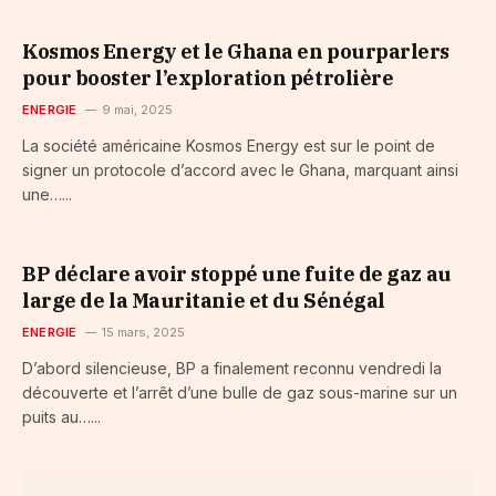
Kosmos Energy et le Ghana en pourparlers
pour booster l’exploration pétrolière
ENERGIE
9 mai, 2025
La société américaine Kosmos Energy est sur le point de
signer un protocole d’accord avec le Ghana, marquant ainsi
une…...
BP déclare avoir stoppé une fuite de gaz au
large de la Mauritanie et du Sénégal
ENERGIE
15 mars, 2025
D’abord silencieuse, BP a finalement reconnu vendredi la
découverte et l’arrêt d’une bulle de gaz sous-marine sur un
puits au…...