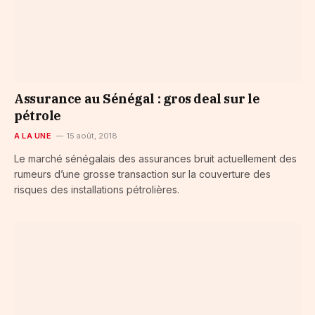
Assurance au Sénégal : gros deal sur le
pétrole
A LA UNE
15 août, 2018
Le marché sénégalais des assurances bruit actuellement des
rumeurs d’une grosse transaction sur la couverture des
risques des installations pétrolières.