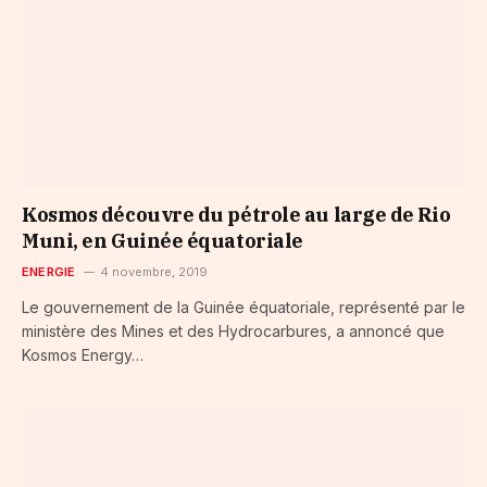
Kosmos découvre du pétrole au large de Rio
Muni, en Guinée équatoriale
ENERGIE
4 novembre, 2019
Le gouvernement de la Guinée équatoriale, représenté par le
ministère des Mines et des Hydrocarbures, a annoncé que
Kosmos Energy…