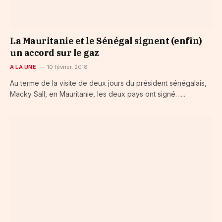
La Mauritanie et le Sénégal signent (enfin)
un accord sur le gaz
A LA UNE
10 février, 2018
Au terme de la visite de deux jours du président sénégalais,
Macky Sall, en Mauritanie, les deux pays ont signé…...