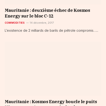
Mauritanie : deuxième échec de Kosmos
Energy sur le bloc C-12
COMMODITIES
14 décembre, 2017
L’existence de 2 milliards de barils de pétrole compromis…...
Mauritanie : Kosmos Energy boucle le puits