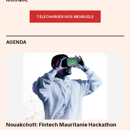
TÉLÉCHARGER NOS MENSUELS
AGENDA
Nouakchott: Fintech Mauritanie Hackathon